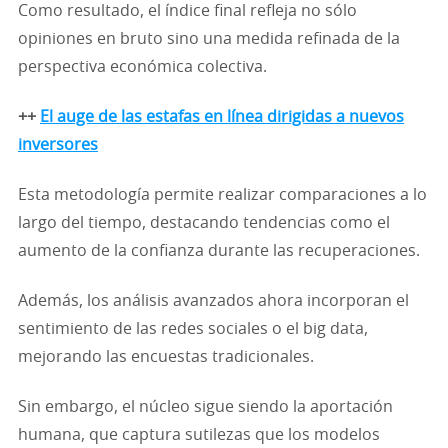
Como resultado, el índice final refleja no sólo
opiniones en bruto sino una medida refinada de la
perspectiva económica colectiva.
++
El auge de las estafas en línea dirigidas a nuevos
inversores
Esta metodología permite realizar comparaciones a lo
largo del tiempo, destacando tendencias como el
aumento de la confianza durante las recuperaciones.
Además, los análisis avanzados ahora incorporan el
sentimiento de las redes sociales o el big data,
mejorando las encuestas tradicionales.
Sin embargo, el núcleo sigue siendo la aportación
humana, que captura sutilezas que los modelos