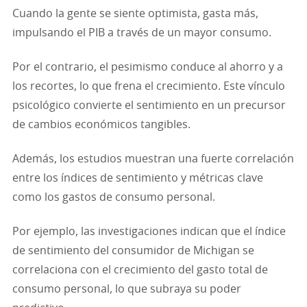
Cuando la gente se siente optimista, gasta más,
impulsando el PIB a través de un mayor consumo.
Por el contrario, el pesimismo conduce al ahorro y a
los recortes, lo que frena el crecimiento. Este vínculo
psicológico convierte el sentimiento en un precursor
de cambios económicos tangibles.
Además, los estudios muestran una fuerte correlación
entre los índices de sentimiento y métricas clave
como los gastos de consumo personal.
Por ejemplo, las investigaciones indican que el índice
de sentimiento del consumidor de Michigan se
correlaciona con el crecimiento del gasto total de
consumo personal, lo que subraya su poder