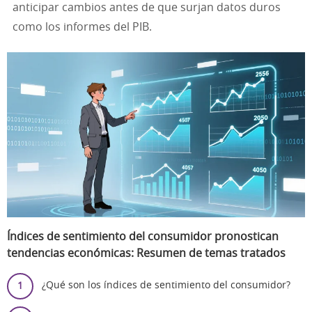
anticipar cambios antes de que surjan datos duros
como los informes del PIB.
Índices de sentimiento del consumidor pronostican
tendencias económicas: Resumen de temas tratados
¿Qué son los índices de sentimiento del consumidor?