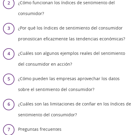
¿Cómo funcionan los índices de sentimiento del
consumidor?
¿Por qué los índices de sentimiento del consumidor
pronostican eficazmente las tendencias económicas?
¿Cuáles son algunos ejemplos reales del sentimiento
del consumidor en acción?
¿Cómo pueden las empresas aprovechar los datos
sobre el sentimiento del consumidor?
¿Cuáles son las limitaciones de confiar en los índices de
sentimiento del consumidor?
Preguntas frecuentes