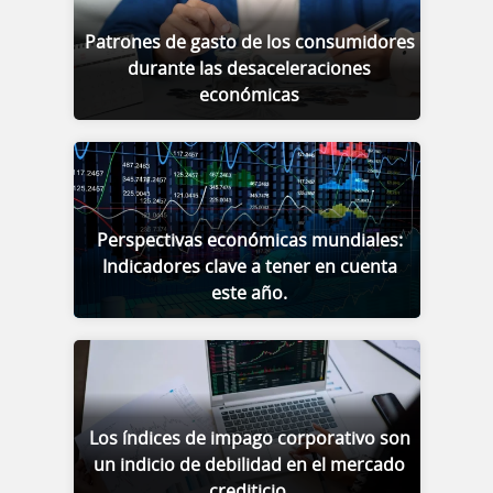
Patrones de gasto de los consumidores
durante las desaceleraciones
económicas
Perspectivas económicas mundiales:
Indicadores clave a tener en cuenta
este año.
Los índices de impago corporativo son
un indicio de debilidad en el mercado
crediticio.