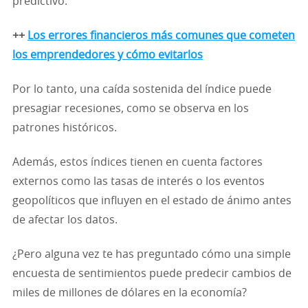
predictivo.
++
Los errores financieros más comunes que cometen
los emprendedores y cómo evitarlos
Por lo tanto, una caída sostenida del índice puede
presagiar recesiones, como se observa en los
patrones históricos.
Además, estos índices tienen en cuenta factores
externos como las tasas de interés o los eventos
geopolíticos que influyen en el estado de ánimo antes
de afectar los datos.
¿Pero alguna vez te has preguntado cómo una simple
encuesta de sentimientos puede predecir cambios de
miles de millones de dólares en la economía?