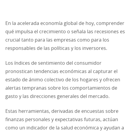
En la acelerada economía global de hoy, comprender
qué impulsa el crecimiento o señala las recesiones es
crucial tanto para las empresas como para los
responsables de las políticas y los inversores.
Los índices de sentimiento del consumidor
pronostican tendencias económicas al capturar el
estado de ánimo colectivo de los hogares y ofrecen
alertas tempranas sobre los comportamientos de
gasto y las direcciones generales del mercado.
Estas herramientas, derivadas de encuestas sobre
finanzas personales y expectativas futuras, actúan
como un indicador de la salud económica y ayudan a