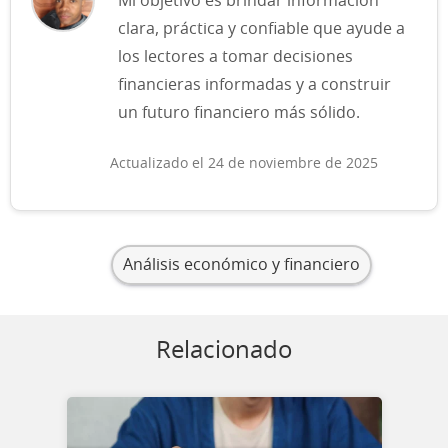
Mi objetivo es brindar información
clara, práctica y confiable que ayude a
los lectores a tomar decisiones
financieras informadas y a construir
un futuro financiero más sólido.
Actualizado el 24 de noviembre de 2025
Análisis económico y financiero
Relacionado