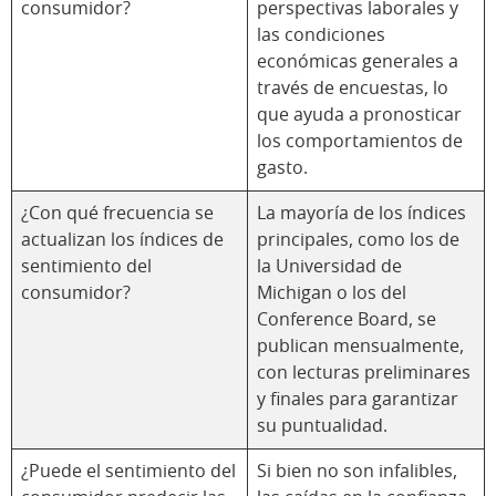
consumidor?
perspectivas laborales y
las condiciones
económicas generales a
través de encuestas, lo
que ayuda a pronosticar
los comportamientos de
gasto.
¿Con qué frecuencia se
La mayoría de los índices
actualizan los índices de
principales, como los de
sentimiento del
la Universidad de
consumidor?
Michigan o los del
Conference Board, se
publican mensualmente,
con lecturas preliminares
y finales para garantizar
su puntualidad.
¿Puede el sentimiento del
Si bien no son infalibles,