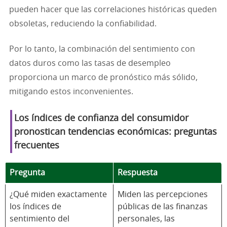
pueden hacer que las correlaciones históricas queden
obsoletas, reduciendo la confiabilidad.
Por lo tanto, la combinación del sentimiento con
datos duros como las tasas de desempleo
proporciona un marco de pronóstico más sólido,
mitigando estos inconvenientes.
Los índices de confianza del consumidor
pronostican tendencias económicas: preguntas
frecuentes
Pregunta
Respuesta
¿Qué miden exactamente
Miden las percepciones
los índices de
públicas de las finanzas
sentimiento del
personales, las