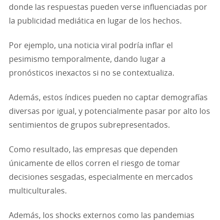
donde las respuestas pueden verse influenciadas por
la publicidad mediática en lugar de los hechos.
Por ejemplo, una noticia viral podría inflar el
pesimismo temporalmente, dando lugar a
pronósticos inexactos si no se contextualiza.
Además, estos índices pueden no captar demografías
diversas por igual, y potencialmente pasar por alto los
sentimientos de grupos subrepresentados.
Como resultado, las empresas que dependen
únicamente de ellos corren el riesgo de tomar
decisiones sesgadas, especialmente en mercados
multiculturales.
Además, los shocks externos como las pandemias