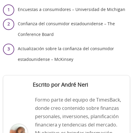
Encuestas a consumidores – Universidad de Michigan
Confianza del consumidor estadounidense – The
Conference Board
Actualización sobre la confianza del consumidor
estadounidense – McKinsey
Escrito por André Neri
Formo parte del equipo de TimesBack,
donde creo contenido sobre finanzas
personales, inversiones, planificación
financiera y tendencias del mercado.