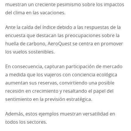
muestran un creciente pesimismo sobre los impactos
del clima en las vacaciones.
Ante la caída del índice debido a las respuestas de la
encuesta que destacan las preocupaciones sobre la
huella de carbono, AeroQuest se centra en promover
los vuelos sostenibles.
En consecuencia, capturan participación de mercado
a medida que los viajeros con conciencia ecológica
aumentan sus reservas, convirtiendo una posible
recesión en crecimiento y resaltando el papel del
sentimiento en la previsión estratégica.
Además, estos ejemplos muestran versatilidad en
todos los sectores.