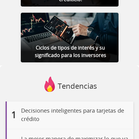
Ciclos de tipos de interés y su
significado para los inversores
Tendencias
Decisiones inteligentes para tarjetas de
1
crédito