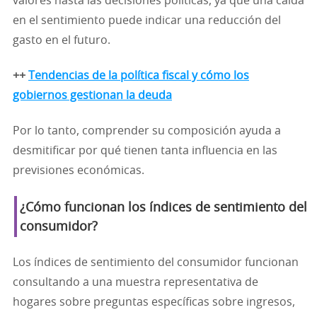
valores hasta las decisiones políticas, ya que una caída
en el sentimiento puede indicar una reducción del
gasto en el futuro.
++
Tendencias de la política fiscal y cómo los
gobiernos gestionan la deuda
Por lo tanto, comprender su composición ayuda a
desmitificar por qué tienen tanta influencia en las
previsiones económicas.
¿Cómo funcionan los índices de sentimiento del
consumidor?
Los índices de sentimiento del consumidor funcionan
consultando a una muestra representativa de
hogares sobre preguntas específicas sobre ingresos,