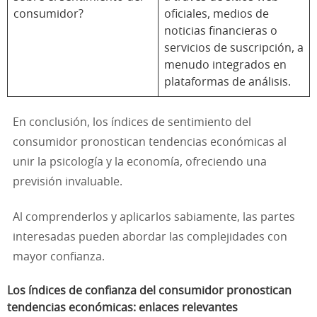
consumidor?
oficiales, medios de
noticias financieras o
servicios de suscripción, a
menudo integrados en
plataformas de análisis.
En conclusión, los índices de sentimiento del
consumidor pronostican tendencias económicas al
unir la psicología y la economía, ofreciendo una
previsión invaluable.
Al comprenderlos y aplicarlos sabiamente, las partes
interesadas pueden abordar las complejidades con
mayor confianza.
Los índices de confianza del consumidor pronostican
tendencias económicas: enlaces relevantes