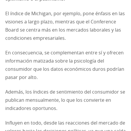
El índice de Michigan, por ejemplo, pone énfasis en las
visiones a largo plazo, mientras que el Conference
Board se centra más en los mercados laborales y las
condiciones empresariales.
En consecuencia, se complementan entre sí y ofrecen
información matizada sobre la psicología del
consumidor que los datos económicos duros podrían
pasar por alto.
Además, los índices de sentimiento del consumidor se
publican mensualmente, lo que los convierte en
indicadores oportunos.
Influyen en todo, desde las reacciones del mercado de