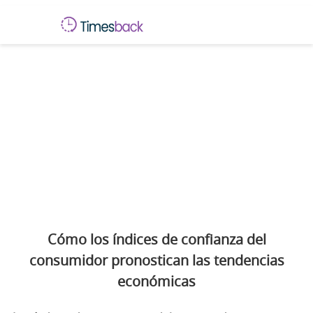
Cómo los índices de confianza del
consumidor pronostican las tendencias
económicas