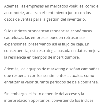
Además, las empresas en mercados volátiles, como el
automotriz, analizan el sentimiento junto con los
datos de ventas para la gestión del inventario.
Si los índices pronostican tendencias económicas
cautelosas, las empresas pueden retrasar sus
expansiones, preservando así el flujo de caja. En
consecuencia, esta estrategia basada en datos mejora
la resiliencia en tiempos de incertidumbre.
Además, los equipos de marketing diseñan campañas
que resuenan con los sentimientos actuales, como
enfatizar el valor durante períodos de baja confianza.
Sin embargo, el éxito depende del acceso y la
interpretación oportunos, convirtiendo los índices