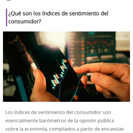
¿Qué son los índices de sentimiento del
consumidor?
Los índices de sentimiento del consumidor son
esencialmente barómetros de la opinión pública
sobre la economía, compilados a partir de encuestas