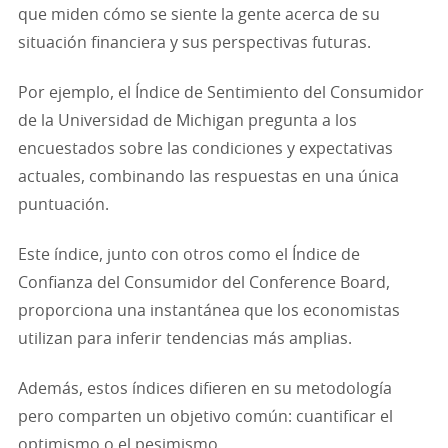
que miden cómo se siente la gente acerca de su
situación financiera y sus perspectivas futuras.
Por ejemplo, el Índice de Sentimiento del Consumidor
de la Universidad de Michigan pregunta a los
encuestados sobre las condiciones y expectativas
actuales, combinando las respuestas en una única
puntuación.
Este índice, junto con otros como el Índice de
Confianza del Consumidor del Conference Board,
proporciona una instantánea que los economistas
utilizan para inferir tendencias más amplias.
Además, estos índices difieren en su metodología
pero comparten un objetivo común: cuantificar el
optimismo o el pesimismo.