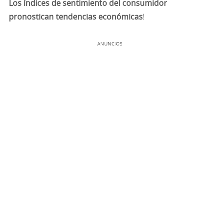
Los índices de sentimiento del consumidor
pronostican tendencias económicas
!
ANUNCIOS