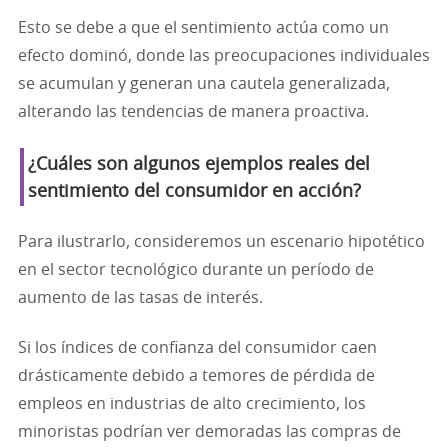
Esto se debe a que el sentimiento actúa como un
efecto dominó, donde las preocupaciones individuales
se acumulan y generan una cautela generalizada,
alterando las tendencias de manera proactiva.
¿Cuáles son algunos ejemplos reales del
sentimiento del consumidor en acción?
Para ilustrarlo, consideremos un escenario hipotético
en el sector tecnológico durante un período de
aumento de las tasas de interés.
Si los índices de confianza del consumidor caen
drásticamente debido a temores de pérdida de
empleos en industrias de alto crecimiento, los
minoristas podrían ver demoradas las compras de