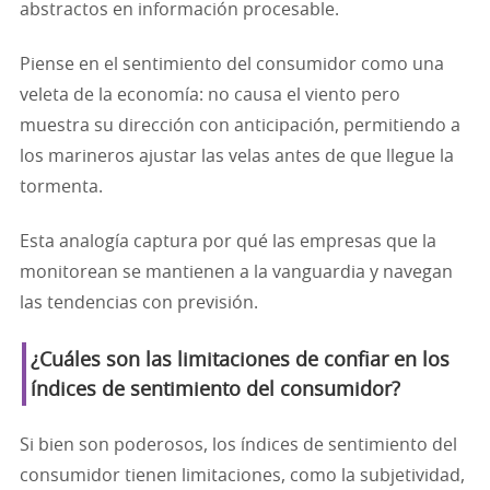
abstractos en información procesable.
Piense en el sentimiento del consumidor como una
veleta de la economía: no causa el viento pero
muestra su dirección con anticipación, permitiendo a
los marineros ajustar las velas antes de que llegue la
tormenta.
Esta analogía captura por qué las empresas que la
monitorean se mantienen a la vanguardia y navegan
las tendencias con previsión.
¿Cuáles son las limitaciones de confiar en los
índices de sentimiento del consumidor?
Si bien son poderosos, los índices de sentimiento del
consumidor tienen limitaciones, como la subjetividad,