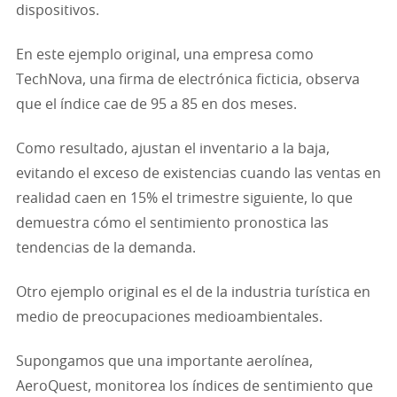
dispositivos.
En este ejemplo original, una empresa como
TechNova, una firma de electrónica ficticia, observa
que el índice cae de 95 a 85 en dos meses.
Como resultado, ajustan el inventario a la baja,
evitando el exceso de existencias cuando las ventas en
realidad caen en 15% el trimestre siguiente, lo que
demuestra cómo el sentimiento pronostica las
tendencias de la demanda.
Otro ejemplo original es el de la industria turística en
medio de preocupaciones medioambientales.
Supongamos que una importante aerolínea,
AeroQuest, monitorea los índices de sentimiento que