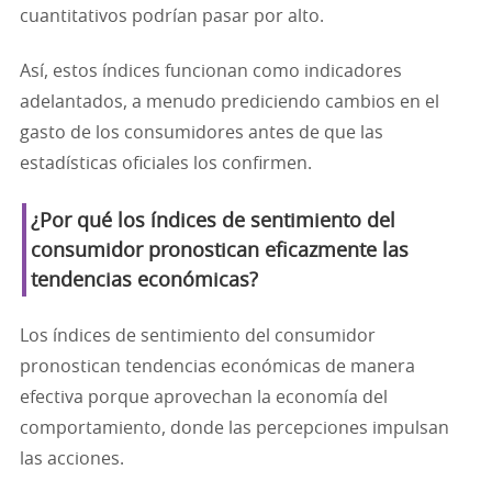
cuantitativos podrían pasar por alto.
Así, estos índices funcionan como indicadores
adelantados, a menudo prediciendo cambios en el
gasto de los consumidores antes de que las
estadísticas oficiales los confirmen.
¿Por qué los índices de sentimiento del
consumidor pronostican eficazmente las
tendencias económicas?
Los índices de sentimiento del consumidor
pronostican tendencias económicas de manera
efectiva porque aprovechan la economía del
comportamiento, donde las percepciones impulsan
las acciones.