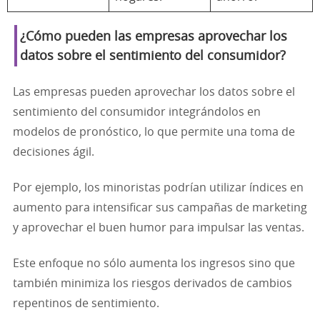
¿Cómo pueden las empresas aprovechar los
datos sobre el sentimiento del consumidor?
Las empresas pueden aprovechar los datos sobre el
sentimiento del consumidor integrándolos en
modelos de pronóstico, lo que permite una toma de
decisiones ágil.
Por ejemplo, los minoristas podrían utilizar índices en
aumento para intensificar sus campañas de marketing
y aprovechar el buen humor para impulsar las ventas.
Este enfoque no sólo aumenta los ingresos sino que
también minimiza los riesgos derivados de cambios
repentinos de sentimiento.