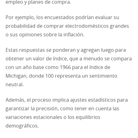
empleo y planes de compra.
Por ejemplo, los encuestados podrían evaluar su
probabilidad de comprar electrodomésticos grandes
o sus opiniones sobre la inflación.
Estas respuestas se ponderan y agregan luego para
obtener un valor de índice, que a menudo se compara
con un año base como 1966 para el índice de
Michigan, donde 100 representa un sentimiento
neutral.
Además, el proceso implica ajustes estadísticos para
garantizar la precisión, como tener en cuenta las
variaciones estacionales o los equilibrios
demográficos.