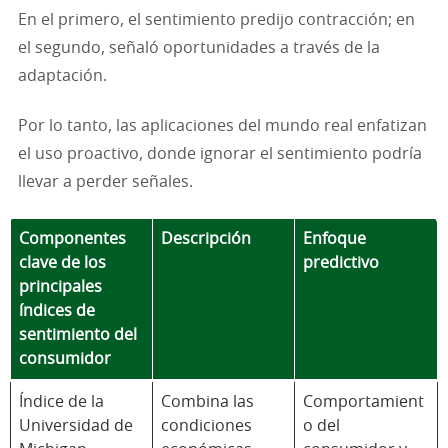
En el primero, el sentimiento predijo contracción; en
el segundo, señaló oportunidades a través de la
adaptación.
Por lo tanto, las aplicaciones del mundo real enfatizan
el uso proactivo, donde ignorar el sentimiento podría
llevar a perder señales.
Componentes
Descripción
Enfoque
clave de los
predictivo
principales
índices de
sentimiento del
consumidor
Índice de la
Combina las
Comportamient
Universidad de
condiciones
o del