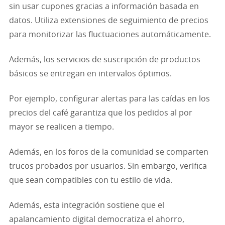
sin usar cupones gracias a información basada en
datos. Utiliza extensiones de seguimiento de precios
para monitorizar las fluctuaciones automáticamente.
Además, los servicios de suscripción de productos
básicos se entregan en intervalos óptimos.
Por ejemplo, configurar alertas para las caídas en los
precios del café garantiza que los pedidos al por
mayor se realicen a tiempo.
Además, en los foros de la comunidad se comparten
trucos probados por usuarios. Sin embargo, verifica
que sean compatibles con tu estilo de vida.
Además, esta integración sostiene que el
apalancamiento digital democratiza el ahorro,