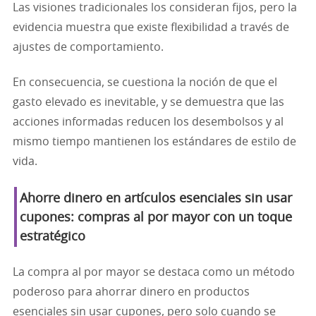
Las visiones tradicionales los consideran fijos, pero la
evidencia muestra que existe flexibilidad a través de
ajustes de comportamiento.
En consecuencia, se cuestiona la noción de que el
gasto elevado es inevitable, y se demuestra que las
acciones informadas reducen los desembolsos y al
mismo tiempo mantienen los estándares de estilo de
vida.
Ahorre dinero en artículos esenciales sin usar
cupones: compras al por mayor con un toque
estratégico
La compra al por mayor se destaca como un método
poderoso para ahorrar dinero en productos
esenciales sin usar cupones, pero solo cuando se