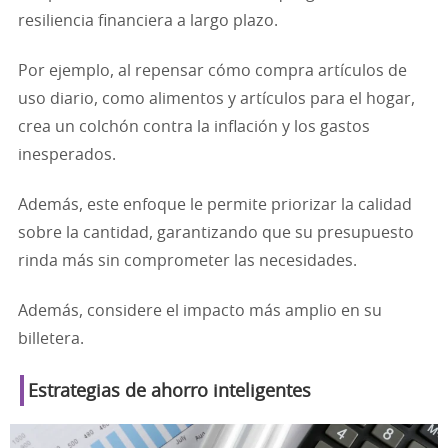
resiliencia financiera a largo plazo.
Por ejemplo, al repensar cómo compra artículos de
uso diario, como alimentos y artículos para el hogar,
crea un colchón contra la inflación y los gastos
inesperados.
Además, este enfoque le permite priorizar la calidad
sobre la cantidad, garantizando que su presupuesto
rinda más sin comprometer las necesidades.
Además, considere el impacto más amplio en su
billetera.
Estrategias de ahorro inteligentes