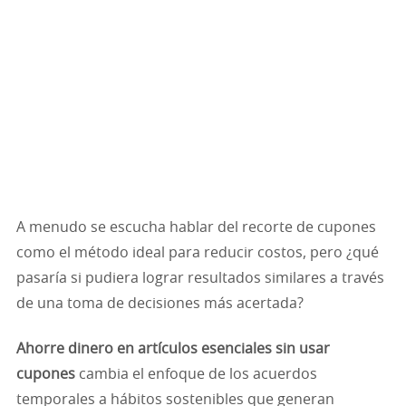
A menudo se escucha hablar del recorte de cupones
como el método ideal para reducir costos, pero ¿qué
pasaría si pudiera lograr resultados similares a través
de una toma de decisiones más acertada?
Ahorre dinero en artículos esenciales sin usar
cupones
cambia el enfoque de los acuerdos
temporales a hábitos sostenibles que generan