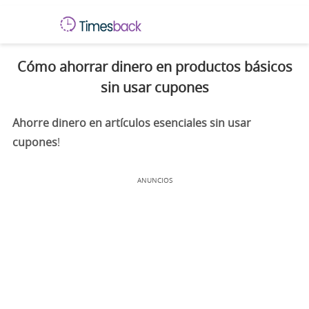
Cómo ahorrar dinero en productos básicos
sin usar cupones
Ahorre dinero en artículos esenciales sin usar
cupones
!
ANUNCIOS