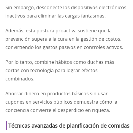
Sin embargo, desconecte los dispositivos electrónicos
inactivos para eliminar las cargas fantasmas.
Además, esta postura proactiva sostiene que la
prevención supera a la cura en la gestión de costos,
convirtiendo los gastos pasivos en controles activos.
Por lo tanto, combine hábitos como duchas más
cortas con tecnología para lograr efectos
combinados.
Ahorrar dinero en productos básicos sin usar
cupones en servicios públicos demuestra cómo la
conciencia convierte el desperdicio en riqueza.
Técnicas avanzadas de planificación de comidas