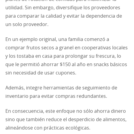
utilidad. Sin embargo, diversifique los proveedores
para comparar la calidad y evitar la dependencia de
un solo proveedor.
En un ejemplo original, una familia comenzó a
comprar frutos secos a granel en cooperativas locales
y los tostaba en casa para prolongar su frescura, lo
que le permitió ahorrar $150 al año en snacks básicos
sin necesidad de usar cupones.
Además, integre herramientas de seguimiento de
inventario para evitar compras redundantes.
En consecuencia, este enfoque no sólo ahorra dinero
sino que también reduce el desperdicio de alimentos,
alineándose con prácticas ecológicas.