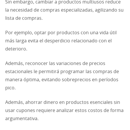
Sin embargo, cambiar a productos multiusos reduce
la necesidad de compras especializadas, agilizando su
lista de compras.
Por ejemplo, optar por productos con una vida útil
más larga evita el desperdicio relacionado con el
deterioro.
Además, reconocer las variaciones de precios
estacionales le permitirá programar las compras de
manera óptima, evitando sobreprecios en períodos
pico.
Además, ahorrar dinero en productos esenciales sin
usar cupones requiere analizar estos costos de forma
argumentativa.