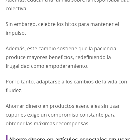
Además, educar a la familia sobre la responsabilidad
colectiva.
Sin embargo, celebre los hitos para mantener el
impulso.
Además, este cambio sostiene que la paciencia
produce mayores beneficios, redefiniendo la
frugalidad como empoderamiento.
Por lo tanto, adaptarse a los cambios de la vida con
fluidez.
Ahorrar dinero en productos esenciales sin usar
cupones exige un compromiso constante para
obtener las máximas recompensas.