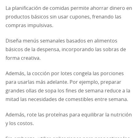
La planificación de comidas permite ahorrar dinero en
productos básicos sin usar cupones, frenando las
compras impulsivas.
Diseña menús semanales basados en alimentos
básicos de la despensa, incorporando las sobras de
forma creativa.
Además, la cocción por lotes congela las porciones
para usarlas más adelante. Por ejemplo, preparar
grandes ollas de sopa los fines de semana reduce a la
mitad las necesidades de comestibles entre semana.
Además, rote las proteínas para equilibrar la nutrición
y los costos.