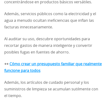
concentrándose en productos básicos versátiles.
Además, servicios públicos como la electricidad y el
agua a menudo ocultan ineficiencias que inflan las
facturas innecesariamente.
Al auditar su uso, descubre oportunidades para
recortar gastos de manera inteligente y convertir
posibles fugas en fuentes de ahorro.
++
Cómo crear un presupuesto familiar que realmente
funcione para todos
Además, los artículos de cuidado personal y los
suministros de limpieza se acumulan sutilmente con
el tiempo.