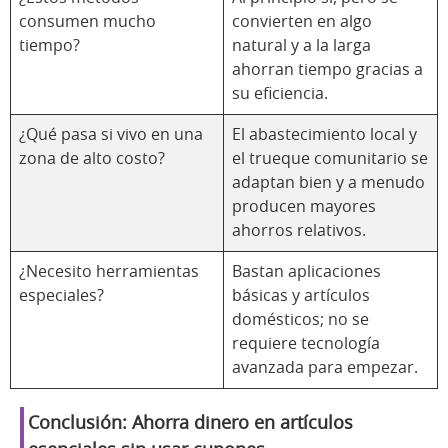
consumen mucho
convierten en algo
tiempo?
natural y a la larga
ahorran tiempo gracias a
su eficiencia.
¿Qué pasa si vivo en una
El abastecimiento local y
zona de alto costo?
el trueque comunitario se
adaptan bien y a menudo
producen mayores
ahorros relativos.
¿Necesito herramientas
Bastan aplicaciones
especiales?
básicas y artículos
domésticos; no se
requiere tecnología
avanzada para empezar.
Conclusión: Ahorra dinero en artículos