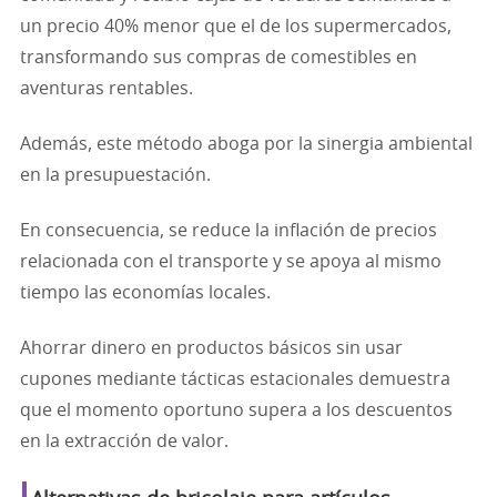
un precio 40% menor que el de los supermercados,
transformando sus compras de comestibles en
aventuras rentables.
Además, este método aboga por la sinergia ambiental
en la presupuestación.
En consecuencia, se reduce la inflación de precios
relacionada con el transporte y se apoya al mismo
tiempo las economías locales.
Ahorrar dinero en productos básicos sin usar
cupones mediante tácticas estacionales demuestra
que el momento oportuno supera a los descuentos
en la extracción de valor.