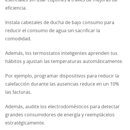
esenciales sin usar cupones a través de mejoras de
eficiencia.
Instala cabezales de ducha de bajo consumo para
reducir el consumo de agua sin sacrificar la
comodidad.
Además, los termostatos inteligentes aprenden tus
hábitos y ajustan las temperaturas automáticamente.
Por ejemplo, programar dispositivos para reducir la
calefacción durante las ausencias reduce en un 10%
las facturas.
Además, audite los electrodomésticos para detectar
grandes consumidores de energía y reemplácelos
estratégicamente.