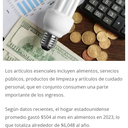
Los artículos esenciales incluyen alimentos, servicios
públicos, productos de limpieza y artículos de cuidado
personal, que en conjunto consumen una parte
importante de los ingresos.
Según datos recientes, el hogar estadounidense
promedio gastó $504 al mes en alimentos en 2023, lo
que totaliza alrededor de $6,048 al año.