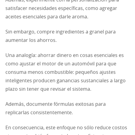
Además, experimente con la personalización para
satisfacer necesidades específicas, como agregar
aceites esenciales para darle aroma.
Sin embargo, compre ingredientes a granel para
aumentar los ahorros.
Una analogía: ahorrar dinero en cosas esenciales es
como ajustar el motor de un automóvil para que
consuma menos combustible: pequeños ajustes
inteligentes producen ganancias sustanciales a largo
plazo sin tener que revisar el sistema.
Además, documente fórmulas exitosas para
replicarlas consistentemente.
En consecuencia, este enfoque no sólo reduce costos