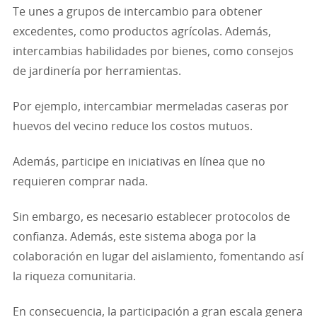
Te unes a grupos de intercambio para obtener
excedentes, como productos agrícolas. Además,
intercambias habilidades por bienes, como consejos
de jardinería por herramientas.
Por ejemplo, intercambiar mermeladas caseras por
huevos del vecino reduce los costos mutuos.
Además, participe en iniciativas en línea que no
requieren comprar nada.
Sin embargo, es necesario establecer protocolos de
confianza. Además, este sistema aboga por la
colaboración en lugar del aislamiento, fomentando así
la riqueza comunitaria.
En consecuencia, la participación a gran escala genera