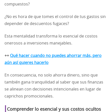
compuestos?
¿No es hora de que tomes el control de tus gastos sin
depender de descuentos fugaces?
Esta mentalidad transforma lo esencial de costos
onerosos a inversiones manejables.
++
Qué hacer cuando no puedes ahorrar más, pero
aún así quieres hacerlo
En consecuencia, no solo ahorra dinero, sino que
también gana tranquilidad al saber que sus finanzas
se alinean con decisiones intencionales en lugar de
caprichos promocionales.
Comprender lo esencial y sus costos ocultos