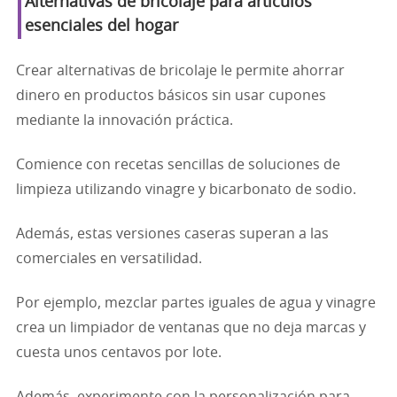
Alternativas de bricolaje para artículos
esenciales del hogar
Crear alternativas de bricolaje le permite ahorrar
dinero en productos básicos sin usar cupones
mediante la innovación práctica.
Comience con recetas sencillas de soluciones de
limpieza utilizando vinagre y bicarbonato de sodio.
Además, estas versiones caseras superan a las
comerciales en versatilidad.
Por ejemplo, mezclar partes iguales de agua y vinagre
crea un limpiador de ventanas que no deja marcas y
cuesta unos centavos por lote.