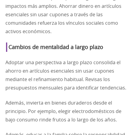
impactos más amplios. Ahorrar dinero en artículos
esenciales sin usar cupones a través de las
comunidades refuerza los vínculos sociales como
activos económicos.
Cambios de mentalidad a largo plazo
Adoptar una perspectiva a largo plazo consolida el
ahorro en artículos esenciales sin usar cupones
mediante el refinamiento habitual. Revisas los
presupuestos mensuales para identificar tendencias.
Además, invierta en bienes duraderos desde el
principio. Por ejemplo, elegir electrodomésticos de
bajo consumo rinde frutos a lo largo de los años.