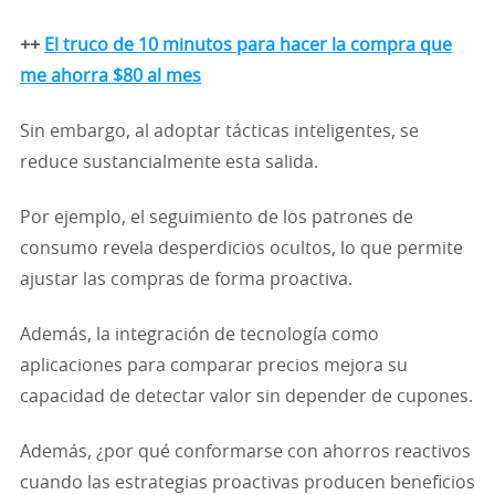
++
El truco de 10 minutos para hacer la compra que
me ahorra $80 al mes
Sin embargo, al adoptar tácticas inteligentes, se
reduce sustancialmente esta salida.
Por ejemplo, el seguimiento de los patrones de
consumo revela desperdicios ocultos, lo que permite
ajustar las compras de forma proactiva.
Además, la integración de tecnología como
aplicaciones para comparar precios mejora su
capacidad de detectar valor sin depender de cupones.
Además, ¿por qué conformarse con ahorros reactivos
cuando las estrategias proactivas producen beneficios