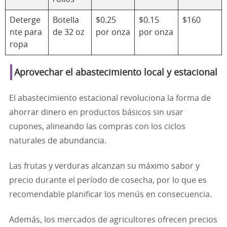
Deterge
Botella
$0.25
$0.15
$160
nte para
de 32 oz
por onza
por onza
ropa
Aprovechar el abastecimiento local y estacional
El abastecimiento estacional revoluciona la forma de
ahorrar dinero en productos básicos sin usar
cupones, alineando las compras con los ciclos
naturales de abundancia.
Las frutas y verduras alcanzan su máximo sabor y
precio durante el período de cosecha, por lo que es
recomendable planificar los menús en consecuencia.
Además, los mercados de agricultores ofrecen precios