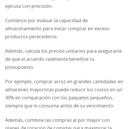
ejecuta con precisión.
Comience por evaluar la capacidad de
almacenamiento para evitar comprar en exceso
productos perecederos.
Además, calcula los precios unitarios para asegurarte
de que el acuerdo realmente beneficie tu
presupuesto.
Por ejemplo, comprar arroz en grandes cantidades en
almacenes mayoristas puede reducir los costos en un
30% en comparación con los paquetes pequeños,
siempre que lo consuma antes de su vencimiento.
Además, combine las compras al por mayor con
planes de rotación de comidas para maximizar la