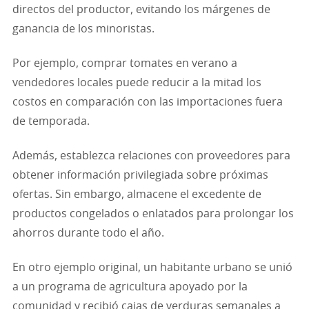
directos del productor, evitando los márgenes de
ganancia de los minoristas.
Por ejemplo, comprar tomates en verano a
vendedores locales puede reducir a la mitad los
costos en comparación con las importaciones fuera
de temporada.
Además, establezca relaciones con proveedores para
obtener información privilegiada sobre próximas
ofertas. Sin embargo, almacene el excedente de
productos congelados o enlatados para prolongar los
ahorros durante todo el año.
En otro ejemplo original, un habitante urbano se unió
a un programa de agricultura apoyado por la
comunidad y recibió cajas de verduras semanales a