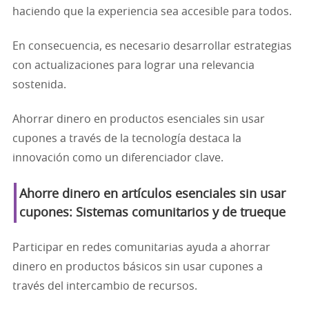
haciendo que la experiencia sea accesible para todos.
En consecuencia, es necesario desarrollar estrategias
con actualizaciones para lograr una relevancia
sostenida.
Ahorrar dinero en productos esenciales sin usar
cupones a través de la tecnología destaca la
innovación como un diferenciador clave.
Ahorre dinero en artículos esenciales sin usar
cupones: Sistemas comunitarios y de trueque
Participar en redes comunitarias ayuda a ahorrar
dinero en productos básicos sin usar cupones a
través del intercambio de recursos.