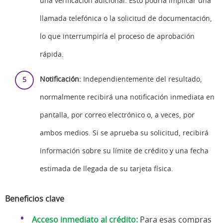
una verificación adicional. Esto podría implicar una
llamada telefónica o la solicitud de documentación,
lo que interrumpiría el proceso de aprobación
rápida.
Notificación:
Independientemente del resultado,
normalmente recibirá una notificación inmediata en
pantalla, por correo electrónico o, a veces, por
ambos medios. Si se aprueba su solicitud, recibirá
información sobre su límite de crédito y una fecha
estimada de llegada de su tarjeta física.
Beneficios clave
Acceso inmediato al crédito:
Para esas compras