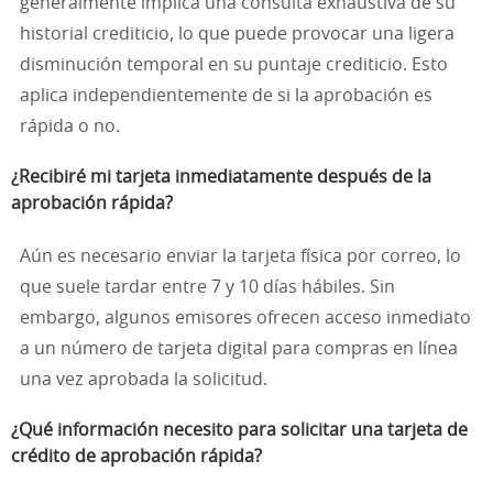
generalmente implica una consulta exhaustiva de su
historial crediticio, lo que puede provocar una ligera
disminución temporal en su puntaje crediticio. Esto
aplica independientemente de si la aprobación es
rápida o no.
¿Recibiré mi tarjeta inmediatamente después de la
aprobación rápida?
Aún es necesario enviar la tarjeta física por correo, lo
que suele tardar entre 7 y 10 días hábiles. Sin
embargo, algunos emisores ofrecen acceso inmediato
a un número de tarjeta digital para compras en línea
una vez aprobada la solicitud.
¿Qué información necesito para solicitar una tarjeta de
crédito de aprobación rápida?