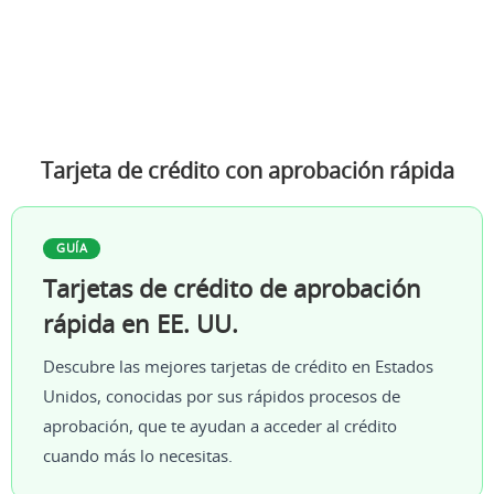
Tarjeta de crédito con aprobación rápida
GUÍA
Tarjetas de crédito de aprobación
rápida en EE. UU.
Descubre las mejores tarjetas de crédito en Estados
Unidos, conocidas por sus rápidos procesos de
aprobación, que te ayudan a acceder al crédito
cuando más lo necesitas.