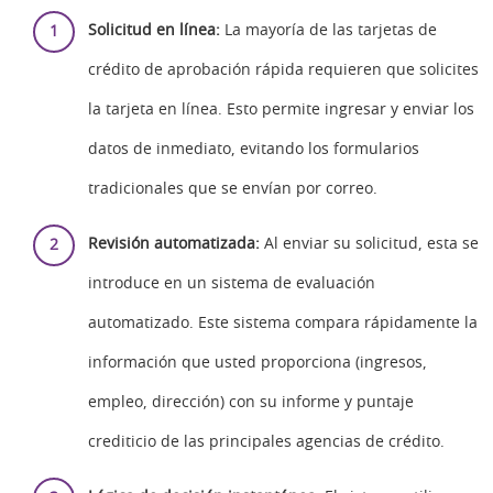
Solicitud en línea:
La mayoría de las tarjetas de
crédito de aprobación rápida requieren que solicites
la tarjeta en línea. Esto permite ingresar y enviar los
datos de inmediato, evitando los formularios
tradicionales que se envían por correo.
Revisión automatizada:
Al enviar su solicitud, esta se
introduce en un sistema de evaluación
automatizado. Este sistema compara rápidamente la
información que usted proporciona (ingresos,
empleo, dirección) con su informe y puntaje
crediticio de las principales agencias de crédito.