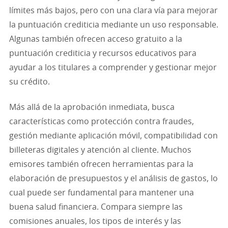
límites más bajos, pero con una clara vía para mejorar
la puntuación crediticia mediante un uso responsable.
Algunas también ofrecen acceso gratuito a la
puntuación crediticia y recursos educativos para
ayudar a los titulares a comprender y gestionar mejor
su crédito.
Más allá de la aprobación inmediata, busca
características como protección contra fraudes,
gestión mediante aplicación móvil, compatibilidad con
billeteras digitales y atención al cliente. Muchos
emisores también ofrecen herramientas para la
elaboración de presupuestos y el análisis de gastos, lo
cual puede ser fundamental para mantener una
buena salud financiera. Compara siempre las
comisiones anuales, los tipos de interés y las