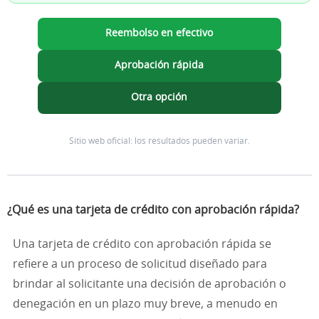
Reembolso en efectivo
Aprobación rápida
Otra opción
Sitio web oficial: los resultados pueden variar.
¿Qué es una tarjeta de crédito con aprobación rápida?
Una tarjeta de crédito con aprobación rápida se
refiere a un proceso de solicitud diseñado para
brindar al solicitante una decisión de aprobación o
denegación en un plazo muy breve, a menudo en