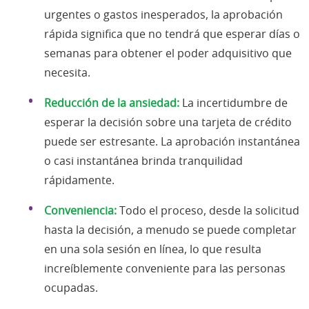
urgentes o gastos inesperados, la aprobación
rápida significa que no tendrá que esperar días o
semanas para obtener el poder adquisitivo que
necesita.
Reducción de la ansiedad:
La incertidumbre de
esperar la decisión sobre una tarjeta de crédito
puede ser estresante. La aprobación instantánea
o casi instantánea brinda tranquilidad
rápidamente.
Conveniencia:
Todo el proceso, desde la solicitud
hasta la decisión, a menudo se puede completar
en una sola sesión en línea, lo que resulta
increíblemente conveniente para las personas
ocupadas.