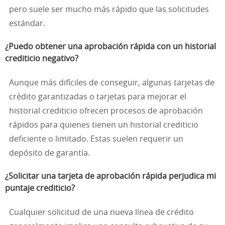
pero suele ser mucho más rápido que las solicitudes
estándar.
¿Puedo obtener una aprobación rápida con un historial
crediticio negativo?
Aunque más difíciles de conseguir, algunas tarjetas de
crédito garantizadas o tarjetas para mejorar el
historial crediticio ofrecen procesos de aprobación
rápidos para quienes tienen un historial crediticio
deficiente o limitado. Estas suelen requerir un
depósito de garantía.
¿Solicitar una tarjeta de aprobación rápida perjudica mi
puntaje crediticio?
Cualquier solicitud de una nueva línea de crédito