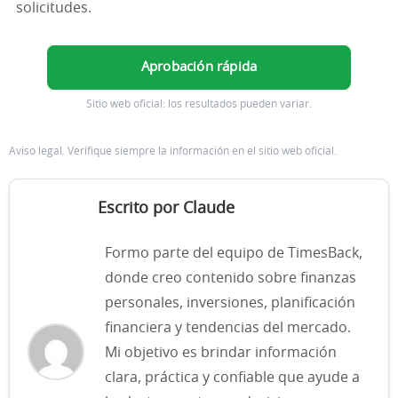
solicitudes.
Aprobación rápida
Sitio web oficial: los resultados pueden variar.
Aviso legal. Verifique siempre la información en el sitio web oficial.
Escrito por Claude
Formo parte del equipo de TimesBack,
donde creo contenido sobre finanzas
personales, inversiones, planificación
financiera y tendencias del mercado.
Mi objetivo es brindar información
clara, práctica y confiable que ayude a