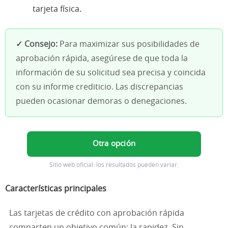
tarjeta física.
✓ Consejo:
Para maximizar sus posibilidades de
aprobación rápida, asegúrese de que toda la
información de su solicitud sea precisa y coincida
con su informe crediticio. Las discrepancias
pueden ocasionar demoras o denegaciones.
Otra opción
Sitio web oficial: los resultados pueden variar.
Características principales
Las tarjetas de crédito con aprobación rápida
comparten un objetivo común: la rapidez. Sin