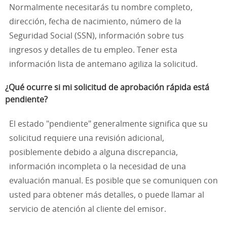
Normalmente necesitarás tu nombre completo,
dirección, fecha de nacimiento, número de la
Seguridad Social (SSN), información sobre tus
ingresos y detalles de tu empleo. Tener esta
información lista de antemano agiliza la solicitud.
¿Qué ocurre si mi solicitud de aprobación rápida está
pendiente?
El estado "pendiente" generalmente significa que su
solicitud requiere una revisión adicional,
posiblemente debido a alguna discrepancia,
información incompleta o la necesidad de una
evaluación manual. Es posible que se comuniquen con
usted para obtener más detalles, o puede llamar al
servicio de atención al cliente del emisor.