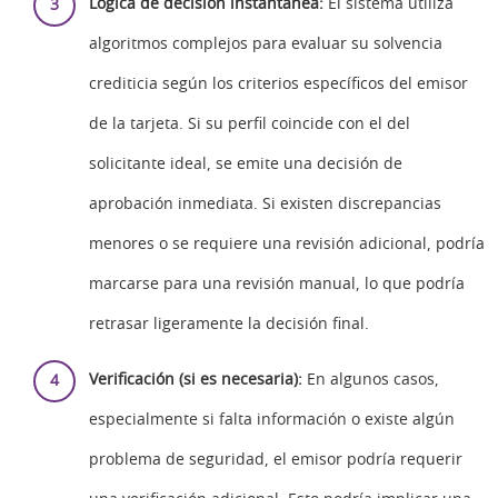
Lógica de decisión instantánea:
El sistema utiliza
algoritmos complejos para evaluar su solvencia
crediticia según los criterios específicos del emisor
de la tarjeta. Si su perfil coincide con el del
solicitante ideal, se emite una decisión de
aprobación inmediata. Si existen discrepancias
menores o se requiere una revisión adicional, podría
marcarse para una revisión manual, lo que podría
retrasar ligeramente la decisión final.
Verificación (si es necesaria):
En algunos casos,
especialmente si falta información o existe algún
problema de seguridad, el emisor podría requerir