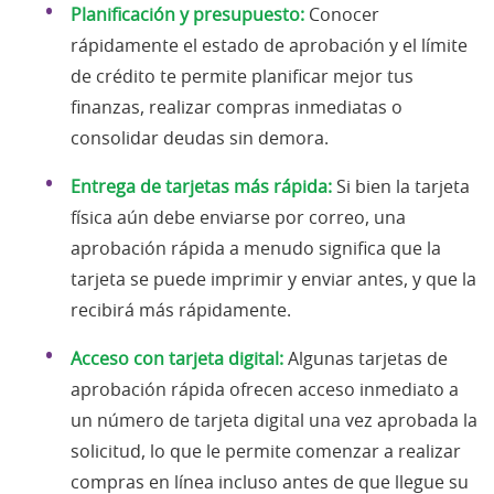
Planificación y presupuesto:
Conocer
rápidamente el estado de aprobación y el límite
de crédito te permite planificar mejor tus
finanzas, realizar compras inmediatas o
consolidar deudas sin demora.
Entrega de tarjetas más rápida:
Si bien la tarjeta
física aún debe enviarse por correo, una
aprobación rápida a menudo significa que la
tarjeta se puede imprimir y enviar antes, y que la
recibirá más rápidamente.
Acceso con tarjeta digital:
Algunas tarjetas de
aprobación rápida ofrecen acceso inmediato a
un número de tarjeta digital una vez aprobada la
solicitud, lo que le permite comenzar a realizar
compras en línea incluso antes de que llegue su