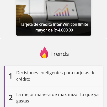
Tarjeta de crédito Inter Win con límite
mayor de R$4.000,00
Trends
Decisiones inteligentes para tarjetas de
1
crédito
La mejor manera de maximizar lo que ya
2
gastas