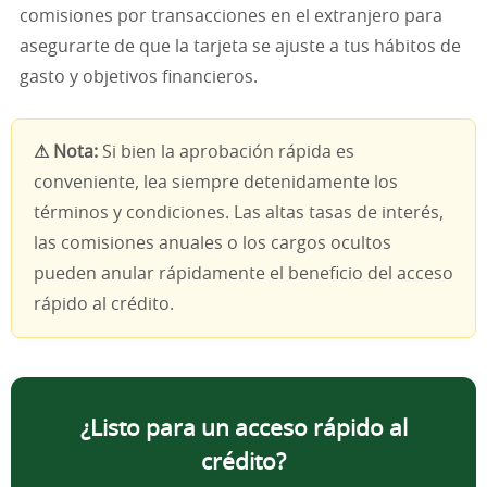
comisiones por transacciones en el extranjero para
asegurarte de que la tarjeta se ajuste a tus hábitos de
gasto y objetivos financieros.
⚠ Nota:
Si bien la aprobación rápida es
conveniente, lea siempre detenidamente los
términos y condiciones. Las altas tasas de interés,
las comisiones anuales o los cargos ocultos
pueden anular rápidamente el beneficio del acceso
rápido al crédito.
¿Listo para un acceso rápido al
crédito?