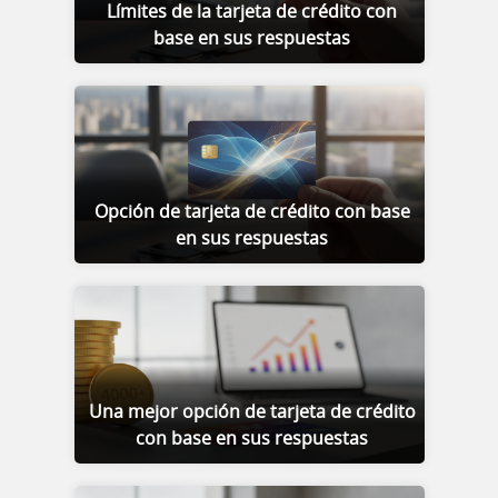
Límites de la tarjeta de crédito con
base en sus respuestas
Opción de tarjeta de crédito con base
en sus respuestas
Una mejor opción de tarjeta de crédito
con base en sus respuestas