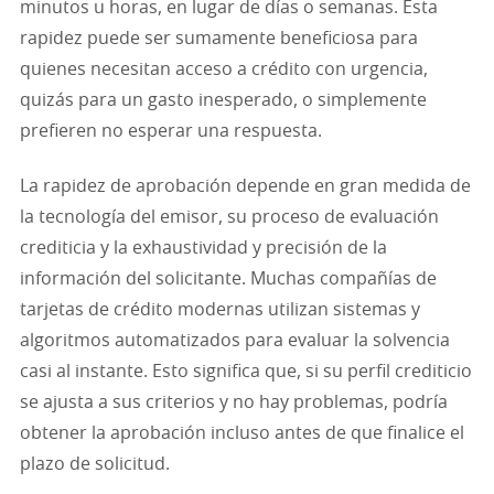
minutos u horas, en lugar de días o semanas. Esta
rapidez puede ser sumamente beneficiosa para
quienes necesitan acceso a crédito con urgencia,
quizás para un gasto inesperado, o simplemente
prefieren no esperar una respuesta.
La rapidez de aprobación depende en gran medida de
la tecnología del emisor, su proceso de evaluación
crediticia y la exhaustividad y precisión de la
información del solicitante. Muchas compañías de
tarjetas de crédito modernas utilizan sistemas y
algoritmos automatizados para evaluar la solvencia
casi al instante. Esto significa que, si su perfil crediticio
se ajusta a sus criterios y no hay problemas, podría
obtener la aprobación incluso antes de que finalice el
plazo de solicitud.