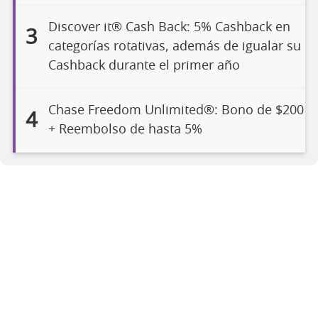
Discover it® Cash Back: 5% Cashback en
3
categorías rotativas, además de igualar su
Cashback durante el primer año
Chase Freedom Unlimited®: Bono de $200
4
+ Reembolso de hasta 5%