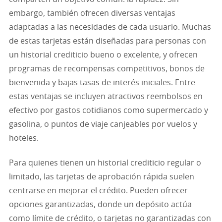
embargo, también ofrecen diversas ventajas
adaptadas a las necesidades de cada usuario. Muchas
de estas tarjetas están diseñadas para personas con
un historial crediticio bueno o excelente, y ofrecen
programas de recompensas competitivos, bonos de
bienvenida y bajas tasas de interés iniciales. Entre
estas ventajas se incluyen atractivos reembolsos en
efectivo por gastos cotidianos como supermercado y
gasolina, o puntos de viaje canjeables por vuelos y
hoteles.
Para quienes tienen un historial crediticio regular o
limitado, las tarjetas de aprobación rápida suelen
centrarse en mejorar el crédito. Pueden ofrecer
opciones garantizadas, donde un depósito actúa
como límite de crédito, o tarjetas no garantizadas con