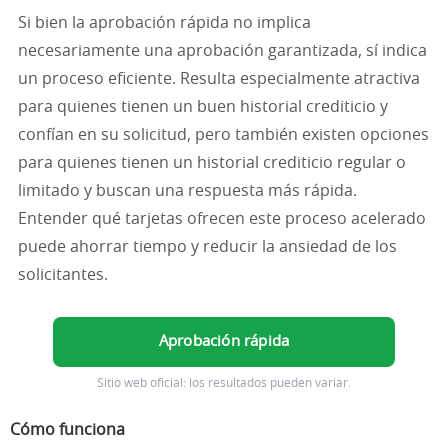
Si bien la aprobación rápida no implica
necesariamente una aprobación garantizada, sí indica
un proceso eficiente. Resulta especialmente atractiva
para quienes tienen un buen historial crediticio y
confían en su solicitud, pero también existen opciones
para quienes tienen un historial crediticio regular o
limitado y buscan una respuesta más rápida.
Entender qué tarjetas ofrecen este proceso acelerado
puede ahorrar tiempo y reducir la ansiedad de los
solicitantes.
Aprobación rápida
Sitio web oficial: los resultados pueden variar.
Cómo funciona