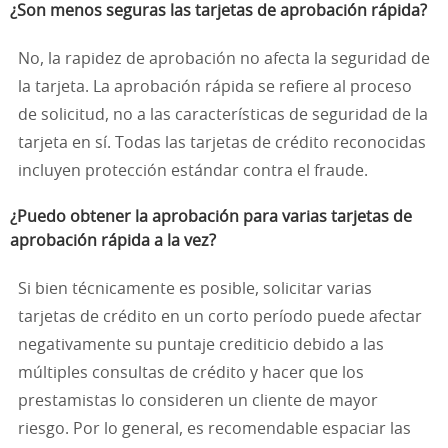
¿Son menos seguras las tarjetas de aprobación rápida?
No, la rapidez de aprobación no afecta la seguridad de
la tarjeta. La aprobación rápida se refiere al proceso
de solicitud, no a las características de seguridad de la
tarjeta en sí. Todas las tarjetas de crédito reconocidas
incluyen protección estándar contra el fraude.
¿Puedo obtener la aprobación para varias tarjetas de
aprobación rápida a la vez?
Si bien técnicamente es posible, solicitar varias
tarjetas de crédito en un corto período puede afectar
negativamente su puntaje crediticio debido a las
múltiples consultas de crédito y hacer que los
prestamistas lo consideren un cliente de mayor
riesgo. Por lo general, es recomendable espaciar las