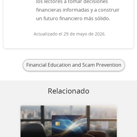
los lectores a tomar decisiones
financieras informadas y a construir
un futuro financiero más sólido.
Actualizado el 29 de mayo de 2026.
Financial Education and Scam Prevention
Relacionado