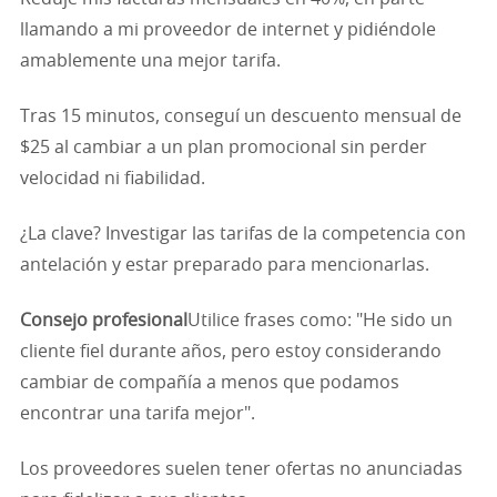
llamando a mi proveedor de internet y pidiéndole
amablemente una mejor tarifa.
Tras 15 minutos, conseguí un descuento mensual de
$25 al cambiar a un plan promocional sin perder
velocidad ni fiabilidad.
¿La clave? Investigar las tarifas de la competencia con
antelación y estar preparado para mencionarlas.
Consejo profesional
Utilice frases como: "He sido un
cliente fiel durante años, pero estoy considerando
cambiar de compañía a menos que podamos
encontrar una tarifa mejor".
Los proveedores suelen tener ofertas no anunciadas