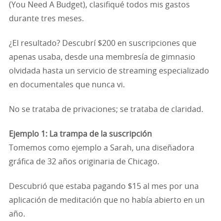
(You Need A Budget), clasifiqué todos mis gastos
durante tres meses.
¿El resultado? Descubrí $200 en suscripciones que
apenas usaba, desde una membresía de gimnasio
olvidada hasta un servicio de streaming especializado
en documentales que nunca vi.
No se trataba de privaciones; se trataba de claridad.
Ejemplo 1: La trampa de la suscripción
Tomemos como ejemplo a Sarah, una diseñadora
gráfica de 32 años originaria de Chicago.
Descubrió que estaba pagando $15 al mes por una
aplicación de meditación que no había abierto en un
año.