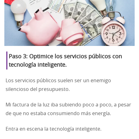
Paso 3: Optimice los servicios públicos con
tecnología inteligente.
Los servicios públicos suelen ser un enemigo
silencioso del presupuesto.
Mi factura de la luz iba subiendo poco a poco, a pesar
de que no estaba consumiendo más energía.
Entra en escena la tecnología inteligente.