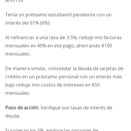
ahorros.
Tenía un préstamo estudiantil pendiente con un
interés del 61% (6%).
Al refinanciar a una tasa de 3.5%, reduje mis facturas
mensuales en 40% en ese pago, ahorrando $100
mensuales.
De manera similar, consolidar la deuda de tarjetas de
crédito en un préstamo personal con un interés más
bajo redujo mis costos de intereses en $50
mensuales.
Paso de acción
: Verifique sus tasas de interés de
deuda.
Si superan los 5%, explore las opciones de