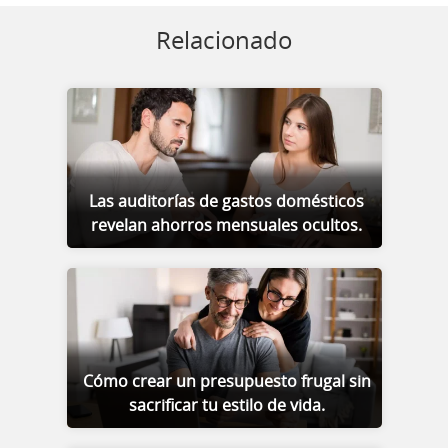
Relacionado
Las auditorías de gastos domésticos
revelan ahorros mensuales ocultos.
Cómo crear un presupuesto frugal sin
sacrificar tu estilo de vida.