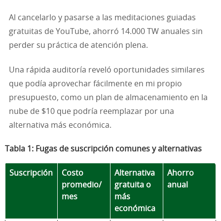
Al cancelarlo y pasarse a las meditaciones guiadas
gratuitas de YouTube, ahorró 14.000 TW anuales sin
perder su práctica de atención plena.
Una rápida auditoría reveló oportunidades similares
que podía aprovechar fácilmente en mi propio
presupuesto, como un plan de almacenamiento en la
nube de $10 que podría reemplazar por una
alternativa más económica.
Tabla 1: Fugas de suscripción comunes y alternativas
Suscripción
Costo
Alternativa
Ahorro
promedio/
gratuita o
anual
mes
más
económica