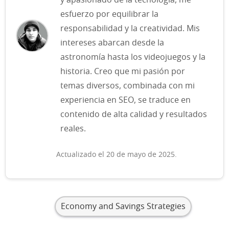
y apasionado de la tecnología, me
esfuerzo por equilibrar la
responsabilidad y la creatividad. Mis
intereses abarcan desde la
astronomía hasta los videojuegos y la
historia. Creo que mi pasión por
temas diversos, combinada con mi
experiencia en SEO, se traduce en
contenido de alta calidad y resultados
reales.
Actualizado el 20 de mayo de 2025.
Economy and Savings Strategies