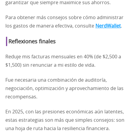
garantizar que siempre maximice sus ahorros.
Para obtener más consejos sobre cómo administrar
los gastos de manera efectiva, consulte
NerdWallet
.
Reflexiones finales
Reduje mis facturas mensuales en 40% (de $2,500 a
$1,500) sin renunciar a mi estilo de vida.
Fue necesaria una combinación de auditoría,
negociación, optimización y aprovechamiento de las
recompensas.
En 2025, con las presiones económicas aún latentes,
estas estrategias son más que simples consejos: son
una hoja de ruta hacia la resiliencia financiera.