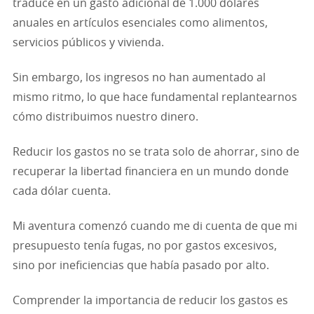
traduce en un gasto adicional de 1.000 dólares
anuales en artículos esenciales como alimentos,
servicios públicos y vivienda.
Sin embargo, los ingresos no han aumentado al
mismo ritmo, lo que hace fundamental replantearnos
cómo distribuimos nuestro dinero.
Reducir los gastos no se trata solo de ahorrar, sino de
recuperar la libertad financiera en un mundo donde
cada dólar cuenta.
Mi aventura comenzó cuando me di cuenta de que mi
presupuesto tenía fugas, no por gastos excesivos,
sino por ineficiencias que había pasado por alto.
Comprender la importancia de reducir los gastos es