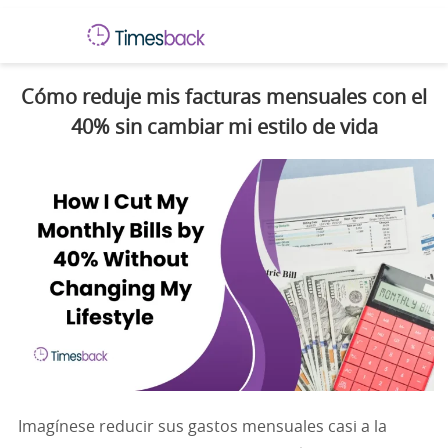
Cómo reduje mis facturas mensuales con el
40% sin cambiar mi estilo de vida
Imagínese reducir sus gastos mensuales casi a la