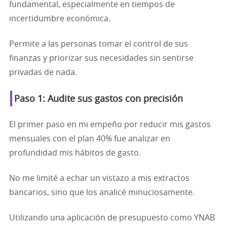
fundamental, especialmente en tiempos de
incertidumbre económica.
Permite a las personas tomar el control de sus
finanzas y priorizar sus necesidades sin sentirse
privadas de nada.
Paso 1: Audite sus gastos con precisión
El primer paso en mi empeño por reducir mis gastos
mensuales con el plan 40% fue analizar en
profundidad mis hábitos de gasto.
No me limité a echar un vistazo a mis extractos
bancarios, sino que los analicé minuciosamente.
Utilizando una aplicación de presupuesto como YNAB