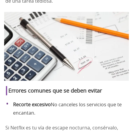
de una tarea tediosa.
Errores comunes que se deben evitar
Recorte excesivo
No canceles los servicios que te
encantan.
Si Netflix es tu vía de escape nocturna, consérvalo,