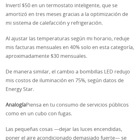
Invertí $50 en un termostato inteligente, que se
amortizó en tres meses gracias a la optimización de
mi sistema de calefacción y refrigeración.
Al ajustar las temperaturas según mi horario, reduje
mis facturas mensuales en 40% solo en esta categoría,
aproximadamente $30 mensuales.
De manera similar, el cambio a bombillas LED redujo
mis costos de iluminación en 75%, según datos de
Energy Star.
Analogía
Piensa en tu consumo de servicios públicos
como en un cubo con fugas.
Las pequeñas cosas —dejar las luces encendidas,
poner el aire acondicionado demasiado fuerte— se