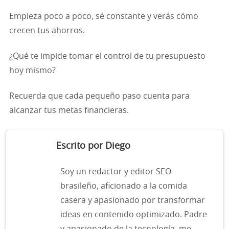
Empieza poco a poco, sé constante y verás cómo
crecen tus ahorros.
¿Qué te impide tomar el control de tu presupuesto
hoy mismo?
Recuerda que cada pequeño paso cuenta para
alcanzar tus metas financieras.
Escrito por Diego
Soy un redactor y editor SEO
brasileño, aficionado a la comida
casera y apasionado por transformar
ideas en contenido optimizado. Padre