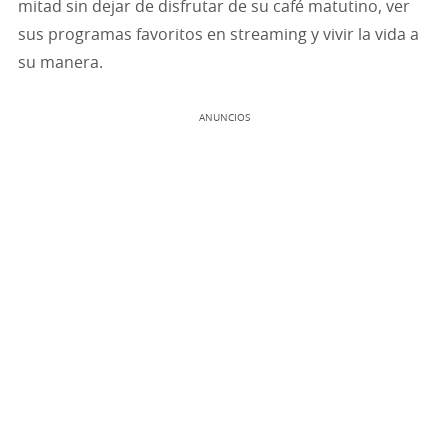
mitad sin dejar de disfrutar de su café matutino, ver
sus programas favoritos en streaming y vivir la vida a
su manera.
ANUNCIOS