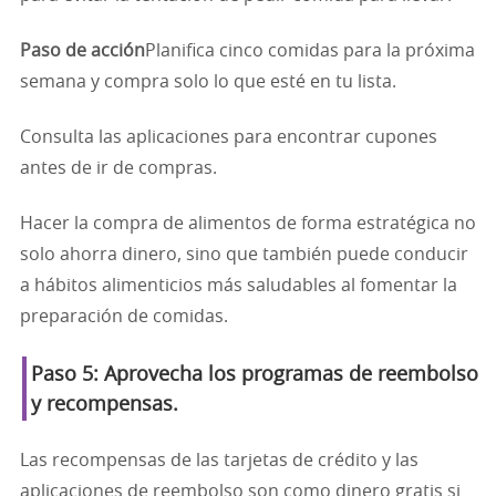
Paso de acción
Planifica cinco comidas para la próxima
semana y compra solo lo que esté en tu lista.
Consulta las aplicaciones para encontrar cupones
antes de ir de compras.
Hacer la compra de alimentos de forma estratégica no
solo ahorra dinero, sino que también puede conducir
a hábitos alimenticios más saludables al fomentar la
preparación de comidas.
Paso 5: Aprovecha los programas de reembolso
y recompensas.
Las recompensas de las tarjetas de crédito y las
aplicaciones de reembolso son como dinero gratis si