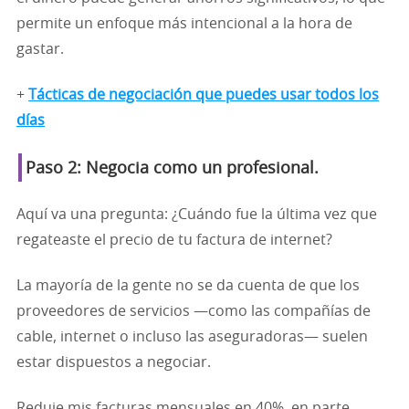
permite un enfoque más intencional a la hora de
gastar.
+
Tácticas de negociación que puedes usar todos los
días
Paso 2: Negocia como un profesional.
Aquí va una pregunta: ¿Cuándo fue la última vez que
regateaste el precio de tu factura de internet?
La mayoría de la gente no se da cuenta de que los
proveedores de servicios —como las compañías de
cable, internet o incluso las aseguradoras— suelen
estar dispuestos a negociar.
Reduje mis facturas mensuales en 40%, en parte