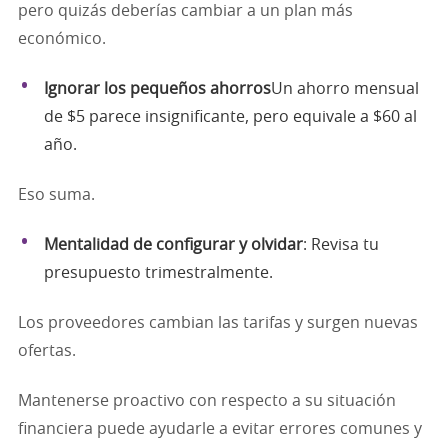
pero quizás deberías cambiar a un plan más
económico.
Ignorar los pequeños ahorros
Un ahorro mensual
de $5 parece insignificante, pero equivale a $60 al
año.
Eso suma.
Mentalidad de configurar y olvidar
: Revisa tu
presupuesto trimestralmente.
Los proveedores cambian las tarifas y surgen nuevas
ofertas.
Mantenerse proactivo con respecto a su situación
financiera puede ayudarle a evitar errores comunes y