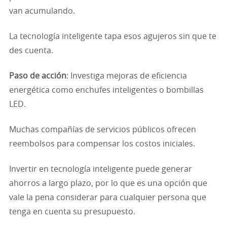
van acumulando.
La tecnología inteligente tapa esos agujeros sin que te
des cuenta.
Paso de acción
: Investiga mejoras de eficiencia
energética como enchufes inteligentes o bombillas
LED.
Muchas compañías de servicios públicos ofrecen
reembolsos para compensar los costos iniciales.
Invertir en tecnología inteligente puede generar
ahorros a largo plazo, por lo que es una opción que
vale la pena considerar para cualquier persona que
tenga en cuenta su presupuesto.