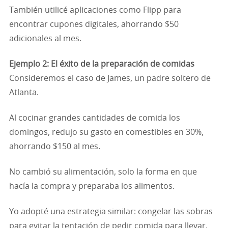
También utilicé aplicaciones como Flipp para
encontrar cupones digitales, ahorrando $50
adicionales al mes.
Ejemplo 2: El éxito de la preparación de comidas
Consideremos el caso de James, un padre soltero de
Atlanta.
Al cocinar grandes cantidades de comida los
domingos, redujo su gasto en comestibles en 30%,
ahorrando $150 al mes.
No cambió su alimentación, solo la forma en que
hacía la compra y preparaba los alimentos.
Yo adopté una estrategia similar: congelar las sobras
para evitar la tentación de pedir comida para llevar.