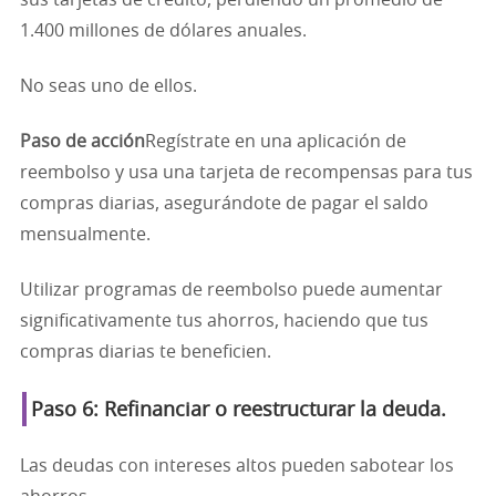
1.400 millones de dólares anuales.
No seas uno de ellos.
Paso de acción
Regístrate en una aplicación de
reembolso y usa una tarjeta de recompensas para tus
compras diarias, asegurándote de pagar el saldo
mensualmente.
Utilizar programas de reembolso puede aumentar
significativamente tus ahorros, haciendo que tus
compras diarias te beneficien.
Paso 6: Refinanciar o reestructurar la deuda.
Las deudas con intereses altos pueden sabotear los