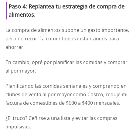
Paso 4: Replantea tu estrategia de compra de
alimentos.
La compra de alimentos supone un gasto importante,
pero no recurrí a comer fideos instantáneos para
ahorrar.
En cambio, opté por planificar las comidas y comprar
al por mayor.
Planificando las comidas semanales y comprando en
clubes de venta al por mayor como Costco, reduje mi
factura de comestibles de $600 a $400 mensuales.
¿El truco? Ceñirse a una lista y evitar las compras
impulsivas.