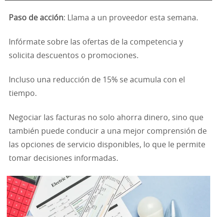
Paso de acción
: Llama a un proveedor esta semana.
Infórmate sobre las ofertas de la competencia y
solicita descuentos o promociones.
Incluso una reducción de 15% se acumula con el
tiempo.
Negociar las facturas no solo ahorra dinero, sino que
también puede conducir a una mejor comprensión de
las opciones de servicio disponibles, lo que le permite
tomar decisiones informadas.