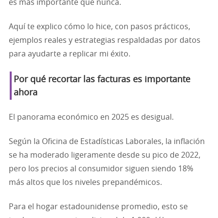
es más importante que nunca.
Aquí te explico cómo lo hice, con pasos prácticos,
ejemplos reales y estrategias respaldadas por datos
para ayudarte a replicar mi éxito.
Por qué recortar las facturas es importante
ahora
El panorama económico en 2025 es desigual.
Según la Oficina de Estadísticas Laborales, la inflación
se ha moderado ligeramente desde su pico de 2022,
pero los precios al consumidor siguen siendo 18%
más altos que los niveles prepandémicos.
Para el hogar estadounidense promedio, esto se