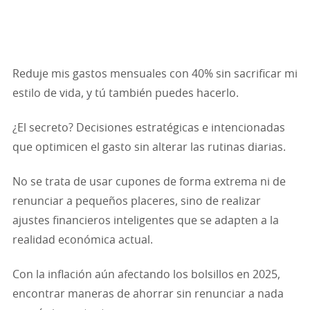
Reduje mis gastos mensuales con 40% sin sacrificar mi
estilo de vida, y tú también puedes hacerlo.
¿El secreto? Decisiones estratégicas e intencionadas
que optimicen el gasto sin alterar las rutinas diarias.
No se trata de usar cupones de forma extrema ni de
renunciar a pequeños placeres, sino de realizar
ajustes financieros inteligentes que se adapten a la
realidad económica actual.
Con la inflación aún afectando los bolsillos en 2025,
encontrar maneras de ahorrar sin renunciar a nada