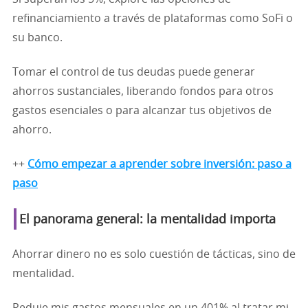
refinanciamiento a través de plataformas como SoFi o
su banco.
Tomar el control de tus deudas puede generar
ahorros sustanciales, liberando fondos para otros
gastos esenciales o para alcanzar tus objetivos de
ahorro.
++
Cómo empezar a aprender sobre inversión: paso a
paso
El panorama general: la mentalidad importa
Ahorrar dinero no es solo cuestión de tácticas, sino de
mentalidad.
Reduje mis gastos mensuales en un 401% al tratar mi