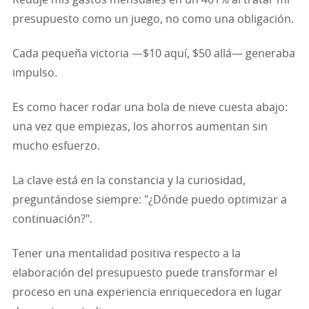
presupuesto como un juego, no como una obligación.
Cada pequeña victoria —$10 aquí, $50 allá— generaba
impulso.
Es como hacer rodar una bola de nieve cuesta abajo:
una vez que empiezas, los ahorros aumentan sin
mucho esfuerzo.
La clave está en la constancia y la curiosidad,
preguntándose siempre: "¿Dónde puedo optimizar a
continuación?".
Tener una mentalidad positiva respecto a la
elaboración del presupuesto puede transformar el
proceso en una experiencia enriquecedora en lugar