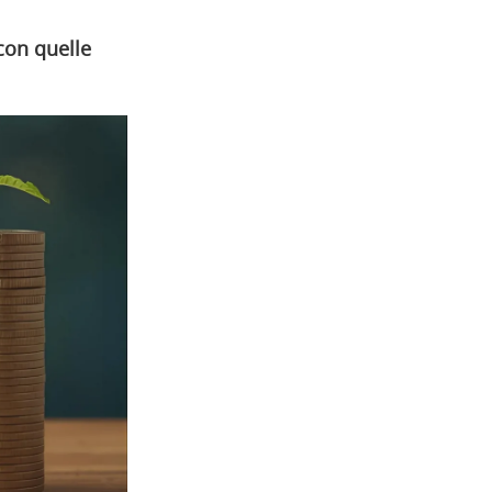
con quelle