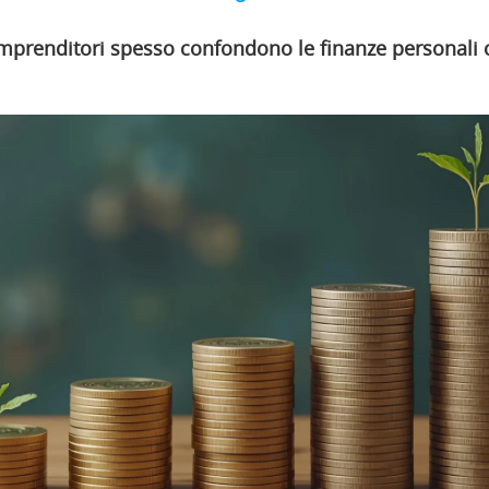
imprenditori spesso confondono le finanze personali 