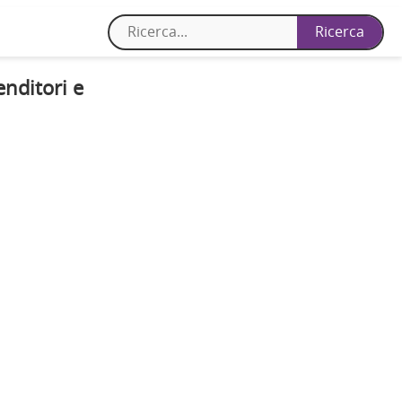
enditori e