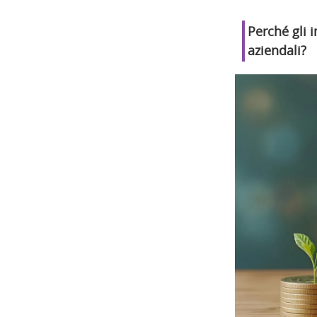
Perché gli 
aziendali?