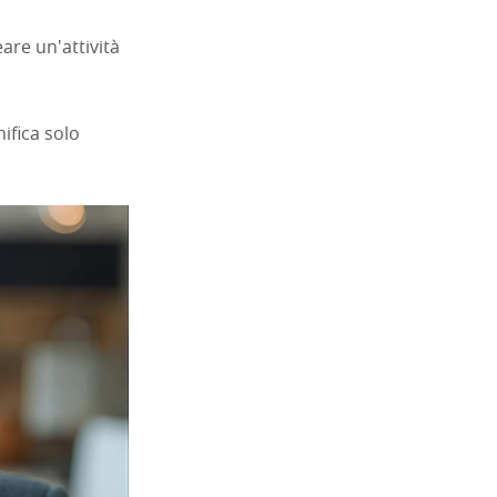
are un'attività
ifica solo