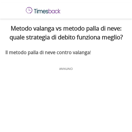
Metodo valanga vs metodo palla di neve:
quale strategia di debito funziona meglio?
Il metodo palla di neve contro valanga
!
ANNUNCI