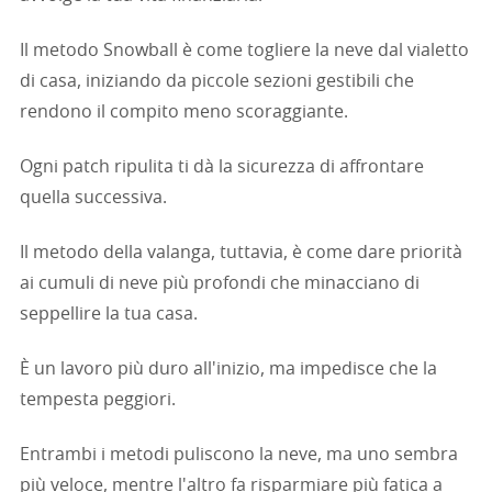
Il metodo Snowball è come togliere la neve dal vialetto
di casa, iniziando da piccole sezioni gestibili che
rendono il compito meno scoraggiante.
Ogni patch ripulita ti dà la sicurezza di affrontare
quella successiva.
Il metodo della valanga, tuttavia, è come dare priorità
ai cumuli di neve più profondi che minacciano di
seppellire la tua casa.
È un lavoro più duro all'inizio, ma impedisce che la
tempesta peggiori.
Entrambi i metodi puliscono la neve, ma uno sembra
più veloce, mentre l'altro fa risparmiare più fatica a