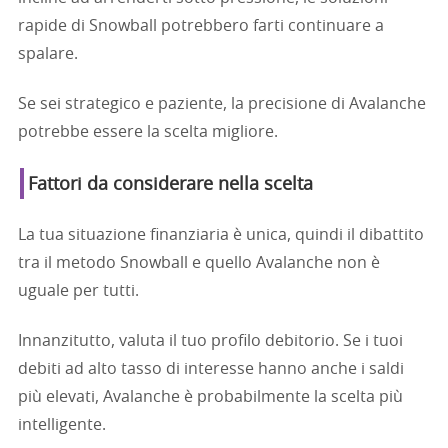
rapide di Snowball potrebbero farti continuare a
spalare.
Se sei strategico e paziente, la precisione di Avalanche
potrebbe essere la scelta migliore.
Fattori da considerare nella scelta
La tua situazione finanziaria è unica, quindi il dibattito
tra il metodo Snowball e quello Avalanche non è
uguale per tutti.
Innanzitutto, valuta il tuo profilo debitorio. Se i tuoi
debiti ad alto tasso di interesse hanno anche i saldi
più elevati, Avalanche è probabilmente la scelta più
intelligente.