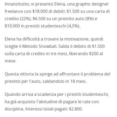
Innanzitutto, vi presento Elena, una graphic designer
freelance con $18.000 di debiti: $1.500 su una carta di
credito (22%), $6.500 su un prestito auto (8%) e
$10.000 in prestiti studenteschi (4,5%).
Elena ha difficoltà a trovare la motivazione, quindi
sceglie il Metodo Snowball. Salda il debito di $1.500
sulla carta di credito in tre mesi, liberando $200 al
mese.
Questa vittoria la spinge ad affrontare il problema del
prestito per l'auto, saldandolo in 18 mesi.
Quando arriva a scadenza per i prestiti studenteschi,
ha già acquisito l'abitudine di pagare le rate con
disciplina. Interessi totali pagati: $2.800.