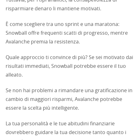
Tuttavia, per i tipi analitici, la consapevolezza di
risparmiare denaro li mantiene motivati.
È come scegliere tra uno sprint e una maratona:
Snowball offre frequenti scatti di progresso, mentre
Avalanche premia la resistenza.
Quale approccio ti convince di più? Se sei motivato dai
risultati immediati, Snowball potrebbe essere il tuo
alleato.
Se non hai problemi a rimandare una gratificazione in
cambio di maggiori risparmi, Avalanche potrebbe
essere la scelta più intelligente.
La tua personalità e le tue abitudini finanziarie
dovrebbero guidare la tua decisione tanto quanto i