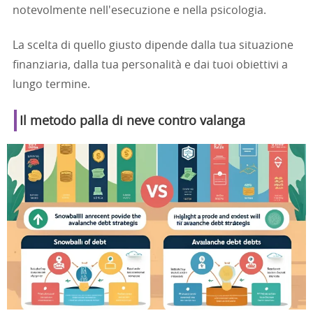
notevolmente nell'esecuzione e nella psicologia.
La scelta di quello giusto dipende dalla tua situazione
finanziaria, dalla tua personalità e dai tuoi obiettivi a
lungo termine.
Il metodo palla di neve contro valanga