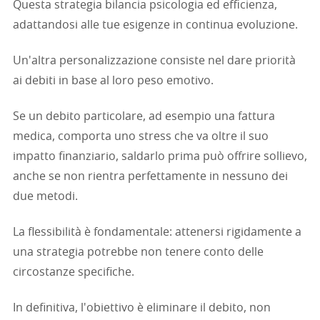
Questa strategia bilancia psicologia ed efficienza,
adattandosi alle tue esigenze in continua evoluzione.
Un'altra personalizzazione consiste nel dare priorità
ai debiti in base al loro peso emotivo.
Se un debito particolare, ad esempio una fattura
medica, comporta uno stress che va oltre il suo
impatto finanziario, saldarlo prima può offrire sollievo,
anche se non rientra perfettamente in nessuno dei
due metodi.
La flessibilità è fondamentale: attenersi rigidamente a
una strategia potrebbe non tenere conto delle
circostanze specifiche.
In definitiva, l'obiettivo è eliminare il debito, non