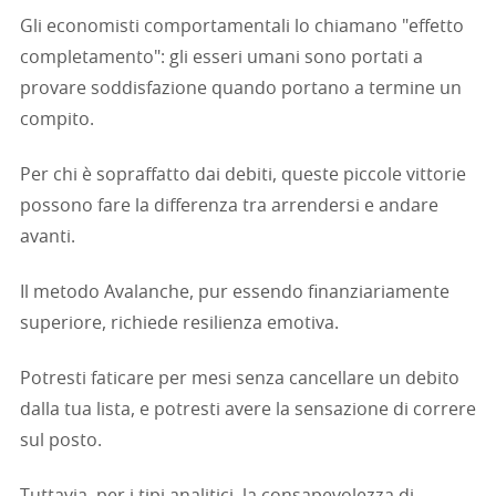
Gli economisti comportamentali lo chiamano "effetto
completamento": gli esseri umani sono portati a
provare soddisfazione quando portano a termine un
compito.
Per chi è sopraffatto dai debiti, queste piccole vittorie
possono fare la differenza tra arrendersi e andare
avanti.
Il metodo Avalanche, pur essendo finanziariamente
superiore, richiede resilienza emotiva.
Potresti faticare per mesi senza cancellare un debito
dalla tua lista, e potresti avere la sensazione di correre
sul posto.