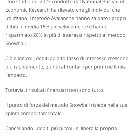
Uno studio del 2023 condotto dal National Bureau of
Economic Research ha rilevato che gli individui che
utilizzano il metodo Avalanche hanno saldato i propri
debiti in media 15% più velocemente e hanno
risparmiato 20% in più di interessi rispetto al metodo
Snowball.
Ciò è logico: i debiti ad alto tasso di interesse crescono
più rapidamente, quindi affrontarli per primi ne limita
l'impatto.
Tuttavia, i risultati finanziari non sono tutto.
Il punto di forza del metodo Snowball risiede nella sua
spinta comportamentale.
Cancellando i debiti più piccoli, si libera la propria