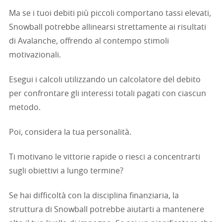
Ma se i tuoi debiti più piccoli comportano tassi elevati,
Snowball potrebbe allinearsi strettamente ai risultati
di Avalanche, offrendo al contempo stimoli
motivazionali.
Esegui i calcoli utilizzando un calcolatore del debito
per confrontare gli interessi totali pagati con ciascun
metodo.
Poi, considera la tua personalità.
Ti motivano le vittorie rapide o riesci a concentrarti
sugli obiettivi a lungo termine?
Se hai difficoltà con la disciplina finanziaria, la
struttura di Snowball potrebbe aiutarti a mantenere