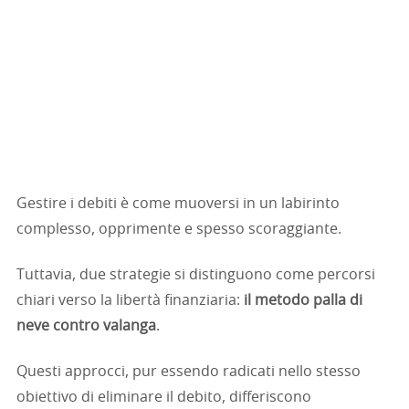
Gestire i debiti è come muoversi in un labirinto
complesso, opprimente e spesso scoraggiante.
Tuttavia, due strategie si distinguono come percorsi
chiari verso la libertà finanziaria:
il metodo palla di
neve contro valanga
.
Questi approcci, pur essendo radicati nello stesso
obiettivo di eliminare il debito, differiscono