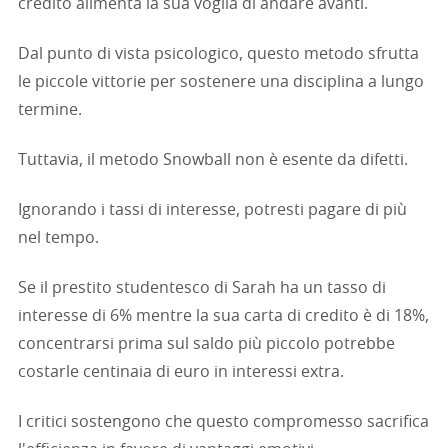
credito alimenta la sua voglia di andare avanti.
Dal punto di vista psicologico, questo metodo sfrutta
le piccole vittorie per sostenere una disciplina a lungo
termine.
Tuttavia, il metodo Snowball non è esente da difetti.
Ignorando i tassi di interesse, potresti pagare di più
nel tempo.
Se il prestito studentesco di Sarah ha un tasso di
interesse di 6% mentre la sua carta di credito è di 18%,
concentrarsi prima sul saldo più piccolo potrebbe
costarle centinaia di euro in interessi extra.
I critici sostengono che questo compromesso sacrifica