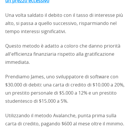
un prezzo eccessivo
Una volta saldato il debito con il tasso di interesse più
alto, si passa a quello successivo, risparmiando nel
tempo interessi significativi.
Questo metodo è adatto a coloro che danno priorità
all'efficienza finanziaria rispetto alla gratificazione
immediata.
Prendiamo James, uno sviluppatore di software con
$30.000 di debiti: una carta di credito di $10.000 a 20%,
un prestito personale di $5.000 a 12% e un prestito
studentesco di $15.000 a 5%.
Utilizzando il metodo Avalanche, punta prima sulla
carta di credito, pagando $600 al mese oltre il minimo.