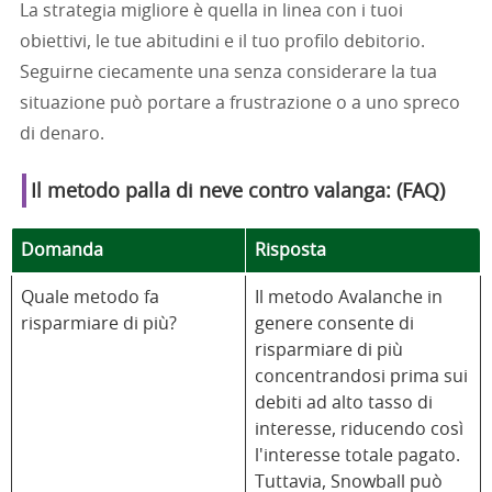
La strategia migliore è quella in linea con i tuoi
obiettivi, le tue abitudini e il tuo profilo debitorio.
Seguirne ciecamente una senza considerare la tua
situazione può portare a frustrazione o a uno spreco
di denaro.
Il metodo palla di neve contro valanga: (FAQ)
Domanda
Risposta
Quale metodo fa
Il metodo Avalanche in
risparmiare di più?
genere consente di
risparmiare di più
concentrandosi prima sui
debiti ad alto tasso di
interesse, riducendo così
l'interesse totale pagato.
Tuttavia, Snowball può