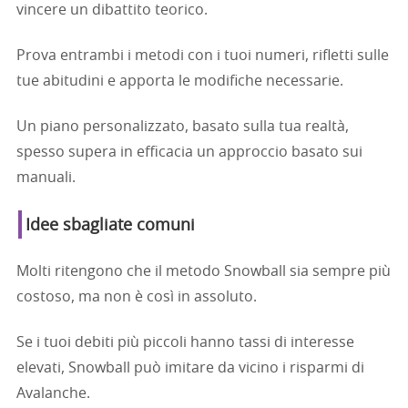
vincere un dibattito teorico.
Prova entrambi i metodi con i tuoi numeri, rifletti sulle
tue abitudini e apporta le modifiche necessarie.
Un piano personalizzato, basato sulla tua realtà,
spesso supera in efficacia un approccio basato sui
manuali.
Idee sbagliate comuni
Molti ritengono che il metodo Snowball sia sempre più
costoso, ma non è così in assoluto.
Se i tuoi debiti più piccoli hanno tassi di interesse
elevati, Snowball può imitare da vicino i risparmi di
Avalanche.