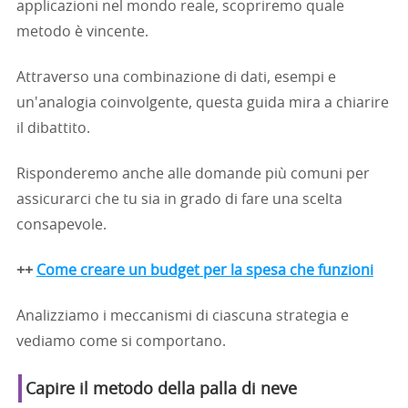
applicazioni nel mondo reale, scopriremo quale
metodo è vincente.
Attraverso una combinazione di dati, esempi e
un'analogia coinvolgente, questa guida mira a chiarire
il dibattito.
Risponderemo anche alle domande più comuni per
assicurarci che tu sia in grado di fare una scelta
consapevole.
++
Come creare un budget per la spesa che funzioni
Analizziamo i meccanismi di ciascuna strategia e
vediamo come si comportano.
Capire il metodo della palla di neve