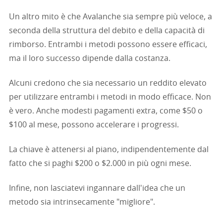
Un altro mito è che Avalanche sia sempre più veloce, a
seconda della struttura del debito e della capacità di
rimborso. Entrambi i metodi possono essere efficaci,
ma il loro successo dipende dalla costanza.
Alcuni credono che sia necessario un reddito elevato
per utilizzare entrambi i metodi in modo efficace. Non
è vero. Anche modesti pagamenti extra, come $50 o
$100 al mese, possono accelerare i progressi.
La chiave è attenersi al piano, indipendentemente dal
fatto che si paghi $200 o $2.000 in più ogni mese.
Infine, non lasciatevi ingannare dall'idea che un
metodo sia intrinsecamente "migliore".