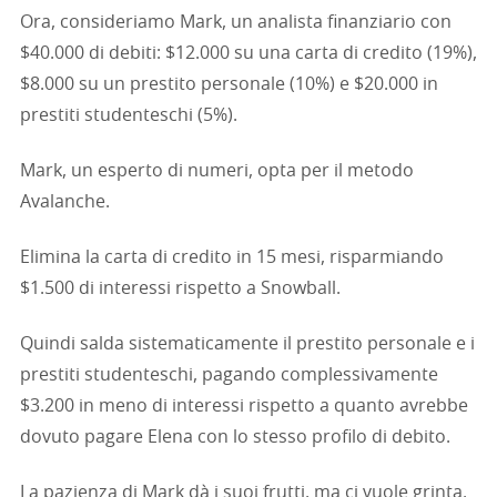
Ora, consideriamo Mark, un analista finanziario con
$40.000 di debiti: $12.000 su una carta di credito (19%),
$8.000 su un prestito personale (10%) e $20.000 in
prestiti studenteschi (5%).
Mark, un esperto di numeri, opta per il metodo
Avalanche.
Elimina la carta di credito in 15 mesi, risparmiando
$1.500 di interessi rispetto a Snowball.
Quindi salda sistematicamente il prestito personale e i
prestiti studenteschi, pagando complessivamente
$3.200 in meno di interessi rispetto a quanto avrebbe
dovuto pagare Elena con lo stesso profilo di debito.
La pazienza di Mark dà i suoi frutti, ma ci vuole grinta.