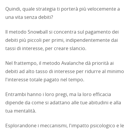
Quindi, quale strategia ti porterà più velocemente a
una vita senza debiti?
Il metodo Snowball si concentra sul pagamento dei
debiti più piccoli per primi, indipendentemente dai
tassi di interesse, per creare slancio.
Nel frattempo, il metodo Avalanche dà priorità ai
debiti ad alto tasso di interesse per ridurre al minimo
l'interesse totale pagato nel tempo.
Entrambi hanno i loro pregi, ma la loro efficacia
dipende da come si adattano alle tue abitudini e alla
tua mentalità.
Esplorandone i meccanismi, l'impatto psicologico e le