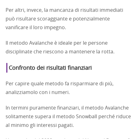
Per altri, invece, la mancanza di risultati immediati
può risultare scoraggiante e potenzialmente
vanificare il loro impegno.
Il metodo Avalanche è ideale per le persone
disciplinate che riescono a mantenere la rotta.
Confronto dei risultati finanziari
Per capire quale metodo fa risparmiare di più,
analizziamolo con i numeri.
In termini puramente finanziari, il metodo Avalanche
solitamente supera il metodo Snowball perché riduce
al minimo gli interessi pagati.