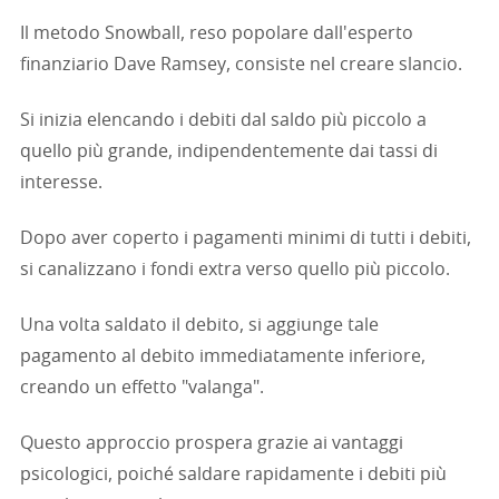
Il metodo Snowball, reso popolare dall'esperto
finanziario Dave Ramsey, consiste nel creare slancio.
Si inizia elencando i debiti dal saldo più piccolo a
quello più grande, indipendentemente dai tassi di
interesse.
Dopo aver coperto i pagamenti minimi di tutti i debiti,
si canalizzano i fondi extra verso quello più piccolo.
Una volta saldato il debito, si aggiunge tale
pagamento al debito immediatamente inferiore,
creando un effetto "valanga".
Questo approccio prospera grazie ai vantaggi
psicologici, poiché saldare rapidamente i debiti più