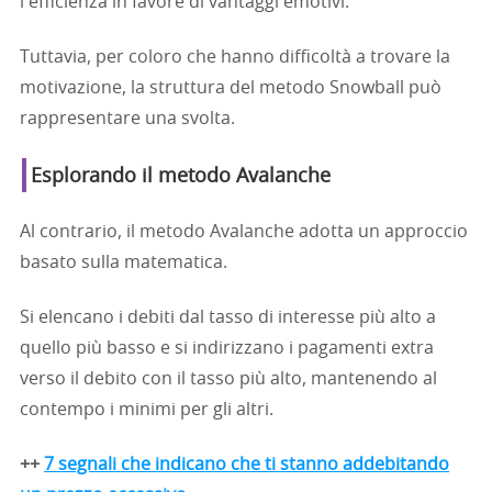
l'efficienza in favore di vantaggi emotivi.
Tuttavia, per coloro che hanno difficoltà a trovare la
motivazione, la struttura del metodo Snowball può
rappresentare una svolta.
Esplorando il metodo Avalanche
Al contrario, il metodo Avalanche adotta un approccio
basato sulla matematica.
Si elencano i debiti dal tasso di interesse più alto a
quello più basso e si indirizzano i pagamenti extra
verso il debito con il tasso più alto, mantenendo al
contempo i minimi per gli altri.
++
7 segnali che indicano che ti stanno addebitando