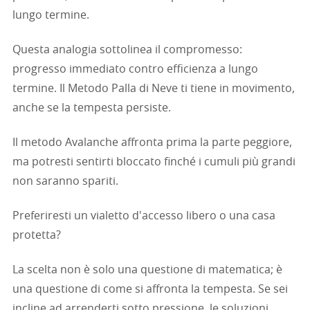
lungo termine.
Questa analogia sottolinea il compromesso:
progresso immediato contro efficienza a lungo
termine. Il Metodo Palla di Neve ti tiene in movimento,
anche se la tempesta persiste.
Il metodo Avalanche affronta prima la parte peggiore,
ma potresti sentirti bloccato finché i cumuli più grandi
non saranno spariti.
Preferiresti un vialetto d'accesso libero o una casa
protetta?
La scelta non è solo una questione di matematica; è
una questione di come si affronta la tempesta. Se sei
incline ad arrenderti sotto pressione, le soluzioni