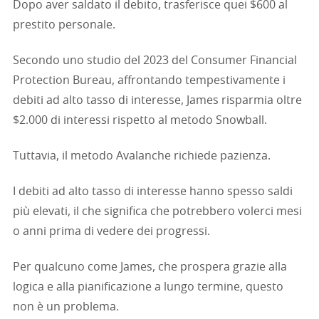
Dopo aver saldato il debito, trasferisce quei $600 al
prestito personale.
Secondo uno studio del 2023 del Consumer Financial
Protection Bureau, affrontando tempestivamente i
debiti ad alto tasso di interesse, James risparmia oltre
$2.000 di interessi rispetto al metodo Snowball.
Tuttavia, il metodo Avalanche richiede pazienza.
I debiti ad alto tasso di interesse hanno spesso saldi
più elevati, il che significa che potrebbero volerci mesi
o anni prima di vedere dei progressi.
Per qualcuno come James, che prospera grazie alla
logica e alla pianificazione a lungo termine, questo
non è un problema.