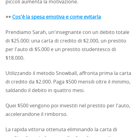
piccoli aumenta la motivazione.
++
Cos'è la spesa emotiva e come evitarla
Prendiamo Sarah, un'insegnante con un debito totale
di $25.000: una carta di credito di $2.000, un prestito
per l'auto di $5.000 e un prestito studentesco di
$18.000.
Utilizzando il metodo Snowball, affronta prima la carta
di credito da $2.000. Paga $500 mensili oltre il minimo,
saldando il debito in quattro mesi.
Quei $500 vengono poi investiti nel prestito per l'auto,
accelerandone il rimborso.
La rapida vittoria ottenuta eliminando la carta di