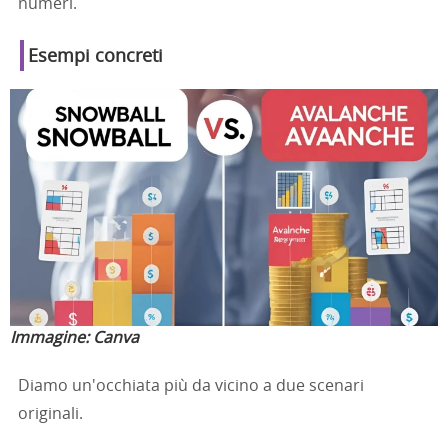
numeri.
Esempi concreti
Immagine:
Canva
Diamo un'occhiata più da vicino a due scenari
originali.