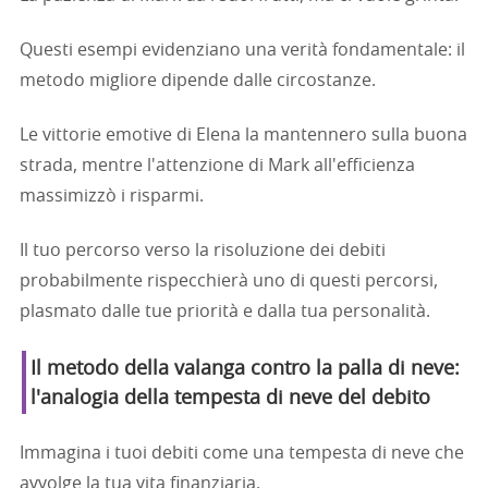
Questi esempi evidenziano una verità fondamentale: il
metodo migliore dipende dalle circostanze.
Le vittorie emotive di Elena la mantennero sulla buona
strada, mentre l'attenzione di Mark all'efficienza
massimizzò i risparmi.
Il tuo percorso verso la risoluzione dei debiti
probabilmente rispecchierà uno di questi percorsi,
plasmato dalle tue priorità e dalla tua personalità.
Il metodo della valanga contro la palla di neve:
l'analogia della tempesta di neve del debito
Immagina i tuoi debiti come una tempesta di neve che
avvolge la tua vita finanziaria.