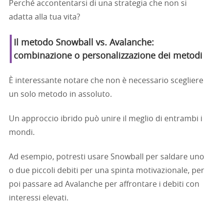
Perché accontentarsi di una strategia che non si
adatta alla tua vita?
Il metodo Snowball vs. Avalanche:
combinazione o personalizzazione dei metodi
È interessante notare che non è necessario scegliere
un solo metodo in assoluto.
Un approccio ibrido può unire il meglio di entrambi i
mondi.
Ad esempio, potresti usare Snowball per saldare uno
o due piccoli debiti per una spinta motivazionale, per
poi passare ad Avalanche per affrontare i debiti con
interessi elevati.