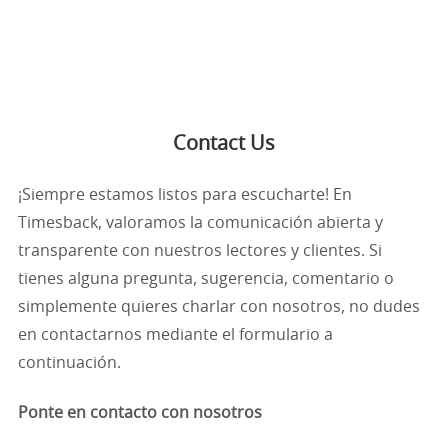
Contact Us
¡Siempre estamos listos para escucharte! En
Timesback, valoramos la comunicación abierta y
transparente con nuestros lectores y clientes. Si
tienes alguna pregunta, sugerencia, comentario o
simplemente quieres charlar con nosotros, no dudes
en contactarnos mediante el formulario a
continuación.
Ponte en contacto con nosotros