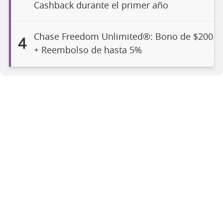
Cashback durante el primer año
Chase Freedom Unlimited®: Bono de $200
4
+ Reembolso de hasta 5%