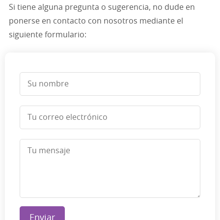
Si tiene alguna pregunta o sugerencia, no dude en
ponerse en contacto con nosotros mediante el
siguiente formulario:
Enviar