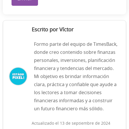
Escrito por Víctor
Formo parte del equipo de TimesBack,
donde creo contenido sobre finanzas
personales, inversiones, planificación
financiera y tendencias del mercado.
Mi objetivo es brindar información
clara, práctica y confiable que ayude a
los lectores a tomar decisiones
financieras informadas y a construir
un futuro financiero más sólido.
Actualizado el 13 de septiembre de 2024