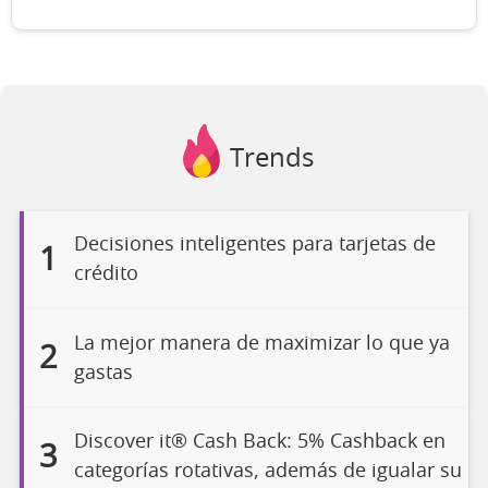
Trends
Decisiones inteligentes para tarjetas de
1
crédito
La mejor manera de maximizar lo que ya
2
gastas
Discover it® Cash Back: 5% Cashback en
3
categorías rotativas, además de igualar su