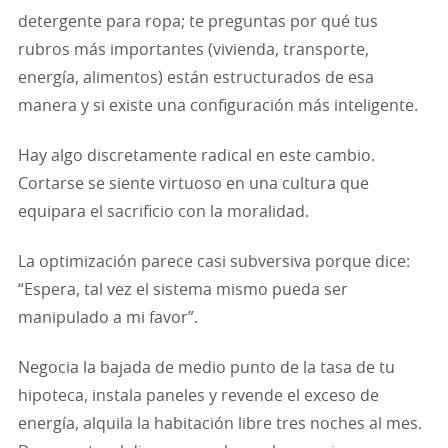
detergente para ropa; te preguntas por qué tus
rubros más importantes (vivienda, transporte,
energía, alimentos) están estructurados de esa
manera y si existe una configuración más inteligente.
Hay algo discretamente radical en este cambio.
Cortarse se siente virtuoso en una cultura que
equipara el sacrificio con la moralidad.
La optimización parece casi subversiva porque dice:
“Espera, tal vez el sistema mismo pueda ser
manipulado a mi favor”.
Negocia la bajada de medio punto de la tasa de tu
hipoteca, instala paneles y revende el exceso de
energía, alquila la habitación libre tres noches al mes.