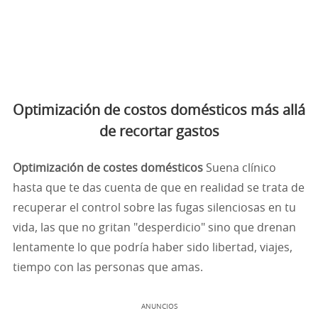
Optimización de costos domésticos más allá
de recortar gastos
Optimización de costes domésticos
Suena clínico
hasta que te das cuenta de que en realidad se trata de
recuperar el control sobre las fugas silenciosas en tu
vida, las que no gritan "desperdicio" sino que drenan
lentamente lo que podría haber sido libertad, viajes,
tiempo con las personas que amas.
ANUNCIOS