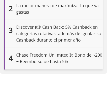
La mejor manera de maximizar lo que ya
2
gastas
Discover it® Cash Back: 5% Cashback en
3
categorías rotativas, además de igualar su
Cashback durante el primer año
Chase Freedom Unlimited®: Bono de $200
4
+ Reembolso de hasta 5%