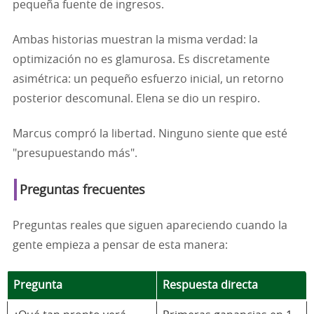
pequeña fuente de ingresos.
Ambas historias muestran la misma verdad: la
optimización no es glamurosa. Es discretamente
asimétrica: un pequeño esfuerzo inicial, un retorno
posterior descomunal. Elena se dio un respiro.
Marcus compró la libertad. Ninguno siente que esté
"presupuestando más".
Preguntas frecuentes
Preguntas reales que siguen apareciendo cuando la
gente empieza a pensar de esta manera:
Pregunta
Respuesta directa