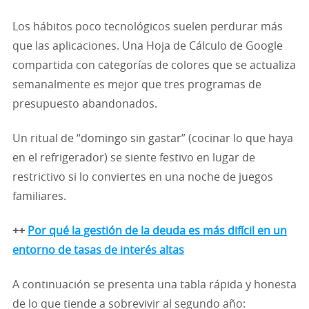
Los hábitos poco tecnológicos suelen perdurar más
que las aplicaciones. Una Hoja de Cálculo de Google
compartida con categorías de colores que se actualiza
semanalmente es mejor que tres programas de
presupuesto abandonados.
Un ritual de “domingo sin gastar” (cocinar lo que haya
en el refrigerador) se siente festivo en lugar de
restrictivo si lo conviertes en una noche de juegos
familiares.
++
Por qué la gestión de la deuda es más difícil en un
entorno de tasas de interés altas
A continuación se presenta una tabla rápida y honesta
de lo que tiende a sobrevivir al segundo año: