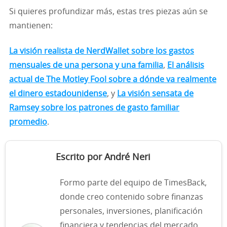
Si quieres profundizar más, estas tres piezas aún se
mantienen:
La visión realista de NerdWallet sobre los gastos
mensuales de una persona y una familia
,
El análisis
actual de The Motley Fool sobre a dónde va realmente
el dinero estadounidense
, y
La visión sensata de
Ramsey sobre los patrones de gasto familiar
promedio
.
Escrito por André Neri
Formo parte del equipo de TimesBack,
donde creo contenido sobre finanzas
personales, inversiones, planificación
financiera y tendencias del mercado.