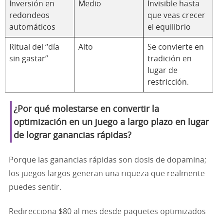
Inversión en
Medio
Invisible hasta
redondeos
que veas crecer
automáticos
el equilibrio
Ritual del “día
Alto
Se convierte en
sin gastar”
tradición en
lugar de
restricción.
¿Por qué molestarse en convertir la
optimización en un juego a largo plazo en lugar
de lograr ganancias rápidas?
Porque las ganancias rápidas son dosis de dopamina;
los juegos largos generan una riqueza que realmente
puedes sentir.
Redirecciona $80 al mes desde paquetes optimizados