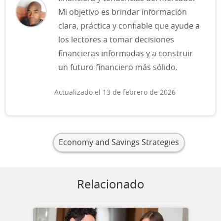
Mi objetivo es brindar información
clara, práctica y confiable que ayude a
los lectores a tomar decisiones
financieras informadas y a construir
un futuro financiero más sólido.
Actualizado el 13 de febrero de 2026
Economy and Savings Strategies
Relacionado