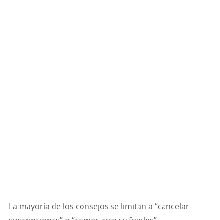
La mayoría de los consejos se limitan a “cancelar