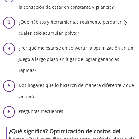
la sensación de estar en constante vigilancia?
¿Qué hábitos y herramientas realmente perduran (y
cuáles sólo acumulan polvo)?
¿Por qué molestarse en convertir la optimización en un
juego a largo plazo en lugar de lograr ganancias
rápidas?
Dos hogares que lo hicieron de manera diferente y qué
cambió
Preguntas frecuentes
¿Qué significa?
Optimización de costos del