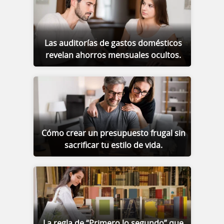
Las auditorías de gastos domésticos
revelan ahorros mensuales ocultos.
Cómo crear un presupuesto frugal sin
sacrificar tu estilo de vida.
La regla de “Primero lo segundo” que