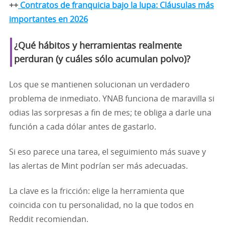
++
Contratos de franquicia bajo la lupa: Cláusulas más
importantes en 2026
¿Qué hábitos y herramientas realmente
perduran (y cuáles sólo acumulan polvo)?
Los que se mantienen solucionan un verdadero
problema de inmediato. YNAB funciona de maravilla si
odias las sorpresas a fin de mes; te obliga a darle una
función a cada dólar antes de gastarlo.
Si eso parece una tarea, el seguimiento más suave y
las alertas de Mint podrían ser más adecuadas.
La clave es la fricción: elige la herramienta que
coincida con tu personalidad, no la que todos en
Reddit recomiendan.