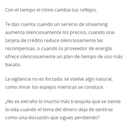
Con el tiempo el ritmo cambia tus reflejos.
Te das cuenta cuando un servicio de streaming
aumenta silenciosamente los precios, cuando una
tarjeta de crédito reduce silenciosamente las
recompensas, o cuando tu proveedor de energía
ofrece silenciosamente un plan de tiempo de uso más
barato.
La vigilancia no es forzada: se vuelve algo natural,
como mirar los espejos mientras se conduce.
¿No es extraño lo mucho más tranquila que se siente
la vida cuando el tema del dinero deja de sentirse
como una discusión que sigues perdiendo?