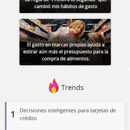
cambió mis hábitos de gasto
El gasto en marcas propias ayuda a
estirar aún más el presupuesto para la
compra de alimentos.
Trends
Decisiones inteligentes para tarjetas de
1
crédito