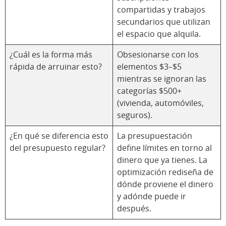
compartidas y trabajos
secundarios que utilizan
el espacio que alquila.
¿Cuál es la forma más
Obsesionarse con los
rápida de arruinar esto?
elementos $3–$5
mientras se ignoran las
categorías $500+
(vivienda, automóviles,
seguros).
¿En qué se diferencia esto
La presupuestación
del presupuesto regular?
define límites en torno al
dinero que ya tienes. La
optimización rediseña de
dónde proviene el dinero
y adónde puede ir
después.