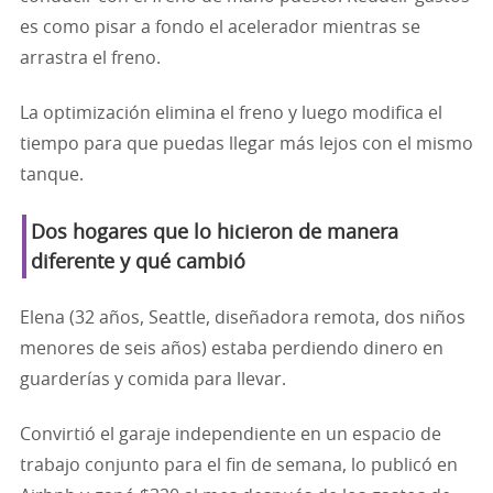
es como pisar a fondo el acelerador mientras se
arrastra el freno.
La optimización elimina el freno y luego modifica el
tiempo para que puedas llegar más lejos con el mismo
tanque.
Dos hogares que lo hicieron de manera
diferente y qué cambió
Elena (32 años, Seattle, diseñadora remota, dos niños
menores de seis años) estaba perdiendo dinero en
guarderías y comida para llevar.
Convirtió el garaje independiente en un espacio de
trabajo conjunto para el fin de semana, lo publicó en