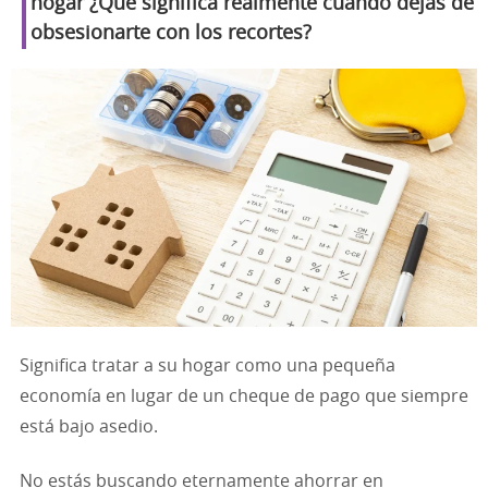
hogar
¿Qué significa realmente cuándo dejas de
obsesionarte con los recortes?
Significa tratar a su hogar como una pequeña
economía en lugar de un cheque de pago que siempre
está bajo asedio.
No estás buscando eternamente ahorrar en