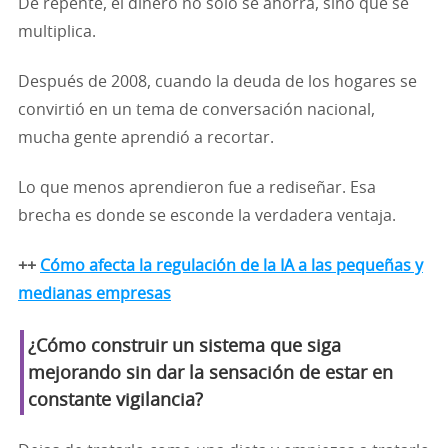
De repente, el dinero no solo se ahorra, sino que se
multiplica.
Después de 2008, cuando la deuda de los hogares se
convirtió en un tema de conversación nacional,
mucha gente aprendió a recortar.
Lo que menos aprendieron fue a rediseñar. Esa
brecha es donde se esconde la verdadera ventaja.
++
Cómo afecta la regulación de la IA a las pequeñas y
medianas empresas
¿Cómo construir un sistema que siga
mejorando sin dar la sensación de estar en
constante vigilancia?