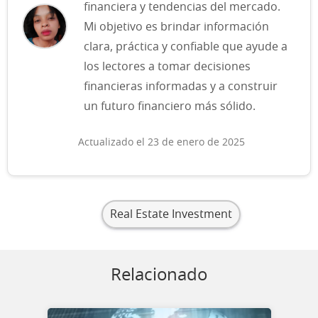
financiera y tendencias del mercado.
Mi objetivo es brindar información
clara, práctica y confiable que ayude a
los lectores a tomar decisiones
financieras informadas y a construir
un futuro financiero más sólido.
Actualizado el 23 de enero de 2025
Real Estate Investment
Relacionado