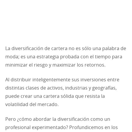
La diversificación de cartera no es sólo una palabra de
moda; es una estrategia probada con el tiempo para
minimizar el riesgo y maximizar los retornos.
Al distribuir inteligentemente sus inversiones entre
distintas clases de activos, industrias y geografías,
puede crear una cartera sólida que resista la
volatilidad del mercado.
Pero ¿cómo abordar la diversificación como un
profesional experimentado? Profundicemos en los