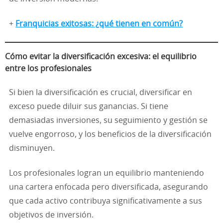
+
Franquicias exitosas: ¿qué tienen en común?
Cómo evitar la diversificación excesiva: el equilibrio
entre los profesionales
Si bien la diversificación es crucial, diversificar en
exceso puede diluir sus ganancias. Si tiene
demasiadas inversiones, su seguimiento y gestión se
vuelve engorroso, y los beneficios de la diversificación
disminuyen.
Los profesionales logran un equilibrio manteniendo
una cartera enfocada pero diversificada, asegurando
que cada activo contribuya significativamente a sus
objetivos de inversión.