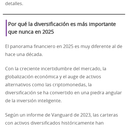
detalles.
Por qué la diversificación es más importante
que nunca en 2025
El panorama financiero en 2025 es muy diferente al de
hace una década.
Con la creciente incertidumbre del mercado, la
globalización económica y el auge de activos
alternativos como las criptomonedas, la
diversificación se ha convertido en una piedra angular
de la inversión inteligente.
Según un informe de Vanguard de 2023, las carteras
con activos diversificados históricamente han