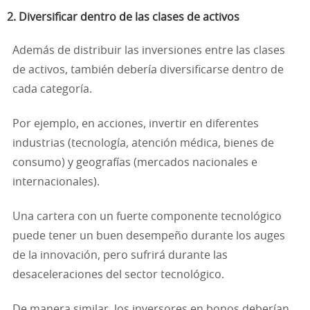
2. Diversificar dentro de las clases de activos
Además de distribuir las inversiones entre las clases
de activos, también debería diversificarse dentro de
cada categoría.
Por ejemplo, en acciones, invertir en diferentes
industrias (tecnología, atención médica, bienes de
consumo) y geografías (mercados nacionales e
internacionales).
Una cartera con un fuerte componente tecnológico
puede tener un buen desempeño durante los auges
de la innovación, pero sufrirá durante las
desaceleraciones del sector tecnológico.
De manera similar, los inversores en bonos deberían