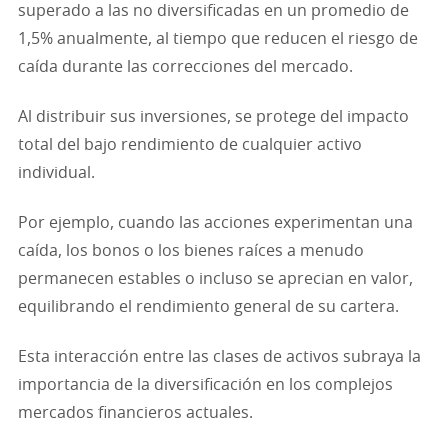
superado a las no diversificadas en un promedio de
1,5% anualmente, al tiempo que reducen el riesgo de
caída durante las correcciones del mercado.
Al distribuir sus inversiones, se protege del impacto
total del bajo rendimiento de cualquier activo
individual.
Por ejemplo, cuando las acciones experimentan una
caída, los bonos o los bienes raíces a menudo
permanecen estables o incluso se aprecian en valor,
equilibrando el rendimiento general de su cartera.
Esta interacción entre las clases de activos subraya la
importancia de la diversificación en los complejos
mercados financieros actuales.