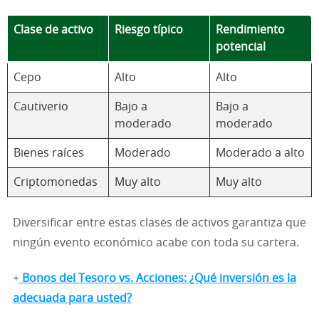
Clase de activo
Riesgo típico
Rendimiento
potencial
Cepo
Alto
Alto
Cautiverio
Bajo a
Bajo a
moderado
moderado
Bienes raíces
Moderado
Moderado a alto
Criptomonedas
Muy alto
Muy alto
Diversificar entre estas clases de activos garantiza que
ningún evento económico acabe con toda su cartera.
+
Bonos del Tesoro vs. Acciones: ¿Qué inversión es la
adecuada para usted?