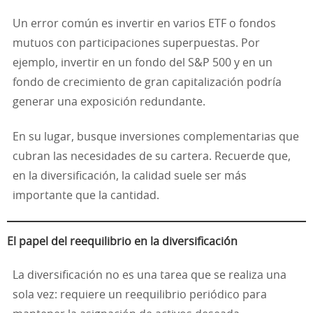
Un error común es invertir en varios ETF o fondos
mutuos con participaciones superpuestas. Por
ejemplo, invertir en un fondo del S&P 500 y en un
fondo de crecimiento de gran capitalización podría
generar una exposición redundante.
En su lugar, busque inversiones complementarias que
cubran las necesidades de su cartera. Recuerde que,
en la diversificación, la calidad suele ser más
importante que la cantidad.
El papel del reequilibrio en la diversificación
La diversificación no es una tarea que se realiza una
sola vez: requiere un reequilibrio periódico para