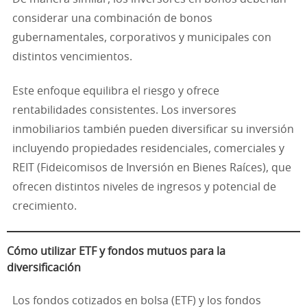
considerar una combinación de bonos
gubernamentales, corporativos y municipales con
distintos vencimientos.
Este enfoque equilibra el riesgo y ofrece
rentabilidades consistentes. Los inversores
inmobiliarios también pueden diversificar su inversión
incluyendo propiedades residenciales, comerciales y
REIT (Fideicomisos de Inversión en Bienes Raíces), que
ofrecen distintos niveles de ingresos y potencial de
crecimiento.
Cómo utilizar ETF y fondos mutuos para la
diversificación
Los fondos cotizados en bolsa (ETF) y los fondos