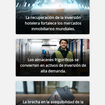
La recuperación de la inversión
hotelera fortalece los mercados
inmobiliarios mundiales.
Los almacenes frigoríficos se
convierten en activos de inversión de
alta demanda.
La brecha en la asequibilidad de la