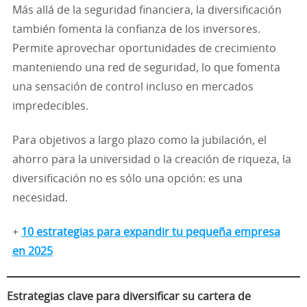
Más allá de la seguridad financiera, la diversificación
también fomenta la confianza de los inversores.
Permite aprovechar oportunidades de crecimiento
manteniendo una red de seguridad, lo que fomenta
una sensación de control incluso en mercados
impredecibles.
Para objetivos a largo plazo como la jubilación, el
ahorro para la universidad o la creación de riqueza, la
diversificación no es sólo una opción: es una
necesidad.
+
10 estrategias para expandir tu pequeña empresa
en 2025
Estrategias clave para diversificar su cartera de