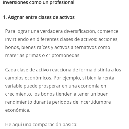
inversiones como un profesional
1. Asignar entre clases de activos
Para lograr una verdadera diversificación, comience
invirtiendo en diferentes clases de activos: acciones,
bonos, bienes raíces y activos alternativos como
materias primas o criptomonedas.
Cada clase de activo reacciona de forma distinta a los
cambios económicos. Por ejemplo, si bien la renta
variable puede prosperar en una economía en
crecimiento, los bonos tienden a tener un buen
rendimiento durante periodos de incertidumbre
económica.
He aquí una comparación básica: