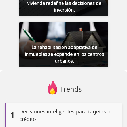
vivienda redefine las decisiones de
inversión.
La rehabilitación adaptativa de
inmuebles se expande en los centros
urbanos.
Trends
Decisiones inteligentes para tarjetas de
1
crédito