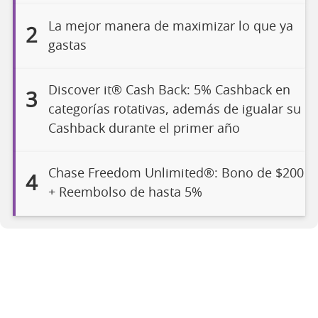
La mejor manera de maximizar lo que ya
2
gastas
Discover it® Cash Back: 5% Cashback en
3
categorías rotativas, además de igualar su
Cashback durante el primer año
Chase Freedom Unlimited®: Bono de $200
4
+ Reembolso de hasta 5%