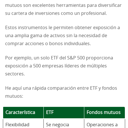
mutuos son excelentes herramientas para diversificar
su cartera de inversiones como un profesional.
Estos instrumentos le permiten obtener exposición a
una amplia gama de activos sin la necesidad de
comprar acciones o bonos individuales.
Por ejemplo, un solo ETF del S&P 500 proporciona
exposición a 500 empresas líderes de múltiples
sectores.
He aquí una rápida comparación entre ETF y fondos
mutuos:
Característica
ETF
Fondos mutuos
Flexibilidad
Se negocia
Operaciones a