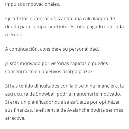
impulsos motivacionales.
Ejecute los números utilizando una calculadora de
deuda para comparar el interés total pagado con cada
método.
A continuación, considere su personalidad.
¿Estás motivado por victorias rápidas o puedes
concentrarte en objetivos a largo plazo?
Si has tenido dificultades con la disciplina financiera, la
estructura de Snowball podría mantenerte motivado.
Si eres un planificador que se esfuerza por optimizar
sus finanzas, la eficiencia de Avalanche podría ser más
atractiva.