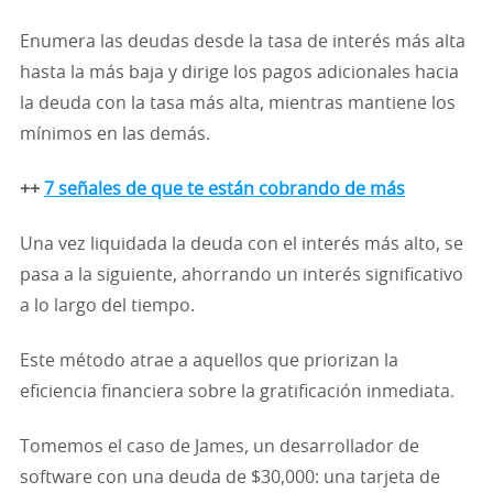
Enumera las deudas desde la tasa de interés más alta
hasta la más baja y dirige los pagos adicionales hacia
la deuda con la tasa más alta, mientras mantiene los
mínimos en las demás.
++
7 señales de que te están cobrando de más
Una vez liquidada la deuda con el interés más alto, se
pasa a la siguiente, ahorrando un interés significativo
a lo largo del tiempo.
Este método atrae a aquellos que priorizan la
eficiencia financiera sobre la gratificación inmediata.
Tomemos el caso de James, un desarrollador de
software con una deuda de $30,000: una tarjeta de