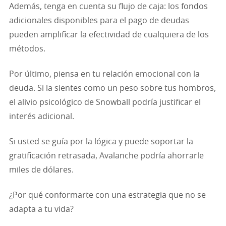
Además, tenga en cuenta su flujo de caja: los fondos
adicionales disponibles para el pago de deudas
pueden amplificar la efectividad de cualquiera de los
métodos.
Por último, piensa en tu relación emocional con la
deuda. Si la sientes como un peso sobre tus hombros,
el alivio psicológico de Snowball podría justificar el
interés adicional.
Si usted se guía por la lógica y puede soportar la
gratificación retrasada, Avalanche podría ahorrarle
miles de dólares.
¿Por qué conformarte con una estrategia que no se
adapta a tu vida?