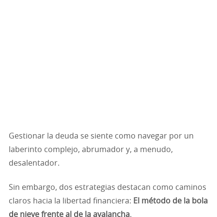
Gestionar la deuda se siente como navegar por un
laberinto complejo, abrumador y, a menudo,
desalentador.
Sin embargo, dos estrategias destacan como caminos
claros hacia la libertad financiera:
El método de la bola
de nieve frente al de la avalancha
.