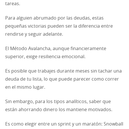
tareas.
Para alguien abrumado por las deudas, estas
pequeñas victorias pueden ser la diferencia entre
rendirse y seguir adelante.
El Método Avalancha, aunque financieramente
superior, exige resiliencia emocional.
Es posible que trabajes durante meses sin tachar una
deuda de tu lista, lo que puede parecer como correr
en el mismo lugar.
Sin embargo, para los tipos analíticos, saber que
están ahorrando dinero los mantiene motivados.
Es como elegir entre un sprint y un maratón: Snowball