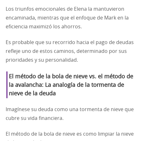
Los triunfos emocionales de Elena la mantuvieron
encaminada, mientras que el enfoque de Mark en la
eficiencia maximizó los ahorros.
Es probable que su recorrido hacia el pago de deudas
refleje uno de estos caminos, determinado por sus
prioridades y su personalidad.
El método de la bola de nieve vs. el método de
la avalancha: La analogía de la tormenta de
nieve de la deuda
Imagínese su deuda como una tormenta de nieve que
cubre su vida financiera.
El método de la bola de nieve es como limpiar la nieve