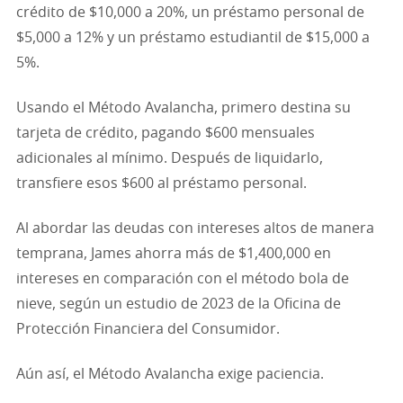
crédito de $10,000 a 20%, un préstamo personal de
$5,000 a 12% y un préstamo estudiantil de $15,000 a
5%.
Usando el Método Avalancha, primero destina su
tarjeta de crédito, pagando $600 mensuales
adicionales al mínimo. Después de liquidarlo,
transfiere esos $600 al préstamo personal.
Al abordar las deudas con intereses altos de manera
temprana, James ahorra más de $1,400,000 en
intereses en comparación con el método bola de
nieve, según un estudio de 2023 de la Oficina de
Protección Financiera del Consumidor.
Aún así, el Método Avalancha exige paciencia.