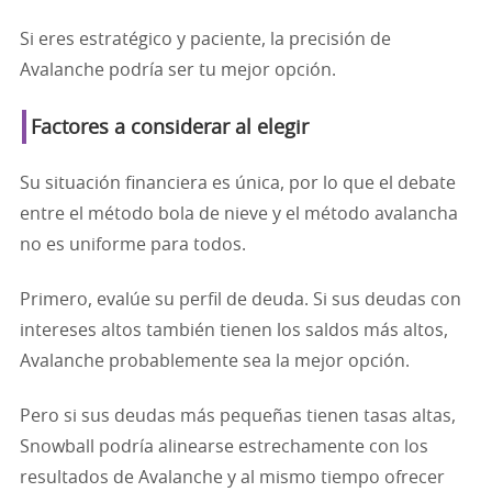
Si eres estratégico y paciente, la precisión de
Avalanche podría ser tu mejor opción.
Factores a considerar al elegir
Su situación financiera es única, por lo que el debate
entre el método bola de nieve y el método avalancha
no es uniforme para todos.
Primero, evalúe su perfil de deuda. Si sus deudas con
intereses altos también tienen los saldos más altos,
Avalanche probablemente sea la mejor opción.
Pero si sus deudas más pequeñas tienen tasas altas,
Snowball podría alinearse estrechamente con los
resultados de Avalanche y al mismo tiempo ofrecer