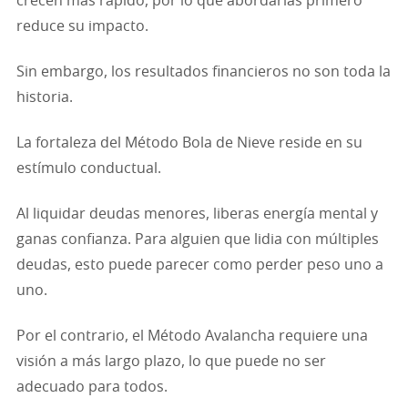
crecen más rápido, por lo que abordarlas primero
reduce su impacto.
Sin embargo, los resultados financieros no son toda la
historia.
La fortaleza del Método Bola de Nieve reside en su
estímulo conductual.
Al liquidar deudas menores, liberas energía mental y
ganas confianza. Para alguien que lidia con múltiples
deudas, esto puede parecer como perder peso uno a
uno.
Por el contrario, el Método Avalancha requiere una
visión a más largo plazo, lo que puede no ser
adecuado para todos.