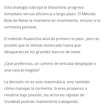
Esta analogía subraya la disyuntiva: progreso
inmediato versus eficiencia a largo plazo. El Método
Bola de Nieve te mantiene en movimiento, incluso si la
tormenta persiste.
El método Avalancha aborda primero lo peor, pero es
posible que te sientas estancado hasta que
desaparezcan los grandes bancos de nieve.
¿Qué preferirías, un camino de entrada despejado o
una casa protegida?
La decisión no es solo matemática, sino también
cómo manejas la tormenta. Si eres propenso a
rendirte bajo presión, las victorias rápidas de
Snowball podrían mantenerte trabajando.