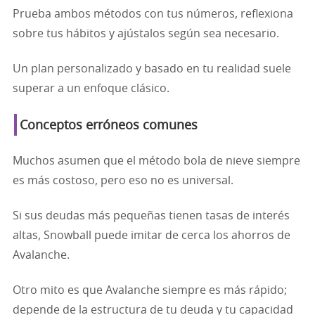
Prueba ambos métodos con tus números, reflexiona
sobre tus hábitos y ajústalos según sea necesario.
Un plan personalizado y basado en tu realidad suele
superar a un enfoque clásico.
Conceptos erróneos comunes
Muchos asumen que el método bola de nieve siempre
es más costoso, pero eso no es universal.
Si sus deudas más pequeñas tienen tasas de interés
altas, Snowball puede imitar de cerca los ahorros de
Avalanche.
Otro mito es que Avalanche siempre es más rápido;
depende de la estructura de tu deuda y tu capacidad