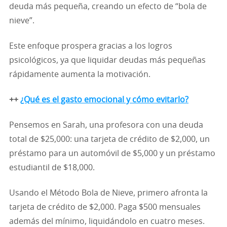
deuda más pequeña, creando un efecto de “bola de
nieve”.
Este enfoque prospera gracias a los logros
psicológicos, ya que liquidar deudas más pequeñas
rápidamente aumenta la motivación.
++
¿Qué es el gasto emocional y cómo evitarlo?
Pensemos en Sarah, una profesora con una deuda
total de $25,000: una tarjeta de crédito de $2,000, un
préstamo para un automóvil de $5,000 y un préstamo
estudiantil de $18,000.
Usando el Método Bola de Nieve, primero afronta la
tarjeta de crédito de $2,000. Paga $500 mensuales
además del mínimo, liquidándolo en cuatro meses.