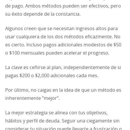
de pago. Ambos métodos pueden ser efectivos, pero
su éxito depende de la constancia.
Algunos creen que se necesitan ingresos altos para
usar cualquiera de los dos métodos eficazmente. No
es cierto. Incluso pagos adicionales modestos de $50
o $100 mensuales pueden acelerar el progreso.
La clave es ceñirse al plan, independientemente de si
pagas $200 o $2,000 adicionales cada mes.
Por último, no caigas en la idea de que un método es
inherentemente “mejor”.
La mejor estrategia se alinea con tus objetivos,
hábitos y perfil de deuda. Seguir una ciegamente sin
considerar tu situación puede llevarte a frustración o