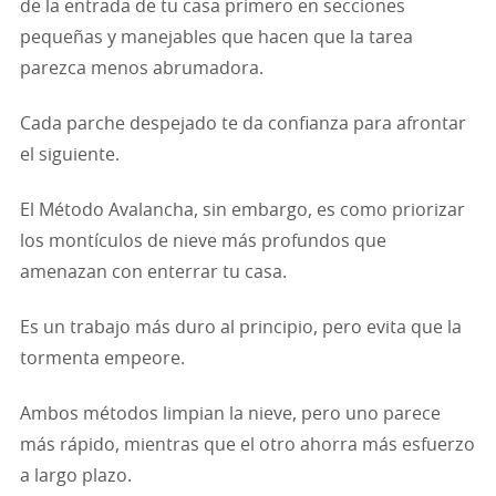
de la entrada de tu casa primero en secciones
pequeñas y manejables que hacen que la tarea
parezca menos abrumadora.
Cada parche despejado te da confianza para afrontar
el siguiente.
El Método Avalancha, sin embargo, es como priorizar
los montículos de nieve más profundos que
amenazan con enterrar tu casa.
Es un trabajo más duro al principio, pero evita que la
tormenta empeore.
Ambos métodos limpian la nieve, pero uno parece
más rápido, mientras que el otro ahorra más esfuerzo
a largo plazo.