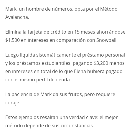
Mark, un hombre de números, opta por el Método
Avalancha.
Elimina la tarjeta de crédito en 15 meses ahorrándose
$1.500 en intereses en comparación con Snowball.
Luego liquida sistemáticamente el préstamo personal
y los préstamos estudiantiles, pagando $3,200 menos
en intereses en total de lo que Elena hubiera pagado
con el mismo perfil de deuda.
La paciencia de Mark da sus frutos, pero requiere
coraje.
Estos ejemplos resaltan una verdad clave: el mejor
método depende de sus circunstancias.