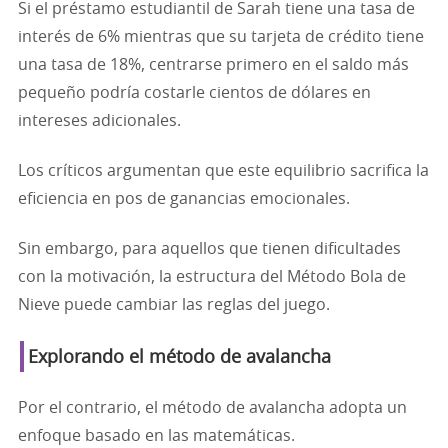
Si el préstamo estudiantil de Sarah tiene una tasa de
interés de 6% mientras que su tarjeta de crédito tiene
una tasa de 18%, centrarse primero en el saldo más
pequeño podría costarle cientos de dólares en
intereses adicionales.
Los críticos argumentan que este equilibrio sacrifica la
eficiencia en pos de ganancias emocionales.
Sin embargo, para aquellos que tienen dificultades
con la motivación, la estructura del Método Bola de
Nieve puede cambiar las reglas del juego.
Explorando el método de avalancha
Por el contrario, el método de avalancha adopta un
enfoque basado en las matemáticas.