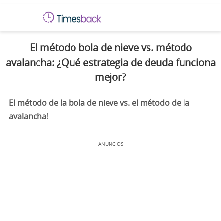
El método bola de nieve vs. método
avalancha: ¿Qué estrategia de deuda funciona
mejor?
El método de la bola de nieve vs. el método de la
avalancha
!
ANUNCIOS