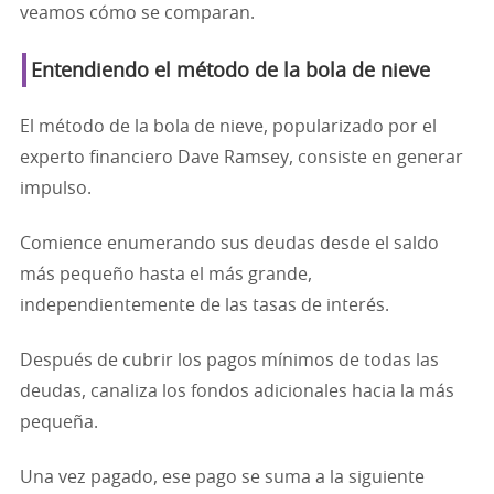
veamos cómo se comparan.
Entendiendo el método de la bola de nieve
El método de la bola de nieve, popularizado por el
experto financiero Dave Ramsey, consiste en generar
impulso.
Comience enumerando sus deudas desde el saldo
más pequeño hasta el más grande,
independientemente de las tasas de interés.
Después de cubrir los pagos mínimos de todas las
deudas, canaliza los fondos adicionales hacia la más
pequeña.
Una vez pagado, ese pago se suma a la siguiente