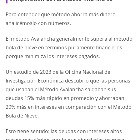
Para entender qué método ahorra más dinero,
analicémoslo con números.
El método Avalancha generalmente supera al método
bola de nieve en términos puramente financieros
porque minimiza los intereses pagados.
Un estudio de 2023 de la Oficina Nacional de
Investigación Económica descubrió que las personas
que usaban el Método Avalancha saldaban sus
deudas 15% más rápido en promedio y ahorraban
20% más en intereses en comparación con el Método
Bola de Nieve.
Esto tiene sentido: las deudas con intereses altos