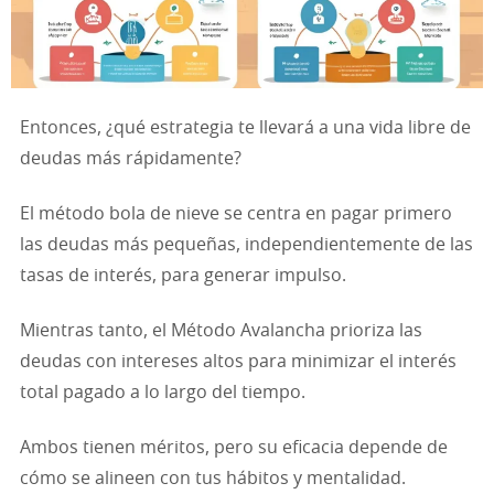
Entonces, ¿qué estrategia te llevará a una vida libre de
deudas más rápidamente?
El método bola de nieve se centra en pagar primero
las deudas más pequeñas, independientemente de las
tasas de interés, para generar impulso.
Mientras tanto, el Método Avalancha prioriza las
deudas con intereses altos para minimizar el interés
total pagado a lo largo del tiempo.
Ambos tienen méritos, pero su eficacia depende de
cómo se alineen con tus hábitos y mentalidad.