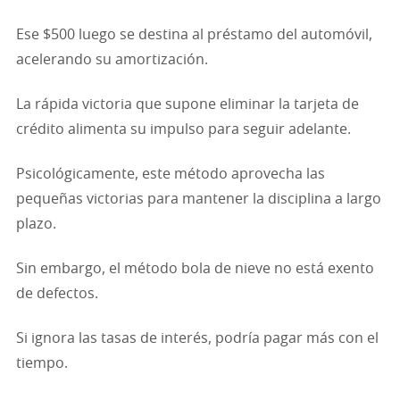
Ese $500 luego se destina al préstamo del automóvil,
acelerando su amortización.
La rápida victoria que supone eliminar la tarjeta de
crédito alimenta su impulso para seguir adelante.
Psicológicamente, este método aprovecha las
pequeñas victorias para mantener la disciplina a largo
plazo.
Sin embargo, el método bola de nieve no está exento
de defectos.
Si ignora las tasas de interés, podría pagar más con el
tiempo.