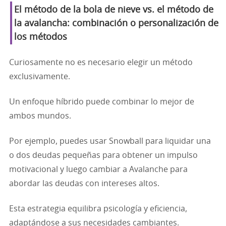
El método de la bola de nieve vs. el método de
la avalancha: combinación o personalización de
los métodos
Curiosamente no es necesario elegir un método
exclusivamente.
Un enfoque híbrido puede combinar lo mejor de
ambos mundos.
Por ejemplo, puedes usar Snowball para liquidar una
o dos deudas pequeñas para obtener un impulso
motivacional y luego cambiar a Avalanche para
abordar las deudas con intereses altos.
Esta estrategia equilibra psicología y eficiencia,
adaptándose a sus necesidades cambiantes.