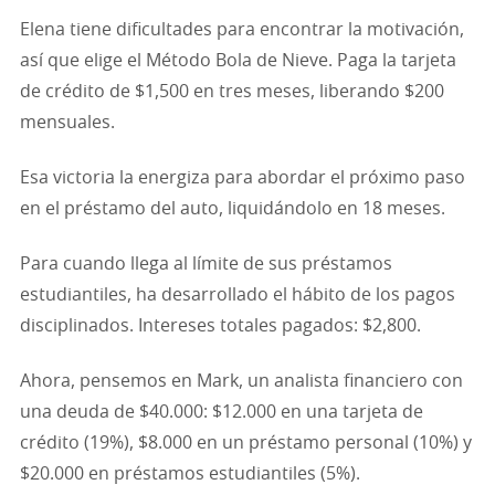
Elena tiene dificultades para encontrar la motivación,
así que elige el Método Bola de Nieve. Paga la tarjeta
de crédito de $1,500 en tres meses, liberando $200
mensuales.
Esa victoria la energiza para abordar el próximo paso
en el préstamo del auto, liquidándolo en 18 meses.
Para cuando llega al límite de sus préstamos
estudiantiles, ha desarrollado el hábito de los pagos
disciplinados. Intereses totales pagados: $2,800.
Ahora, pensemos en Mark, un analista financiero con
una deuda de $40.000: $12.000 en una tarjeta de
crédito (19%), $8.000 en un préstamo personal (10%) y
$20.000 en préstamos estudiantiles (5%).