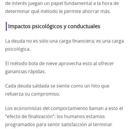
de interés juegan un papel fundamental a la hora de
determinar qué método le permite ahorrar más.
Impactos psicológicos y conductuales
La deuda no es sólo una carga financiera; es una carga
psicológica.
El método bola de nieve aprovecha esto al ofrecer
ganancias rápidas.
Cada deuda saldada se siente como un hito que
refuerza su compromiso.
Los economistas del comportamiento llaman a esto el
“efecto de finalización”: los humanos estamos
programados para sentir satisfacción al terminar