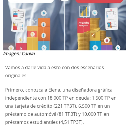
Imagen:
Canva
Vamos a darle vida a esto con dos escenarios
originales.
Primero, conozca a Elena, una diseñadora gráfica
independiente con 18.000 TP en deuda: 1.500 TP en
una tarjeta de crédito (221 TP3T), 6.500 TP en un
préstamo de automóvil (81 TP3T) y 10.000 TP en
préstamos estudiantiles (4,51 TP3T).