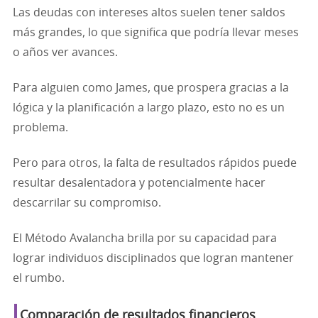
Las deudas con intereses altos suelen tener saldos
más grandes, lo que significa que podría llevar meses
o años ver avances.
Para alguien como James, que prospera gracias a la
lógica y la planificación a largo plazo, esto no es un
problema.
Pero para otros, la falta de resultados rápidos puede
resultar desalentadora y potencialmente hacer
descarrilar su compromiso.
El Método Avalancha brilla por su capacidad para
lograr individuos disciplinados que logran mantener
el rumbo.
Comparación de resultados financieros