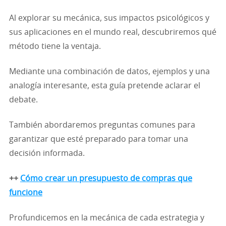
Al explorar su mecánica, sus impactos psicológicos y
sus aplicaciones en el mundo real, descubriremos qué
método tiene la ventaja.
Mediante una combinación de datos, ejemplos y una
analogía interesante, esta guía pretende aclarar el
debate.
También abordaremos preguntas comunes para
garantizar que esté preparado para tomar una
decisión informada.
++
Cómo crear un presupuesto de compras que
funcione
Profundicemos en la mecánica de cada estrategia y