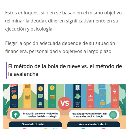
Estos enfoques, si bien se basan en el mismo objetivo
(eliminar la deuda), difieren significativamente en su
ejecución y psicología.
Elegir la opción adecuada depende de su situación
financiera, personalidad y objetivos a largo plazo.
El método de la bola de nieve vs. el método de
la avalancha