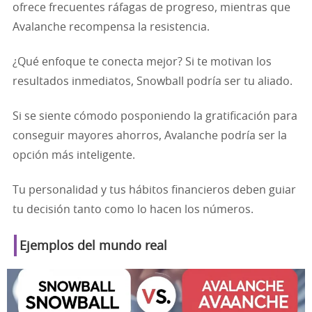
ofrece frecuentes ráfagas de progreso, mientras que
Avalanche recompensa la resistencia.
¿Qué enfoque te conecta mejor? Si te motivan los
resultados inmediatos, Snowball podría ser tu aliado.
Si se siente cómodo posponiendo la gratificación para
conseguir mayores ahorros, Avalanche podría ser la
opción más inteligente.
Tu personalidad y tus hábitos financieros deben guiar
tu decisión tanto como lo hacen los números.
Ejemplos del mundo real