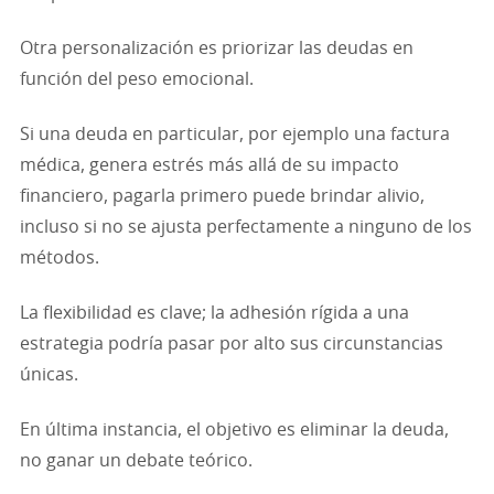
Otra personalización es priorizar las deudas en
función del peso emocional.
Si una deuda en particular, por ejemplo una factura
médica, genera estrés más allá de su impacto
financiero, pagarla primero puede brindar alivio,
incluso si no se ajusta perfectamente a ninguno de los
métodos.
La flexibilidad es clave; la adhesión rígida a una
estrategia podría pasar por alto sus circunstancias
únicas.
En última instancia, el objetivo es eliminar la deuda,
no ganar un debate teórico.