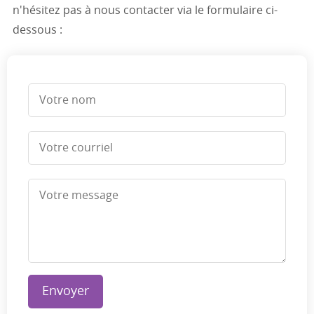
n'hésitez pas à nous contacter via le formulaire ci-
dessous :
Envoyer