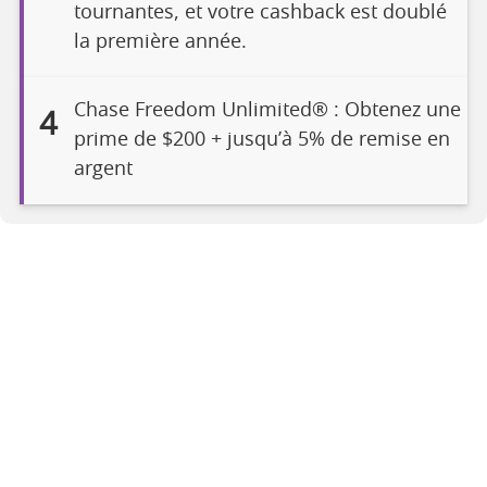
tournantes, et votre cashback est doublé
la première année.
Chase Freedom Unlimited® : Obtenez une
4
prime de $200 + jusqu’à 5% de remise en
argent