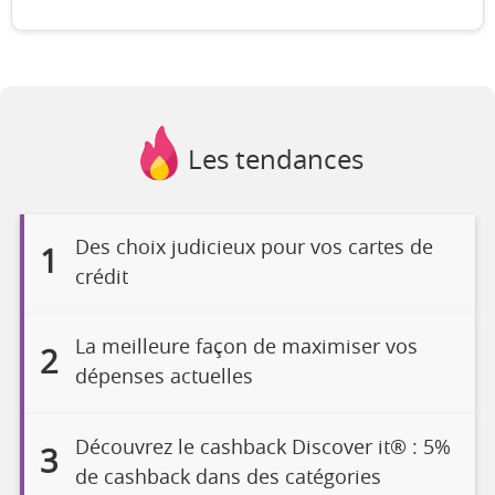
Les tendances
Des choix judicieux pour vos cartes de
1
crédit
La meilleure façon de maximiser vos
2
dépenses actuelles
Découvrez le cashback Discover it® : 5%
3
de cashback dans des catégories