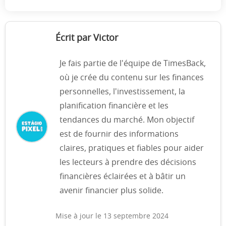
Écrit par Victor
Je fais partie de l'équipe de TimesBack,
où je crée du contenu sur les finances
personnelles, l'investissement, la
planification financière et les
tendances du marché. Mon objectif
est de fournir des informations
claires, pratiques et fiables pour aider
les lecteurs à prendre des décisions
financières éclairées et à bâtir un
avenir financier plus solide.
Mise à jour le 13 septembre 2024