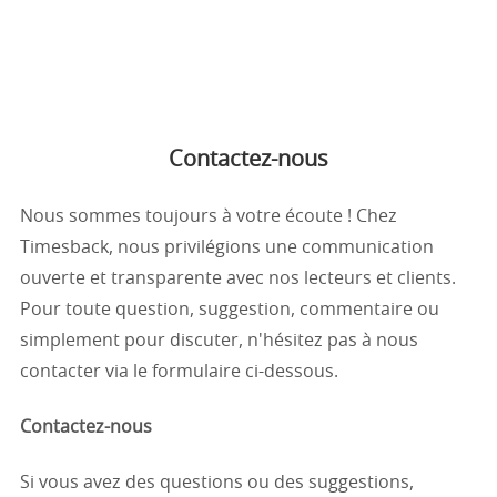
Contactez-nous
Nous sommes toujours à votre écoute ! Chez
Timesback, nous privilégions une communication
ouverte et transparente avec nos lecteurs et clients.
Pour toute question, suggestion, commentaire ou
simplement pour discuter, n'hésitez pas à nous
contacter via le formulaire ci-dessous.
Contactez-nous
Si vous avez des questions ou des suggestions,