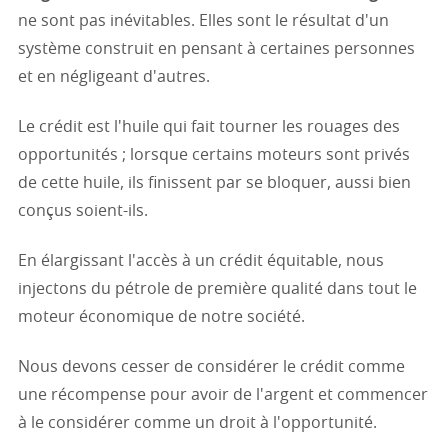
ne sont pas inévitables. Elles sont le résultat d'un
système construit en pensant à certaines personnes
et en négligeant d'autres.
Le crédit est l'huile qui fait tourner les rouages des
opportunités ; lorsque certains moteurs sont privés
de cette huile, ils finissent par se bloquer, aussi bien
conçus soient-ils.
En élargissant l'accès à un crédit équitable, nous
injectons du pétrole de première qualité dans tout le
moteur économique de notre société.
Nous devons cesser de considérer le crédit comme
une récompense pour avoir de l'argent et commencer
à le considérer comme un droit à l'opportunité.