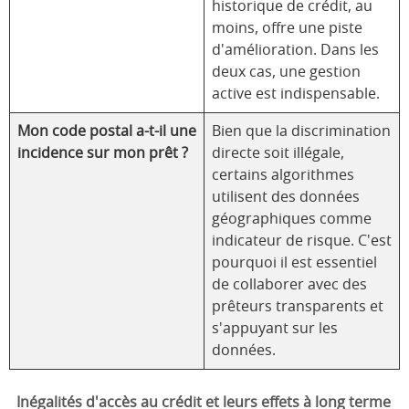
historique de crédit, au
moins, offre une piste
d'amélioration. Dans les
deux cas, une gestion
active est indispensable.
Mon code postal a-t-il une
Bien que la discrimination
incidence sur mon prêt ?
directe soit illégale,
certains algorithmes
utilisent des données
géographiques comme
indicateur de risque. C'est
pourquoi il est essentiel
de collaborer avec des
prêteurs transparents et
s'appuyant sur les
données.
Inégalités d'accès au crédit et leurs effets à long terme