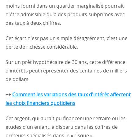
moins fourni dans un quartier marginalisé pourrait
n'être admissible qu'à des produits subprimes avec
des taux à deux chiffres.
Cet écart n'est pas un simple désagrément, c'est une
perte de richesse considérable.
Sur un prêt hypothécaire de 30 ans, cette différence
d'intérêts peut représenter des centaines de milliers
de dollars.
++
Comment les variations des taux d'intérêt affectent
les choix financiers quotidiens
Cet argent, qui aurait pu financer une retraite ou les
études d'un enfant, a disparu dans les coffres de
prêteurs spécialisés dans le « risque ».