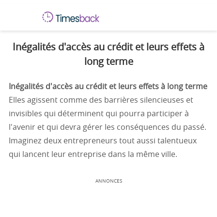
Inégalités d'accès au crédit et leurs effets à
long terme
Inégalités d'accès au crédit et leurs effets à long terme
Elles agissent comme des barrières silencieuses et
invisibles qui déterminent qui pourra participer à
l'avenir et qui devra gérer les conséquences du passé.
Imaginez deux entrepreneurs tout aussi talentueux
qui lancent leur entreprise dans la même ville.
ANNONCES