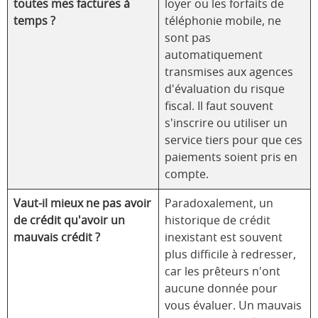
toutes mes factures à
loyer ou les forfaits de
temps ?
téléphonie mobile, ne
sont pas
automatiquement
transmises aux agences
d'évaluation du risque
fiscal. Il faut souvent
s'inscrire ou utiliser un
service tiers pour que ces
paiements soient pris en
compte.
Vaut-il mieux ne pas avoir
Paradoxalement, un
de crédit qu'avoir un
historique de crédit
mauvais crédit ?
inexistant est souvent
plus difficile à redresser,
car les prêteurs n'ont
aucune donnée pour
vous évaluer. Un mauvais