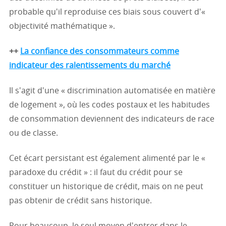
probable qu'il reproduise ces biais sous couvert d'«
objectivité mathématique ».
++
La confiance des consommateurs comme
indicateur des ralentissements du marché
Il s'agit d'une « discrimination automatisée en matière
de logement », où les codes postaux et les habitudes
de consommation deviennent des indicateurs de race
ou de classe.
Cet écart persistant est également alimenté par le «
paradoxe du crédit » : il faut du crédit pour se
constituer un historique de crédit, mais on ne peut
pas obtenir de crédit sans historique.