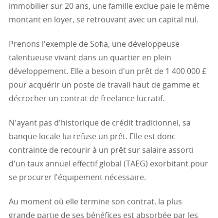
immobilier sur 20 ans, une famille exclue paie le même
montant en loyer, se retrouvant avec un capital nul.
Prenons l'exemple de Sofia, une développeuse
talentueuse vivant dans un quartier en plein
développement. Elle a besoin d'un prêt de 1 400 000 £
pour acquérir un poste de travail haut de gamme et
décrocher un contrat de freelance lucratif.
N'ayant pas d'historique de crédit traditionnel, sa
banque locale lui refuse un prêt. Elle est donc
contrainte de recourir à un prêt sur salaire assorti
d'un taux annuel effectif global (TAEG) exorbitant pour
se procurer l'équipement nécessaire.
Au moment où elle termine son contrat, la plus
grande partie de ses bénéfices est absorbée par les