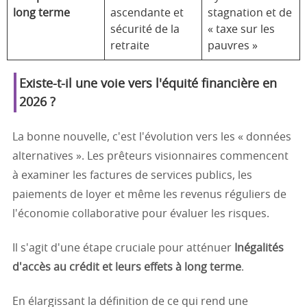
long terme
ascendante et
stagnation et de
sécurité de la
« taxe sur les
retraite
pauvres »
Existe-t-il une voie vers l'équité financière en
2026 ?
La bonne nouvelle, c'est l'évolution vers les « données
alternatives ». Les prêteurs visionnaires commencent
à examiner les factures de services publics, les
paiements de loyer et même les revenus réguliers de
l'économie collaborative pour évaluer les risques.
Il s'agit d'une étape cruciale pour atténuer
Inégalités
d'accès au crédit et leurs effets à long terme
.
En élargissant la définition de ce qui rend une