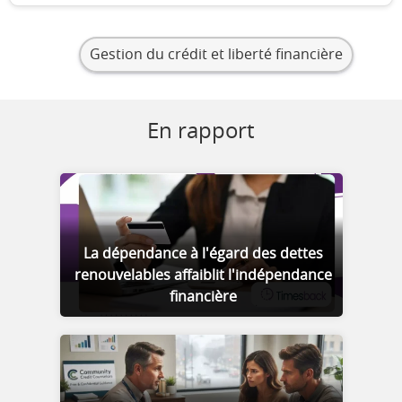
Gestion du crédit et liberté financière
En rapport
La dépendance à l'égard des dettes
renouvelables affaiblit l'indépendance
financière