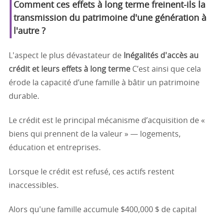
Comment ces effets à long terme freinent-ils la
transmission du patrimoine d'une génération à
l'autre ?
L'aspect le plus dévastateur de
Inégalités d'accès au
crédit et leurs effets à long terme
C’est ainsi que cela
érode la capacité d’une famille à bâtir un patrimoine
durable.
Le crédit est le principal mécanisme d’acquisition de «
biens qui prennent de la valeur » — logements,
éducation et entreprises.
Lorsque le crédit est refusé, ces actifs restent
inaccessibles.
Alors qu'une famille accumule $400,000 $ de capital