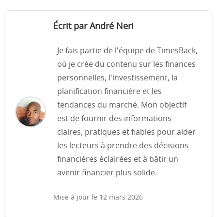
Écrit par André Neri
Je fais partie de l'équipe de TimesBack,
où je crée du contenu sur les finances
personnelles, l'investissement, la
planification financière et les
tendances du marché. Mon objectif
est de fournir des informations
claires, pratiques et fiables pour aider
les lecteurs à prendre des décisions
financières éclairées et à bâtir un
avenir financier plus solide.
Mise à jour le 12 mars 2026