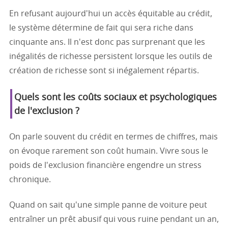
En refusant aujourd'hui un accès équitable au crédit,
le système détermine de fait qui sera riche dans
cinquante ans. Il n'est donc pas surprenant que les
inégalités de richesse persistent lorsque les outils de
création de richesse sont si inégalement répartis.
Quels sont les coûts sociaux et psychologiques
de l'exclusion ?
On parle souvent du crédit en termes de chiffres, mais
on évoque rarement son coût humain. Vivre sous le
poids de l'exclusion financière engendre un stress
chronique.
Quand on sait qu'une simple panne de voiture peut
entraîner un prêt abusif qui vous ruine pendant un an,