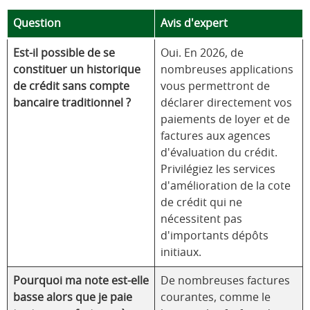
Question
Avis d'expert
Est-il possible de se
Oui. En 2026, de
constituer un historique
nombreuses applications
de crédit sans compte
vous permettront de
bancaire traditionnel ?
déclarer directement vos
paiements de loyer et de
factures aux agences
d'évaluation du crédit.
Privilégiez les services
d'amélioration de la cote
de crédit qui ne
nécessitent pas
d'importants dépôts
initiaux.
Pourquoi ma note est-elle
De nombreuses factures
basse alors que je paie
courantes, comme le