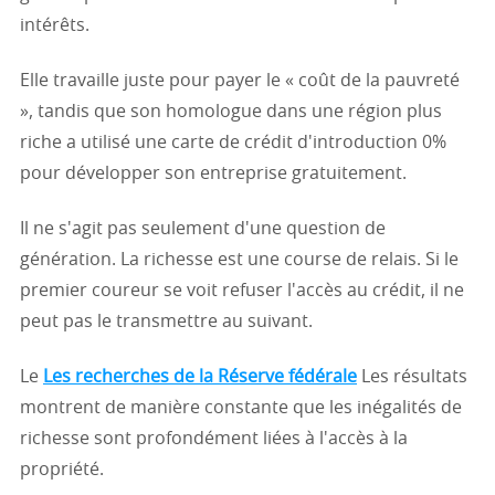
intérêts.
Elle travaille juste pour payer le « coût de la pauvreté
», tandis que son homologue dans une région plus
riche a utilisé une carte de crédit d'introduction 0%
pour développer son entreprise gratuitement.
Il ne s'agit pas seulement d'une question de
génération. La richesse est une course de relais. Si le
premier coureur se voit refuser l'accès au crédit, il ne
peut pas le transmettre au suivant.
Le
Les recherches de la Réserve fédérale
Les résultats
montrent de manière constante que les inégalités de
richesse sont profondément liées à l'accès à la
propriété.