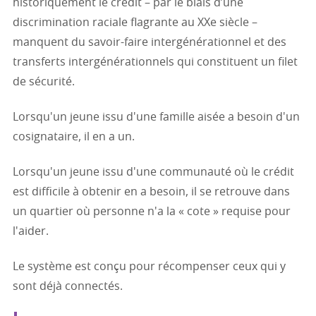
historiquement le crédit – par le biais d’une
discrimination raciale flagrante au XXe siècle –
manquent du savoir-faire intergénérationnel et des
transferts intergénérationnels qui constituent un filet
de sécurité.
Lorsqu'un jeune issu d'une famille aisée a besoin d'un
cosignataire, il en a un.
Lorsqu'un jeune issu d'une communauté où le crédit
est difficile à obtenir en a besoin, il se retrouve dans
un quartier où personne n'a la « cote » requise pour
l'aider.
Le système est conçu pour récompenser ceux qui y
sont déjà connectés.