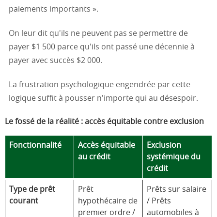
paiements importants ».
On leur dit qu'ils ne peuvent pas se permettre de
payer $1 500 parce qu'ils ont passé une décennie à
payer avec succès $2 000.
La frustration psychologique engendrée par cette
logique suffit à pousser n'importe qui au désespoir.
Le fossé de la réalité : accès équitable contre exclusion
Fonctionnalité
Accès équitable
Exclusion
au crédit
systémique du
crédit
Type de prêt
Prêt
Prêts sur salaire
courant
hypothécaire de
/ Prêts
premier ordre /
automobiles à