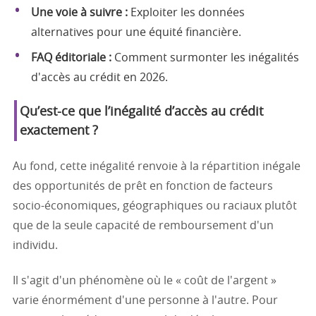
Une voie à suivre :
Exploiter les données
alternatives pour une équité financière.
FAQ éditoriale :
Comment surmonter les inégalités
d'accès au crédit en 2026.
Qu’est-ce que l’inégalité d’accès au crédit
exactement ?
Au fond, cette inégalité renvoie à la répartition inégale
des opportunités de prêt en fonction de facteurs
socio-économiques, géographiques ou raciaux plutôt
que de la seule capacité de remboursement d'un
individu.
Il s'agit d'un phénomène où le « coût de l'argent »
varie énormément d'une personne à l'autre. Pour