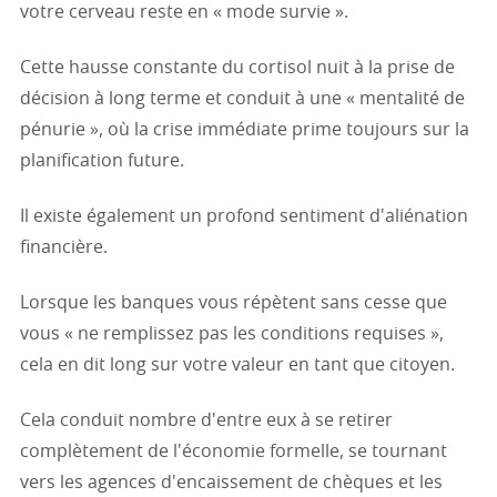
votre cerveau reste en « mode survie ».
Cette hausse constante du cortisol nuit à la prise de
décision à long terme et conduit à une « mentalité de
pénurie », où la crise immédiate prime toujours sur la
planification future.
Il existe également un profond sentiment d'aliénation
financière.
Lorsque les banques vous répètent sans cesse que
vous « ne remplissez pas les conditions requises »,
cela en dit long sur votre valeur en tant que citoyen.
Cela conduit nombre d'entre eux à se retirer
complètement de l'économie formelle, se tournant
vers les agences d'encaissement de chèques et les