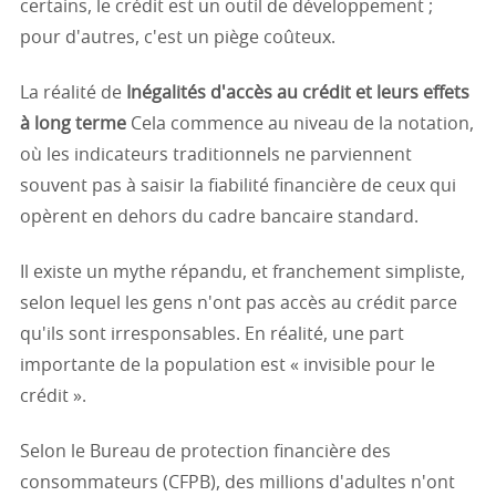
certains, le crédit est un outil de développement ;
pour d'autres, c'est un piège coûteux.
La réalité de
Inégalités d'accès au crédit et leurs effets
à long terme
Cela commence au niveau de la notation,
où les indicateurs traditionnels ne parviennent
souvent pas à saisir la fiabilité financière de ceux qui
opèrent en dehors du cadre bancaire standard.
Il existe un mythe répandu, et franchement simpliste,
selon lequel les gens n'ont pas accès au crédit parce
qu'ils sont irresponsables. En réalité, une part
importante de la population est « invisible pour le
crédit ».
Selon le Bureau de protection financière des
consommateurs (CFPB), des millions d'adultes n'ont