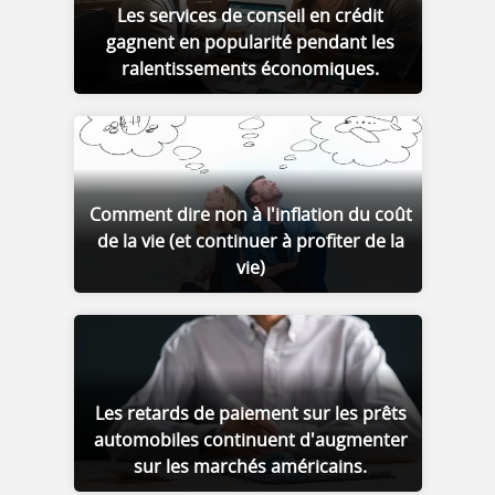
Les services de conseil en crédit
gagnent en popularité pendant les
ralentissements économiques.
Comment dire non à l'inflation du coût
de la vie (et continuer à profiter de la
vie)
Les retards de paiement sur les prêts
automobiles continuent d'augmenter
sur les marchés américains.