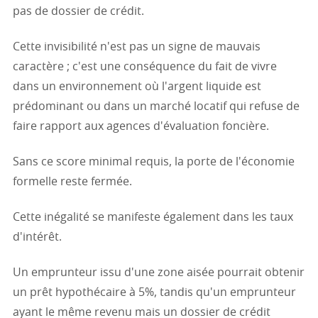
pas de dossier de crédit.
Cette invisibilité n'est pas un signe de mauvais
caractère ; c'est une conséquence du fait de vivre
dans un environnement où l'argent liquide est
prédominant ou dans un marché locatif qui refuse de
faire rapport aux agences d'évaluation foncière.
Sans ce score minimal requis, la porte de l'économie
formelle reste fermée.
Cette inégalité se manifeste également dans les taux
d'intérêt.
Un emprunteur issu d'une zone aisée pourrait obtenir
un prêt hypothécaire à 5%, tandis qu'un emprunteur
ayant le même revenu mais un dossier de crédit