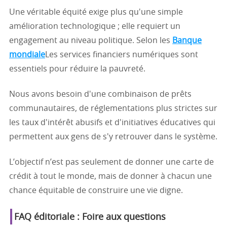
Une véritable équité exige plus qu'une simple
amélioration technologique ; elle requiert un
engagement au niveau politique. Selon les
Banque
mondiale
Les services financiers numériques sont
essentiels pour réduire la pauvreté.
Nous avons besoin d'une combinaison de prêts
communautaires, de réglementations plus strictes sur
les taux d'intérêt abusifs et d'initiatives éducatives qui
permettent aux gens de s'y retrouver dans le système.
L’objectif n’est pas seulement de donner une carte de
crédit à tout le monde, mais de donner à chacun une
chance équitable de construire une vie digne.
FAQ éditoriale : Foire aux questions