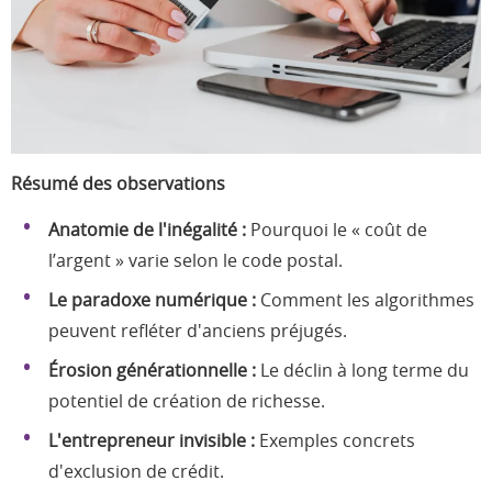
Résumé des observations
Anatomie de l'inégalité :
Pourquoi le « coût de
l’argent » varie selon le code postal.
Le paradoxe numérique :
Comment les algorithmes
peuvent refléter d'anciens préjugés.
Érosion générationnelle :
Le déclin à long terme du
potentiel de création de richesse.
L'entrepreneur invisible :
Exemples concrets
d'exclusion de crédit.