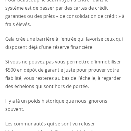
Pour beaucoup, le seul moyen d'entrer dans le
système est de passer par des cartes de crédit
garanties ou des prêts « de consolidation de crédit » à
frais élevés.
Cela crée une barrière à l'entrée qui favorise ceux qui
disposent déjà d'une réserve financière.
Si vous ne pouvez pas vous permettre d'immobiliser
$500 en dépôt de garantie juste pour prouver votre
fiabilité, vous resterez au bas de l'échelle, à regarder
des échelons qui sont hors de portée.
Il y a là un poids historique que nous ignorons
souvent.
Les communautés qui se sont vu refuser