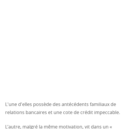
L'une d'elles possède des antécédents familiaux de
relations bancaires et une cote de crédit impeccable.
L’autre, malgré la même motivation, vit dans un «