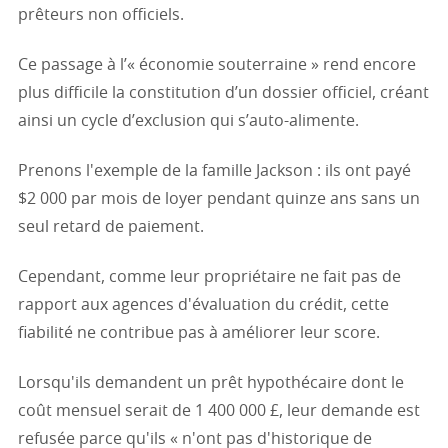
prêteurs non officiels.
Ce passage à l’« économie souterraine » rend encore
plus difficile la constitution d’un dossier officiel, créant
ainsi un cycle d’exclusion qui s’auto-alimente.
Prenons l'exemple de la famille Jackson : ils ont payé
$2 000 par mois de loyer pendant quinze ans sans un
seul retard de paiement.
Cependant, comme leur propriétaire ne fait pas de
rapport aux agences d'évaluation du crédit, cette
fiabilité ne contribue pas à améliorer leur score.
Lorsqu'ils demandent un prêt hypothécaire dont le
coût mensuel serait de 1 400 000 £, leur demande est
refusée parce qu'ils « n'ont pas d'historique de