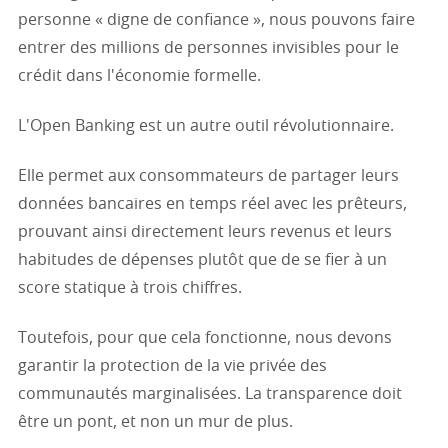
personne « digne de confiance », nous pouvons faire
entrer des millions de personnes invisibles pour le
crédit dans l'économie formelle.
L'Open Banking est un autre outil révolutionnaire.
Elle permet aux consommateurs de partager leurs
données bancaires en temps réel avec les prêteurs,
prouvant ainsi directement leurs revenus et leurs
habitudes de dépenses plutôt que de se fier à un
score statique à trois chiffres.
Toutefois, pour que cela fonctionne, nous devons
garantir la protection de la vie privée des
communautés marginalisées. La transparence doit
être un pont, et non un mur de plus.