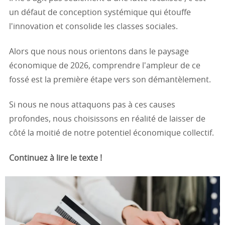
un défaut de conception systémique qui étouffe
l'innovation et consolide les classes sociales.
Alors que nous nous orientons dans le paysage
économique de 2026, comprendre l'ampleur de ce
fossé est la première étape vers son démantèlement.
Si nous ne nous attaquons pas à ces causes
profondes, nous choisissons en réalité de laisser de
côté la moitié de notre potentiel économique collectif.
Continuez à lire le texte !