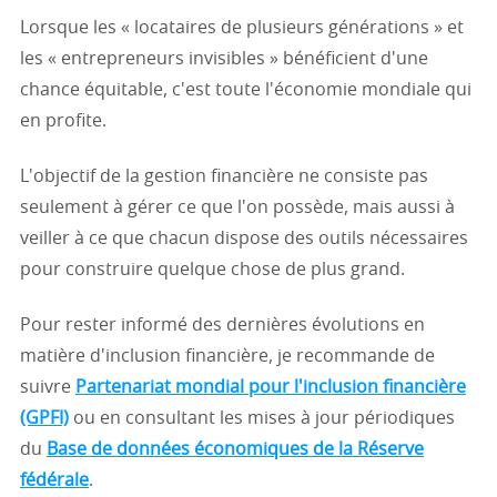
Lorsque les « locataires de plusieurs générations » et
les « entrepreneurs invisibles » bénéficient d'une
chance équitable, c'est toute l'économie mondiale qui
en profite.
L'objectif de la gestion financière ne consiste pas
seulement à gérer ce que l'on possède, mais aussi à
veiller à ce que chacun dispose des outils nécessaires
pour construire quelque chose de plus grand.
Pour rester informé des dernières évolutions en
matière d'inclusion financière, je recommande de
suivre
Partenariat mondial pour l'inclusion financière
(GPFI)
ou en consultant les mises à jour périodiques
du
Base de données économiques de la Réserve
fédérale
.