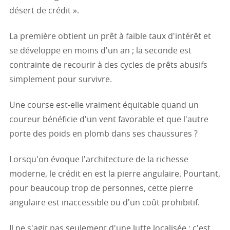
désert de crédit ».
La première obtient un prêt à faible taux d'intérêt et
se développe en moins d'un an ; la seconde est
contrainte de recourir à des cycles de prêts abusifs
simplement pour survivre.
Une course est-elle vraiment équitable quand un
coureur bénéficie d'un vent favorable et que l'autre
porte des poids en plomb dans ses chaussures ?
Lorsqu'on évoque l'architecture de la richesse
moderne, le crédit en est la pierre angulaire. Pourtant,
pour beaucoup trop de personnes, cette pierre
angulaire est inaccessible ou d'un coût prohibitif.
Il ne s'agit pas seulement d'une lutte localisée ; c'est