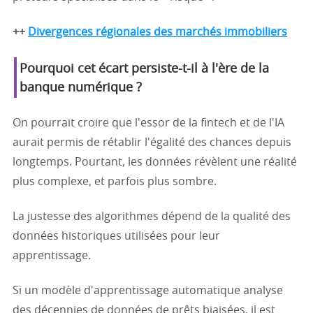
++
Divergences régionales des marchés immobiliers
Pourquoi cet écart persiste-t-il à l'ère de la
banque numérique ?
On pourrait croire que l'essor de la fintech et de l'IA
aurait permis de rétablir l'égalité des chances depuis
longtemps. Pourtant, les données révèlent une réalité
plus complexe, et parfois plus sombre.
La justesse des algorithmes dépend de la qualité des
données historiques utilisées pour leur
apprentissage.
Si un modèle d'apprentissage automatique analyse
des décennies de données de prêts biaisées, il est