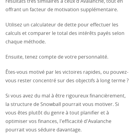
résultats très similaires à ceux d'Avalanche, tout en
offrant un facteur de motivation supplémentaire.
Utilisez un calculateur de dette pour effectuer les
calculs et comparer le total des intérêts payés selon
chaque méthode.
Ensuite, tenez compte de votre personnalité.
Êtes-vous motivé par les victoires rapides, ou pouvez-
vous rester concentré sur des objectifs à long terme ?
Si vous avez du mal à être rigoureux financièrement,
la structure de Snowball pourrait vous motiver. Si
vous êtes plutôt du genre à tout planifier et à
optimiser vos finances, l'efficacité d'Avalanche
pourrait vous séduire davantage.