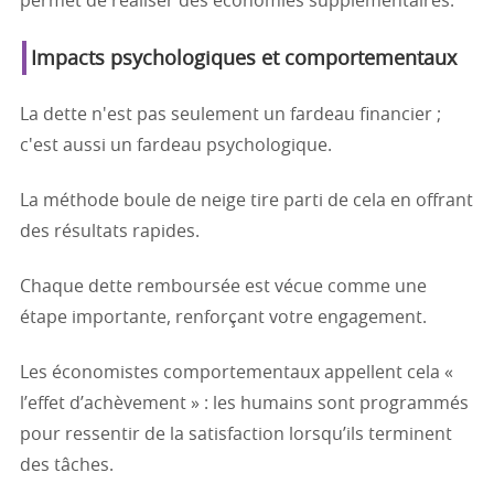
permet de réaliser des économies supplémentaires.
Impacts psychologiques et comportementaux
La dette n'est pas seulement un fardeau financier ;
c'est aussi un fardeau psychologique.
La méthode boule de neige tire parti de cela en offrant
des résultats rapides.
Chaque dette remboursée est vécue comme une
étape importante, renforçant votre engagement.
Les économistes comportementaux appellent cela «
l’effet d’achèvement » : les humains sont programmés
pour ressentir de la satisfaction lorsqu’ils terminent
des tâches.