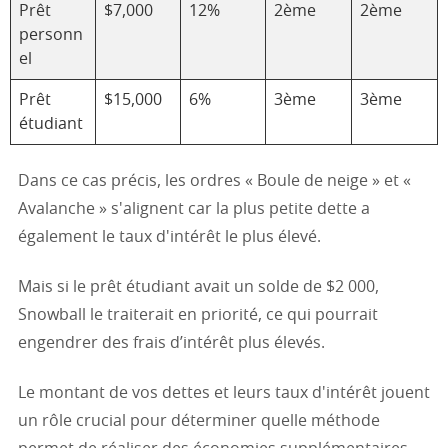
Prêt
$7,000
12%
2ème
2ème
personn
el
Prêt
$15,000
6%
3ème
3ème
étudiant
Dans ce cas précis, les ordres « Boule de neige » et «
Avalanche » s'alignent car la plus petite dette a
également le taux d'intérêt le plus élevé.
Mais si le prêt étudiant avait un solde de $2 000,
Snowball le traiterait en priorité, ce qui pourrait
engendrer des frais d’intérêt plus élevés.
Le montant de vos dettes et leurs taux d'intérêt jouent
un rôle crucial pour déterminer quelle méthode