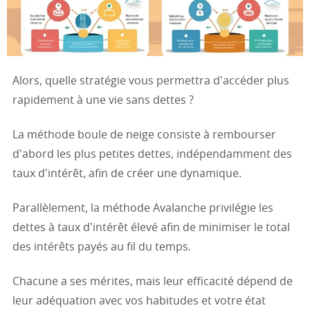
Alors, quelle stratégie vous permettra d'accéder plus
rapidement à une vie sans dettes ?
La méthode boule de neige consiste à rembourser
d'abord les plus petites dettes, indépendamment des
taux d'intérêt, afin de créer une dynamique.
Parallèlement, la méthode Avalanche privilégie les
dettes à taux d'intérêt élevé afin de minimiser le total
des intérêts payés au fil du temps.
Chacune a ses mérites, mais leur efficacité dépend de
leur adéquation avec vos habitudes et votre état