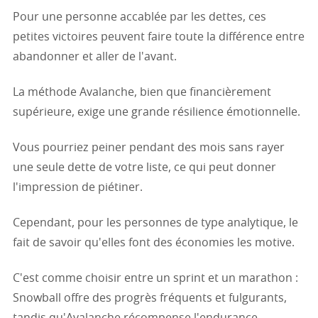
Pour une personne accablée par les dettes, ces
petites victoires peuvent faire toute la différence entre
abandonner et aller de l'avant.
La méthode Avalanche, bien que financièrement
supérieure, exige une grande résilience émotionnelle.
Vous pourriez peiner pendant des mois sans rayer
une seule dette de votre liste, ce qui peut donner
l'impression de piétiner.
Cependant, pour les personnes de type analytique, le
fait de savoir qu'elles font des économies les motive.
C'est comme choisir entre un sprint et un marathon :
Snowball offre des progrès fréquents et fulgurants,