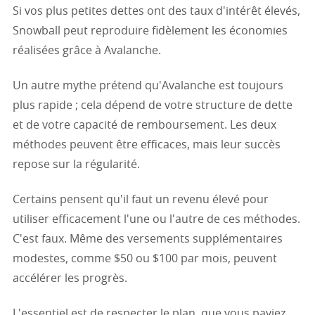
Si vos plus petites dettes ont des taux d'intérêt élevés,
Snowball peut reproduire fidèlement les économies
réalisées grâce à Avalanche.
Un autre mythe prétend qu'Avalanche est toujours
plus rapide ; cela dépend de votre structure de dette
et de votre capacité de remboursement. Les deux
méthodes peuvent être efficaces, mais leur succès
repose sur la régularité.
Certains pensent qu'il faut un revenu élevé pour
utiliser efficacement l'une ou l'autre de ces méthodes.
C'est faux. Même des versements supplémentaires
modestes, comme $50 ou $100 par mois, peuvent
accélérer les progrès.
L'essentiel est de respecter le plan, que vous payiez