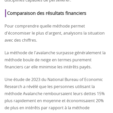
disciplinés capables de persévérer.
Comparaison des résultats financiers
Pour comprendre quelle méthode permet
d'économiser le plus d'argent, analysons la situation
avec des chiffres.
La méthode de l'avalanche surpasse généralement la
méthode boule de neige en termes purement
financiers car elle minimise les intérêts payés.
Une étude de 2023 du National Bureau of Economic
Research a révélé que les personnes utilisant la
méthode Avalanche remboursaient leurs dettes 15%
plus rapidement en moyenne et économisaient 20%
de plus en intérêts par rapport à la méthode