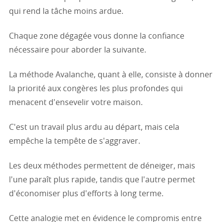
qui rend la tâche moins ardue.
Chaque zone dégagée vous donne la confiance
nécessaire pour aborder la suivante.
La méthode Avalanche, quant à elle, consiste à donner
la priorité aux congères les plus profondes qui
menacent d'ensevelir votre maison.
C'est un travail plus ardu au départ, mais cela
empêche la tempête de s'aggraver.
Les deux méthodes permettent de déneiger, mais
l'une paraît plus rapide, tandis que l'autre permet
d'économiser plus d'efforts à long terme.
Cette analogie met en évidence le compromis entre