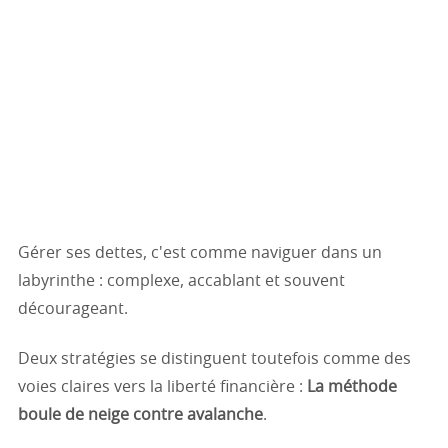
Gérer ses dettes, c'est comme naviguer dans un
labyrinthe : complexe, accablant et souvent
décourageant.
Deux stratégies se distinguent toutefois comme des
voies claires vers la liberté financière :
La méthode
boule de neige contre avalanche
.