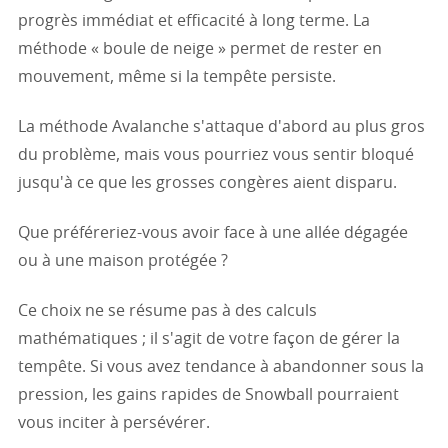
progrès immédiat et efficacité à long terme. La
méthode « boule de neige » permet de rester en
mouvement, même si la tempête persiste.
La méthode Avalanche s'attaque d'abord au plus gros
du problème, mais vous pourriez vous sentir bloqué
jusqu'à ce que les grosses congères aient disparu.
Que préféreriez-vous avoir face à une allée dégagée
ou à une maison protégée ?
Ce choix ne se résume pas à des calculs
mathématiques ; il s'agit de votre façon de gérer la
tempête. Si vous avez tendance à abandonner sous la
pression, les gains rapides de Snowball pourraient
vous inciter à persévérer.