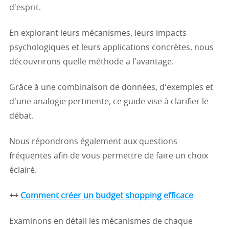
d'esprit.
En explorant leurs mécanismes, leurs impacts
psychologiques et leurs applications concrètes, nous
découvrirons quelle méthode a l'avantage.
Grâce à une combinaison de données, d'exemples et
d'une analogie pertinente, ce guide vise à clarifier le
débat.
Nous répondrons également aux questions
fréquentes afin de vous permettre de faire un choix
éclairé.
++
Comment créer un budget shopping efficace
Examinons en détail les mécanismes de chaque