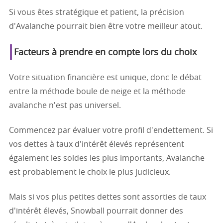
Si vous êtes stratégique et patient, la précision
d'Avalanche pourrait bien être votre meilleur atout.
Facteurs à prendre en compte lors du choix
Votre situation financière est unique, donc le débat
entre la méthode boule de neige et la méthode
avalanche n'est pas universel.
Commencez par évaluer votre profil d'endettement. Si
vos dettes à taux d'intérêt élevés représentent
également les soldes les plus importants, Avalanche
est probablement le choix le plus judicieux.
Mais si vos plus petites dettes sont assorties de taux
d'intérêt élevés, Snowball pourrait donner des