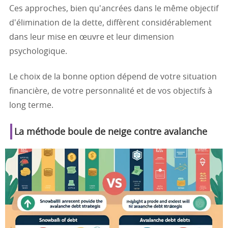
Ces approches, bien qu'ancrées dans le même objectif
d'élimination de la dette, diffèrent considérablement
dans leur mise en œuvre et leur dimension
psychologique.
Le choix de la bonne option dépend de votre situation
financière, de votre personnalité et de vos objectifs à
long terme.
La méthode boule de neige contre avalanche