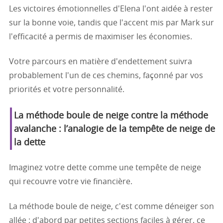
Les victoires émotionnelles d'Elena l'ont aidée à rester
sur la bonne voie, tandis que l'accent mis par Mark sur
l'efficacité a permis de maximiser les économies.
Votre parcours en matière d'endettement suivra
probablement l'un de ces chemins, façonné par vos
priorités et votre personnalité.
La méthode boule de neige contre la méthode
avalanche : l’analogie de la tempête de neige de
la dette
Imaginez votre dette comme une tempête de neige
qui recouvre votre vie financière.
La méthode boule de neige, c'est comme déneiger son
allée : d'abord par petites sections faciles à gérer, ce