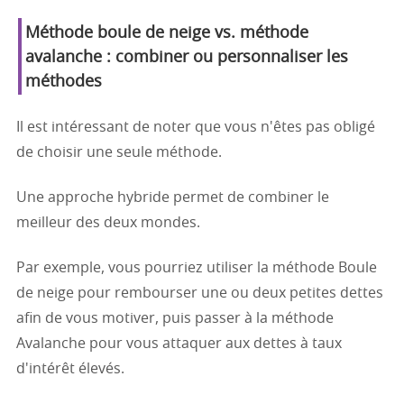
Méthode boule de neige vs. méthode
avalanche : combiner ou personnaliser les
méthodes
Il est intéressant de noter que vous n'êtes pas obligé
de choisir une seule méthode.
Une approche hybride permet de combiner le
meilleur des deux mondes.
Par exemple, vous pourriez utiliser la méthode Boule
de neige pour rembourser une ou deux petites dettes
afin de vous motiver, puis passer à la méthode
Avalanche pour vous attaquer aux dettes à taux
d'intérêt élevés.