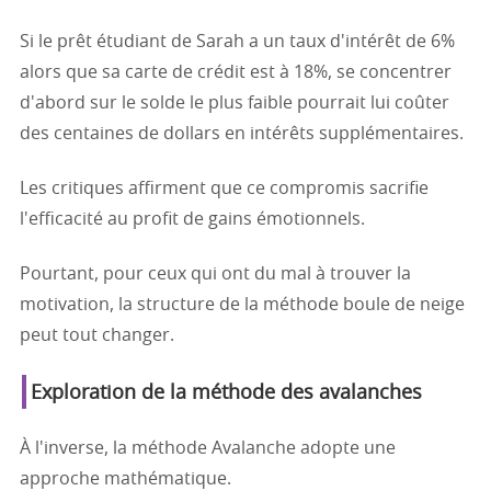
Si le prêt étudiant de Sarah a un taux d'intérêt de 6%
alors que sa carte de crédit est à 18%, se concentrer
d'abord sur le solde le plus faible pourrait lui coûter
des centaines de dollars en intérêts supplémentaires.
Les critiques affirment que ce compromis sacrifie
l'efficacité au profit de gains émotionnels.
Pourtant, pour ceux qui ont du mal à trouver la
motivation, la structure de la méthode boule de neige
peut tout changer.
Exploration de la méthode des avalanches
À l'inverse, la méthode Avalanche adopte une
approche mathématique.