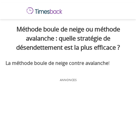
Méthode boule de neige ou méthode
avalanche : quelle stratégie de
désendettement est la plus efficace ?
La méthode boule de neige contre avalanche
!
ANNONCES