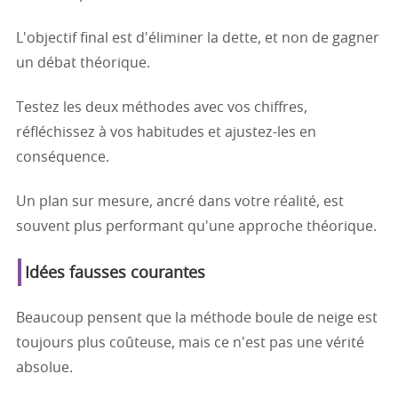
L'objectif final est d'éliminer la dette, et non de gagner
un débat théorique.
Testez les deux méthodes avec vos chiffres,
réfléchissez à vos habitudes et ajustez-les en
conséquence.
Un plan sur mesure, ancré dans votre réalité, est
souvent plus performant qu'une approche théorique.
Idées fausses courantes
Beaucoup pensent que la méthode boule de neige est
toujours plus coûteuse, mais ce n'est pas une vérité
absolue.