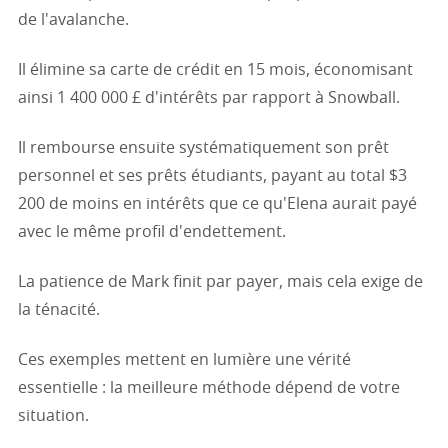
de l'avalanche.
Il élimine sa carte de crédit en 15 mois, économisant
ainsi 1 400 000 £ d'intérêts par rapport à Snowball.
Il rembourse ensuite systématiquement son prêt
personnel et ses prêts étudiants, payant au total $3
200 de moins en intérêts que ce qu'Elena aurait payé
avec le même profil d'endettement.
La patience de Mark finit par payer, mais cela exige de
la ténacité.
Ces exemples mettent en lumière une vérité
essentielle : la meilleure méthode dépend de votre
situation.