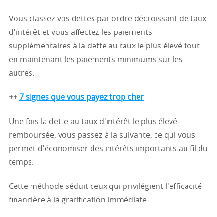
Vous classez vos dettes par ordre décroissant de taux
d'intérêt et vous affectez les paiements
supplémentaires à la dette au taux le plus élevé tout
en maintenant les paiements minimums sur les
autres.
++
7 signes que vous payez trop cher
Une fois la dette au taux d'intérêt le plus élevé
remboursée, vous passez à la suivante, ce qui vous
permet d'économiser des intérêts importants au fil du
temps.
Cette méthode séduit ceux qui privilégient l'efficacité
financière à la gratification immédiate.