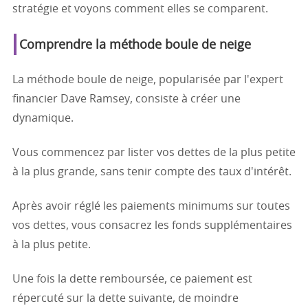
stratégie et voyons comment elles se comparent.
Comprendre la méthode boule de neige
La méthode boule de neige, popularisée par l'expert
financier Dave Ramsey, consiste à créer une
dynamique.
Vous commencez par lister vos dettes de la plus petite
à la plus grande, sans tenir compte des taux d'intérêt.
Après avoir réglé les paiements minimums sur toutes
vos dettes, vous consacrez les fonds supplémentaires
à la plus petite.
Une fois la dette remboursée, ce paiement est
répercuté sur la dette suivante, de moindre