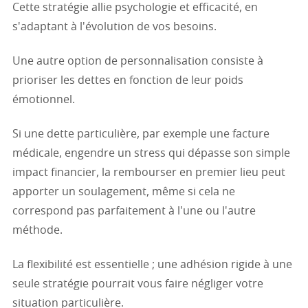
Cette stratégie allie psychologie et efficacité, en
s'adaptant à l'évolution de vos besoins.
Une autre option de personnalisation consiste à
prioriser les dettes en fonction de leur poids
émotionnel.
Si une dette particulière, par exemple une facture
médicale, engendre un stress qui dépasse son simple
impact financier, la rembourser en premier lieu peut
apporter un soulagement, même si cela ne
correspond pas parfaitement à l'une ou l'autre
méthode.
La flexibilité est essentielle ; une adhésion rigide à une
seule stratégie pourrait vous faire négliger votre
situation particulière.