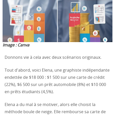
Image :
Canva
Donnons vie à cela avec deux scénarios originaux.
Tout d'abord, voici Elena, une graphiste indépendante
endettée de $18 000 : $1 500 sur une carte de crédit
(22%), $6 500 sur un prêt automobile (8%) et $10 000
en prêts étudiants (4,5%).
Elena a du mal à se motiver, alors elle choisit la
méthode boule de neige. Elle rembourse sa carte de