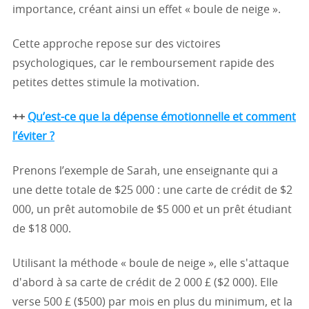
importance, créant ainsi un effet « boule de neige ».
Cette approche repose sur des victoires
psychologiques, car le remboursement rapide des
petites dettes stimule la motivation.
++
Qu’est-ce que la dépense émotionnelle et comment
l’éviter ?
Prenons l’exemple de Sarah, une enseignante qui a
une dette totale de $25 000 : une carte de crédit de $2
000, un prêt automobile de $5 000 et un prêt étudiant
de $18 000.
Utilisant la méthode « boule de neige », elle s'attaque
d'abord à sa carte de crédit de 2 000 £ ($2 000). Elle
verse 500 £ ($500) par mois en plus du minimum, et la