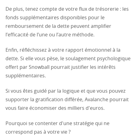
De plus, tenez compte de votre flux de trésorerie : les
fonds supplémentaires disponibles pour le
remboursement de la dette peuvent amplifier
l’efficacité de l’une ou l’autre méthode.
Enfin, réfléchissez à votre rapport émotionnel à la
dette. Si elle vous pèse, le soulagement psychologique
offert par Snowball pourrait justifier les intérêts
supplémentaires.
Si vous êtes guidé par la logique et que vous pouvez
supporter la gratification différée, Avalanche pourrait
vous faire économiser des milliers d'euros.
Pourquoi se contenter d'une stratégie qui ne
correspond pas à votre vie ?