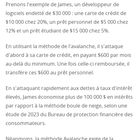
Prenons l'exemple de James, un développeur de
logiciels endetté de $30 000 : une carte de crédit de
$10 000 chez 20%, un prêt personnel de $5 000 chez
12% et un prêt étudiant de $15 000 chez 5%.
En utilisant la méthode de l'avalanche, il s'attaque
d'abord à sa carte de crédit, en payant $600 par mois
au-delà du minimum. Une fois celle-ci remboursée, il
transfère ces $600 au prêt personnel.
En s'attaquant rapidement aux dettes à taux d'intérêt
élevés, James économise plus de 100 000 $ en intérêts
par rapport à la méthode boule de neige, selon une
étude de 2023 du Bureau de protection financière des
consommateurs.
Néanmoins, la méthode Avalanche exige de la