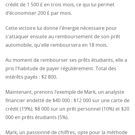
crédit de 1 500 £ en trois mois, ce qui lui permet
d’économiser 200 £ par mois.
Cette victoire lui donne l'énergie nécessaire pour
s'attaquer ensuite au remboursement de son prêt
automobile, qu'elle remboursera en 18 mois.
Au moment de rembourser ses prêts étudiants, elle a
pris l'habitude de payer régulièrement. Total des
intérêts payés : $2 800.
Maintenant, prenons l’exemple de Mark, un analyste
financier endetté de $40 000 : $12 000 sur une carte de
crédit (19%), $8 000 sur un prêt personnel (10%) et $20
000 en prêts étudiants (5%).
Mark, un passionné de chiffres, opte pour la méthode