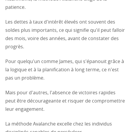
patience.
Les dettes à taux d'intérêt élevés ont souvent des
soldes plus importants, ce qui signifie qu'il peut falloir
des mois, voire des années, avant de constater des
progrès.
Pour quelqu'un comme James, qui s'épanouit grâce à
la logique et à la planification à long terme, ce n'est
pas un problème.
Mais pour d'autres, l'absence de victoires rapides
peut être décourageante et risquer de compromettre
leur engagement.
La méthode Avalanche excelle chez les individus