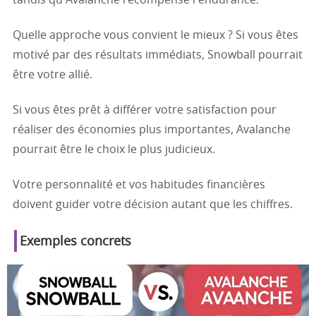
tandis qu'Avalanche récompense l'endurance.
Quelle approche vous convient le mieux ? Si vous êtes
motivé par des résultats immédiats, Snowball pourrait
être votre allié.
Si vous êtes prêt à différer votre satisfaction pour
réaliser des économies plus importantes, Avalanche
pourrait être le choix le plus judicieux.
Votre personnalité et vos habitudes financières
doivent guider votre décision autant que les chiffres.
Exemples concrets