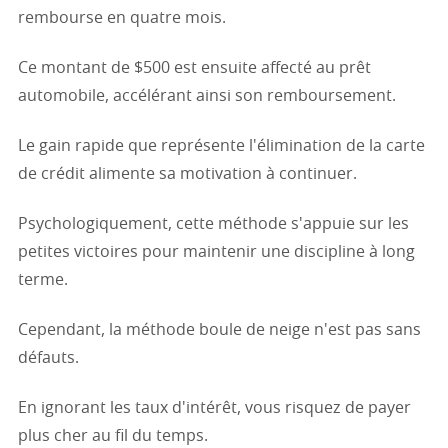
rembourse en quatre mois.
Ce montant de $500 est ensuite affecté au prêt
automobile, accélérant ainsi son remboursement.
Le gain rapide que représente l'élimination de la carte
de crédit alimente sa motivation à continuer.
Psychologiquement, cette méthode s'appuie sur les
petites victoires pour maintenir une discipline à long
terme.
Cependant, la méthode boule de neige n'est pas sans
défauts.
En ignorant les taux d'intérêt, vous risquez de payer
plus cher au fil du temps.